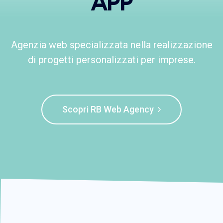
APP
Agenzia web specializzata nella realizzazione
di progetti personalizzati per imprese.
Scopri RB Web Agency