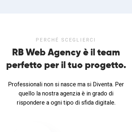
PERCHÉ SCEGLIERCI
RB Web Agency è il team
perfetto
per il tuo progetto.
Professionali non si nasce ma si Diventa. Per
quello la nostra agenzia è in grado di
rispondere a ogni tipo di sfida digitale.