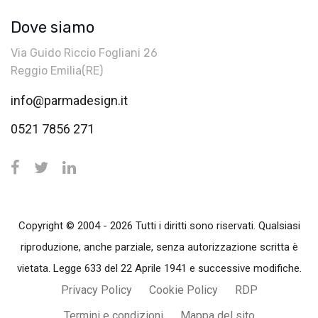
Dove siamo
Via Guido Riccio Fogliani 26
Reggio Emilia(RE)
info@parmadesign.it
0521 7856 271
Copyright © 2004 - 2026 Tutti i diritti sono riservati. Qualsiasi
riproduzione, anche parziale, senza autorizzazione scritta è
vietata. Legge 633 del 22 Aprile 1941 e successive modifiche.
Privacy Policy
Cookie Policy
RDP
Termini e condizioni
Mappa del sito