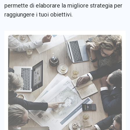
permette di elaborare la migliore strategia per
raggiungere i tuoi obiettivi.