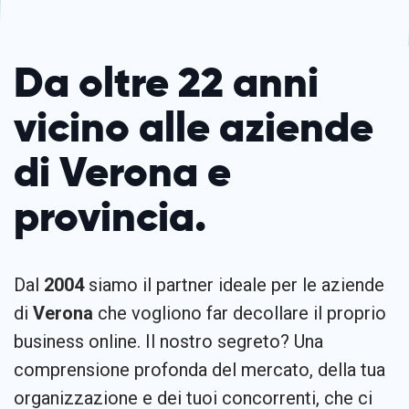
Da oltre 22 anni
vicino alle aziende
di Verona e
provincia.
Dal
2004
siamo il partner ideale per le aziende
di
Verona
che vogliono far decollare il proprio
business online. Il nostro segreto? Una
comprensione profonda del mercato, della tua
organizzazione e dei tuoi concorrenti, che ci