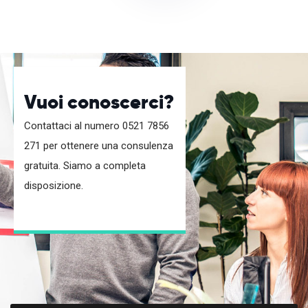
Vuoi conoscerci?
Contattaci al numero 0521 7856
271 per ottenere una consulenza
gratuita. Siamo a completa
disposizione.