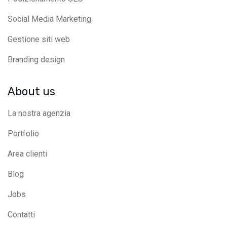
Social Media Marketing
Gestione siti web
Branding design
About us
La nostra agenzia
Portfolio
Area clienti
Blog
Jobs
Contatti