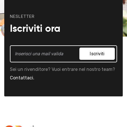
NESLETTER
Iscriviti ora
Iscriviti
Sei un rivenditore? Vuoi entrare nel nostro team?
Contattaci.