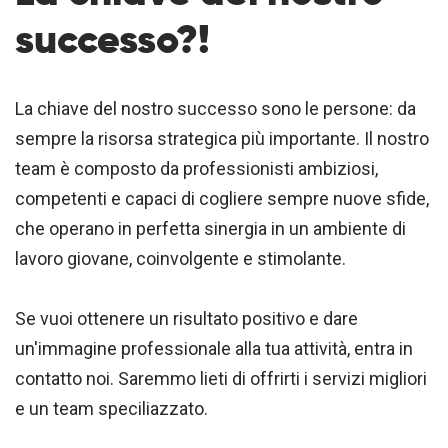
successo?!
La chiave del nostro successo sono le persone: da
sempre la risorsa strategica più importante. Il nostro
team è composto da professionisti ambiziosi,
competenti e capaci di cogliere sempre nuove sfide,
che operano in perfetta sinergia in un ambiente di
lavoro giovane, coinvolgente e stimolante.
Se vuoi ottenere un risultato positivo e dare
un'immagine professionale alla tua attività, entra in
contatto noi. Saremmo lieti di offrirti i servizi migliori
e un team speciliazzato.