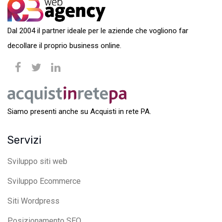
Dal 2004 il partner ideale per le aziende che vogliono far
decollare il proprio business online.
Siamo presenti anche su Acquisti in rete PA.
Servizi
Sviluppo siti web
Sviluppo Ecommerce
Siti Wordpress
Posizionamento SEO