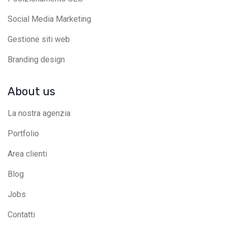
Social Media Marketing
Gestione siti web
Branding design
About us
La nostra agenzia
Portfolio
Area clienti
Blog
Jobs
Contatti