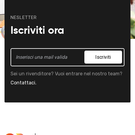
NESLETTER
Iscriviti ora
Iscriviti
Sei un rivenditore? Vuoi entrare nel nostro team?
Contattaci.