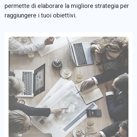
permette di elaborare la migliore strategia per
raggiungere i tuoi obiettivi.