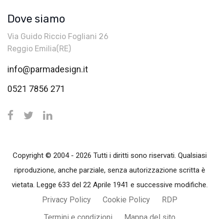
Dove siamo
Via Guido Riccio Fogliani 26
Reggio Emilia(RE)
info@parmadesign.it
0521 7856 271
Copyright © 2004 - 2026 Tutti i diritti sono riservati. Qualsiasi
riproduzione, anche parziale, senza autorizzazione scritta è
vietata. Legge 633 del 22 Aprile 1941 e successive modifiche.
Privacy Policy
Cookie Policy
RDP
Termini e condizioni
Mappa del sito