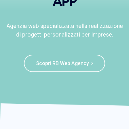
APP
Agenzia web specializzata nella realizzazione
di progetti personalizzati per imprese.
Scopri RB Web Agency