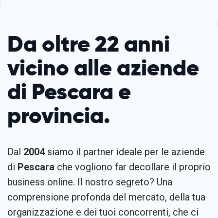
Da oltre 22 anni
vicino alle aziende
di Pescara e
provincia.
Dal
2004
siamo il partner ideale per le aziende
di
Pescara
che vogliono far decollare il proprio
business online. Il nostro segreto? Una
comprensione profonda del mercato, della tua
organizzazione e dei tuoi concorrenti, che ci