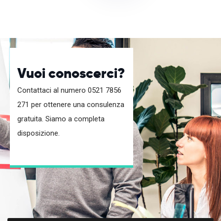
Vuoi conoscerci?
Contattaci al numero 0521 7856
271 per ottenere una consulenza
gratuita. Siamo a completa
disposizione.