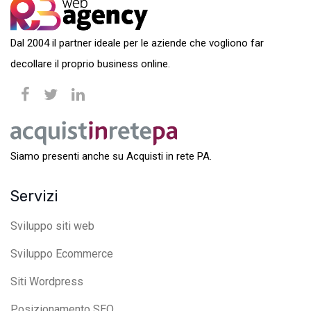
Dal 2004 il partner ideale per le aziende che vogliono far
decollare il proprio business online.
Siamo presenti anche su Acquisti in rete PA.
Servizi
Sviluppo siti web
Sviluppo Ecommerce
Siti Wordpress
Posizionamento SEO