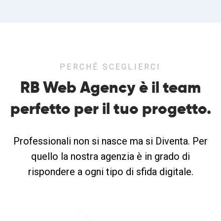
PERCHÉ SCEGLIERCI
RB Web Agency è il team
perfetto
per il tuo progetto.
Professionali non si nasce ma si Diventa. Per
quello la nostra agenzia è in grado di
rispondere a ogni tipo di sfida digitale.