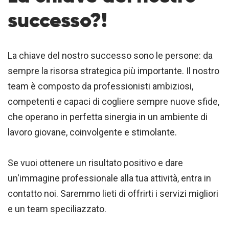
successo?!
La chiave del nostro successo sono le persone: da
sempre la risorsa strategica più importante. Il nostro
team è composto da professionisti ambiziosi,
competenti e capaci di cogliere sempre nuove sfide,
che operano in perfetta sinergia in un ambiente di
lavoro giovane, coinvolgente e stimolante.
Se vuoi ottenere un risultato positivo e dare
un'immagine professionale alla tua attività, entra in
contatto noi. Saremmo lieti di offrirti i servizi migliori
e un team speciliazzato.