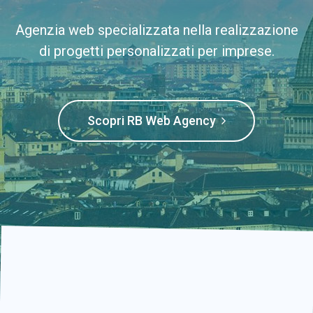
Agenzia web specializzata nella realizzazione
di progetti personalizzati per imprese.
Scopri RB Web Agency