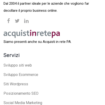
Dal 2004 il partner ideale per le aziende che vogliono far
decollare il proprio business online.
Siamo presenti anche su Acquisti in rete PA.
Servizi
Sviluppo siti web
Sviluppo Ecommerce
Siti Wordpress
Posizionamento SEO
Social Media Marketing