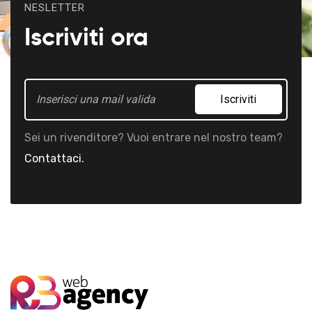
NESLETTER
Iscriviti ora
Iscriviti
Sei un rivenditore? Vuoi entrare nel nostro team?
Contattaci.