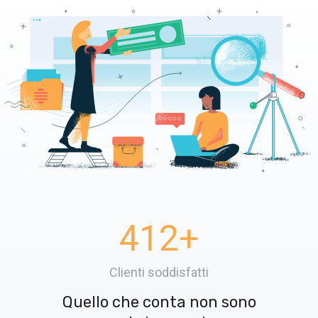
412
+
Clienti soddisfatti
Quello che conta non sono