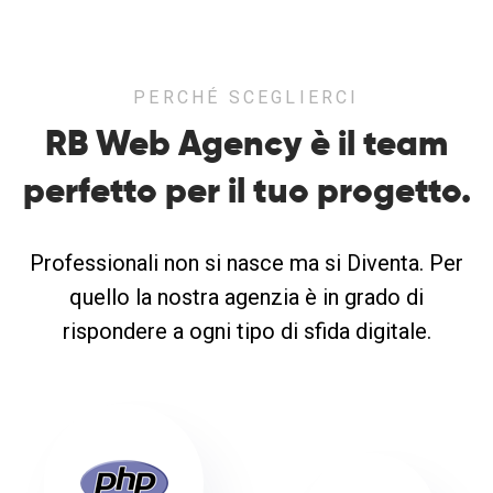
PERCHÉ SCEGLIERCI
RB Web Agency è il team
perfetto
per il tuo progetto.
Professionali non si nasce ma si Diventa. Per
quello la nostra agenzia è in grado di
rispondere a ogni tipo di sfida digitale.