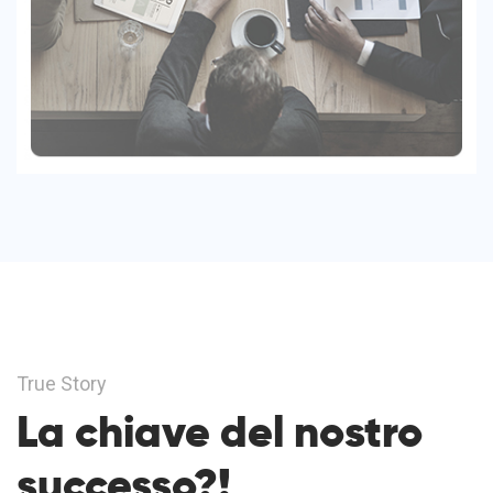
True Story
La chiave del nostro
successo?!