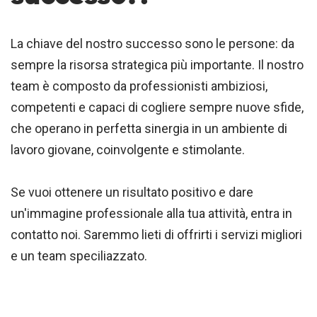
La chiave del nostro successo sono le persone: da
sempre la risorsa strategica più importante. Il nostro
team è composto da professionisti ambiziosi,
competenti e capaci di cogliere sempre nuove sfide,
che operano in perfetta sinergia in un ambiente di
lavoro giovane, coinvolgente e stimolante.
Se vuoi ottenere un risultato positivo e dare
un'immagine professionale alla tua attività, entra in
contatto noi. Saremmo lieti di offrirti i servizi migliori
e un team speciliazzato.