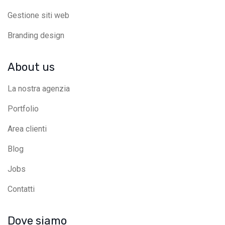
Gestione siti web
Branding design
About us
La nostra agenzia
Portfolio
Area clienti
Blog
Jobs
Contatti
Dove siamo