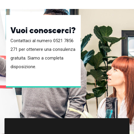
Vuoi conoscerci?
Contattaci al numero 0521 7856
271 per ottenere una consulenza
gratuita. Siamo a completa
disposizione.