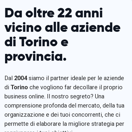
Da oltre 22 anni
vicino alle aziende
di Torino e
provincia.
Dal
2004
siamo il partner ideale per le aziende
di
Torino
che vogliono far decollare il proprio
business online. Il nostro segreto? Una
comprensione profonda del mercato, della tua
organizzazione e dei tuoi concorrenti, che ci
permette di elaborare la migliore strategia per