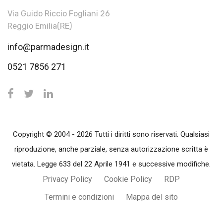
Via Guido Riccio Fogliani 26
Reggio Emilia(RE)
info@parmadesign.it
0521 7856 271
Copyright © 2004 - 2026 Tutti i diritti sono riservati. Qualsiasi
riproduzione, anche parziale, senza autorizzazione scritta è
vietata. Legge 633 del 22 Aprile 1941 e successive modifiche.
Privacy Policy
Cookie Policy
RDP
Termini e condizioni
Mappa del sito