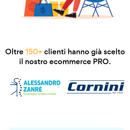
Oltre
150+
clienti hanno già scelto
il nostro ecommerce PRO.