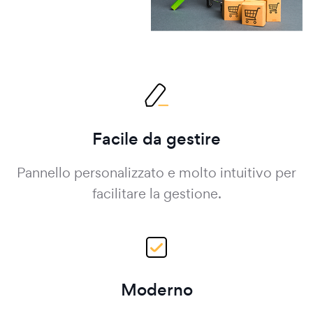
Facile da gestire
Pannello personalizzato e molto intuitivo per
facilitare la gestione.
Moderno