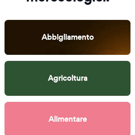
Abbigliamento
Agricoltura
Alimentare