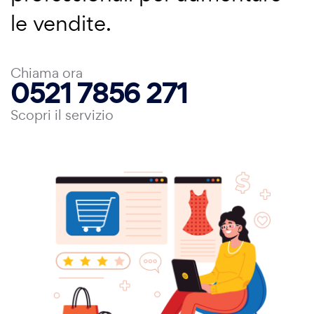
le vendite.
Chiama ora
0521 7856 271
Scopri il servizio