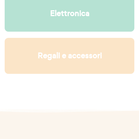
Elettronica
Regali e accessori