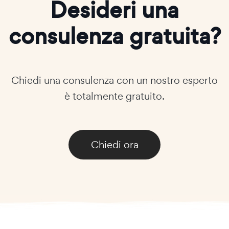
Desideri una
consulenza gratuita?
Chiedi una consulenza con un nostro esperto
è totalmente gratuito.
Chiedi ora