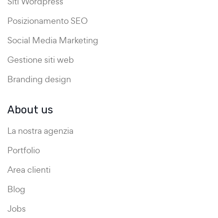
Siti Wordpress
Posizionamento SEO
Social Media Marketing
Gestione siti web
Branding design
About us
La nostra agenzia
Portfolio
Area clienti
Blog
Jobs