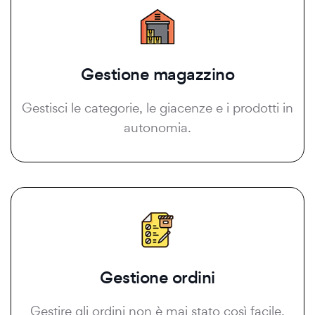
Gestione magazzino
Gestisci le categorie, le giacenze e i prodotti in
autonomia.
Gestione ordini
Gestire gli ordini non è mai stato così facile.