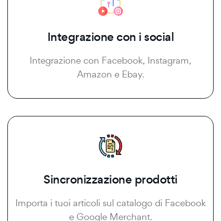
Integrazione con i social
Integrazione con Facebook, Instagram,
Amazon e Ebay.
Sincronizzazione prodotti
Importa i tuoi articoli sul catalogo di Facebook
e Google Merchant.