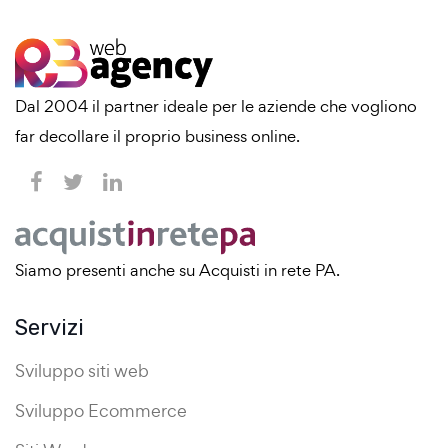
Dal 2004 il partner ideale per le aziende che vogliono
far decollare il proprio business online.
Siamo presenti anche su Acquisti in rete PA.
Servizi
Sviluppo siti web
Sviluppo Ecommerce