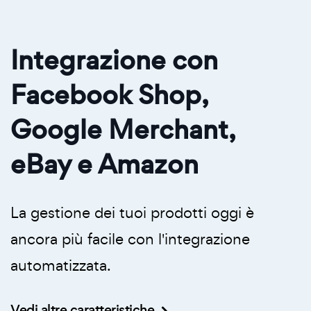
Integrazione con
Facebook Shop,
Google Merchant,
eBay e Amazon
La gestione dei tuoi prodotti oggi è
ancora più facile con l'integrazione
automatizzata.
Vedi altre caratteristiche