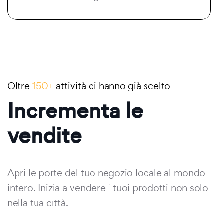
Oltre
150+
attività ci hanno già scelto
Incrementa le
vendite
Apri le porte del tuo negozio locale al mondo
intero. Inizia a vendere i tuoi prodotti non solo
nella tua città.