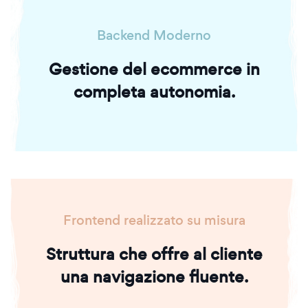
Backend Moderno
Gestione del ecommerce in
completa autonomia.
Frontend realizzato su misura
Struttura che offre al cliente
una navigazione fluente.