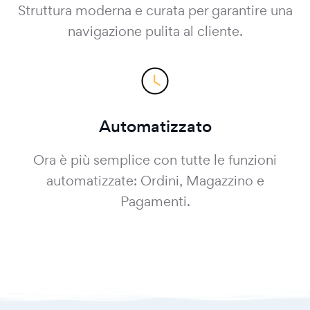
Struttura moderna e curata per garantire una
navigazione pulita al cliente.
Automatizzato
Ora è più semplice con tutte le funzioni
automatizzate: Ordini, Magazzino e
Pagamenti.