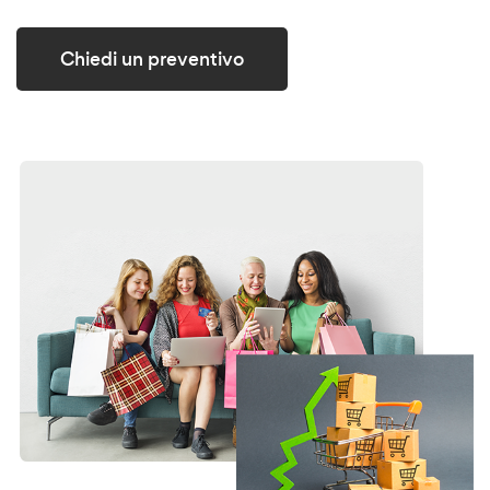
Chiedi un preventivo