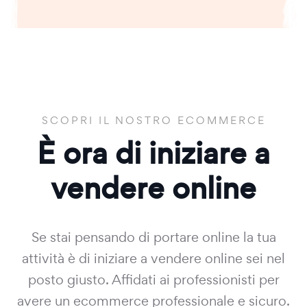
SCOPRI IL NOSTRO ECOMMERCE
È ora di iniziare a
vendere online
Se stai pensando di portare online la tua
attività è di iniziare a vendere online sei nel
posto giusto. Affidati ai professionisti per
avere un ecommerce professionale e sicuro.