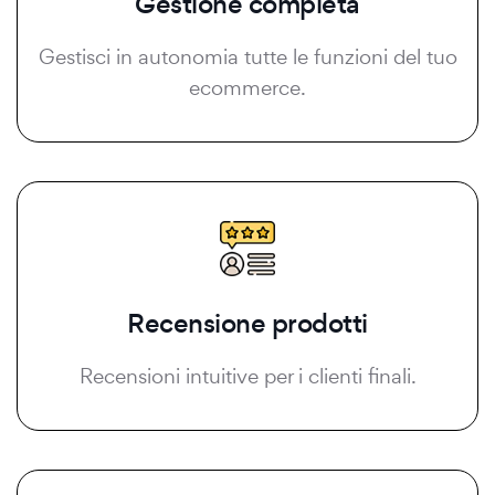
Gestione completa
Gestisci in autonomia tutte le funzioni del tuo
ecommerce.
Recensione prodotti
Recensioni intuitive per i clienti finali.