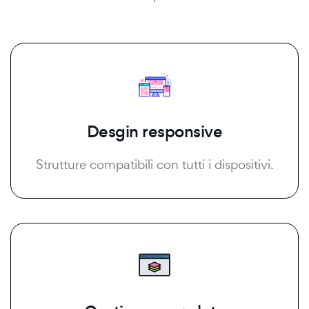
Desgin responsive
Strutture compatibili con tutti i dispositivi.