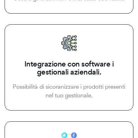
Integrazione con software i
gestionali aziendali.
Possibilità di sicoranizzare i prodotti presenti
nel tuo gestionale.