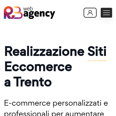
Realizzazione
Siti
Eccomerce
a Trento
E-commerce personalizzati e
professionali per aumentare