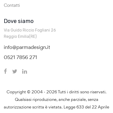
Contatti
Dove siamo
Via Guido Riccio Fogliani 26
Reggio Emilia(RE)
info@parmadesign.it
0521 7856 271
Copyright © 2004 - 2026 Tutti i diritti sono riservati.
Qualsiasi riproduzione, anche parziale, senza
autorizzazione scritta è vietata. Legge 633 del 22 Aprile