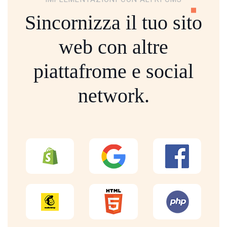
Sincornizza il tuo sito
web con altre
piattafrome
e social
network.