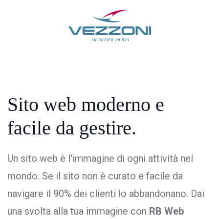
Sito web moderno
e
facile da gestire.
Un sito web è l'immagine di ogni attività nel
mondo. Se il sito non è curato e facile da
navigare il 90% dei clienti lo abbandonano. Dai
una svolta alla tua immagine con
RB Web