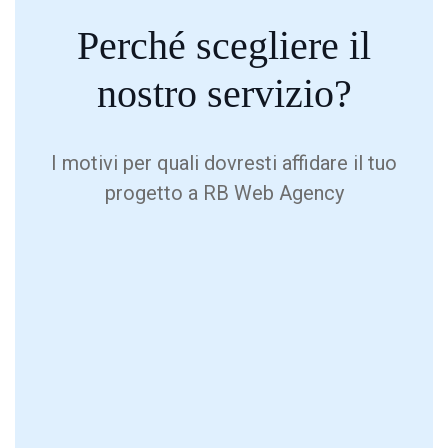
Perché
scegliere
il
nostro servizio?
I motivi per quali dovresti affidare il tuo
progetto a RB Web Agency