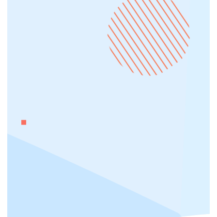
Development interno