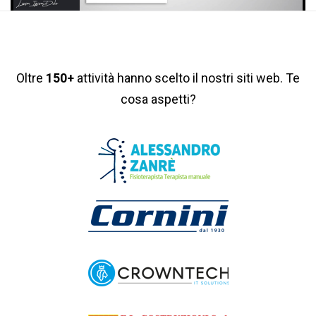
Oltre
150+
attività hanno scelto il nostri siti web. Te
cosa aspetti?