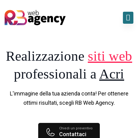
Realizzazione
siti web
professionali a
Acri
L'immagine della tua azienda conta! Per ottenere
ottimi risultati, scegli RB Web Agency.
Chiedi un preventivo
Contattaci