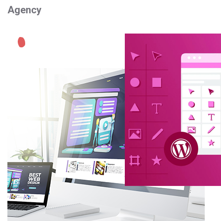
Agency