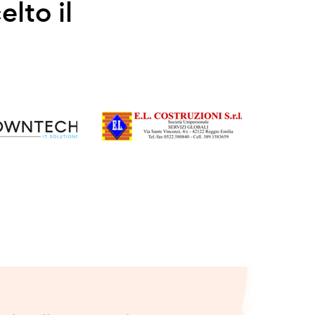
elto il