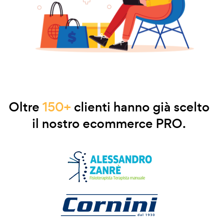
Oltre
150+
clienti hanno già scelto
il nostro ecommerce PRO.