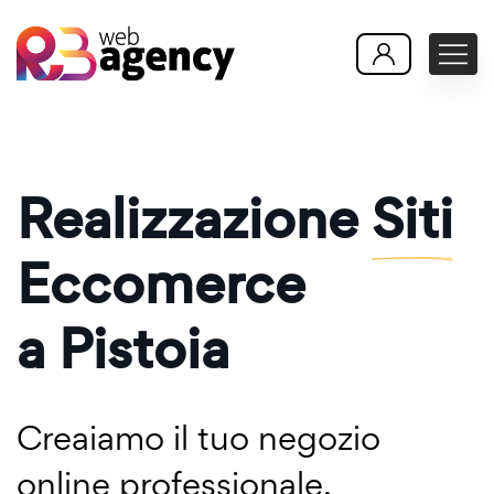
Realizzazione
Siti
Eccomerce
a Pistoia
Creaiamo il tuo negozio
online professionale,