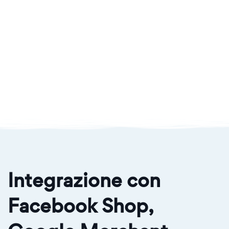
Integrazione con
Facebook Shop,