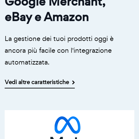
Google Merchant,
eBay e Amazon
La gestione dei tuoi prodotti oggi è
ancora più facile con l'integrazione
automatizzata.
Vedi altre caratteristiche