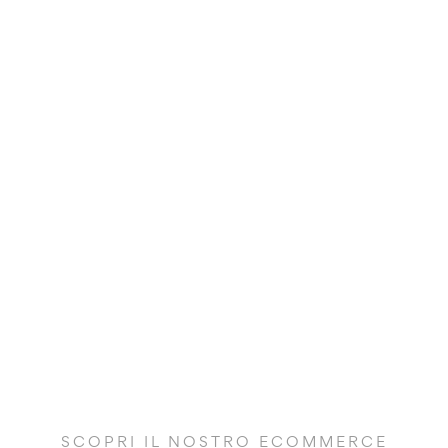
SCOPRI IL NOSTRO ECOMMERCE