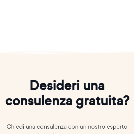
Desideri una
consulenza gratuita?
Chiedi una consulenza con un nostro esperto