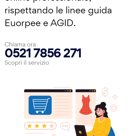
rispettando le linee guida
Euorpee e AGID.
Chiama ora
0521 7856 271
Scopri il servizio