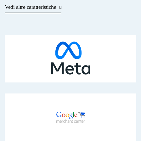
Vedi altre caratteristiche