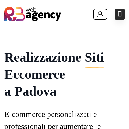
Realizzazione
Siti
Eccomerce
a Padova
E-commerce personalizzati e
professionali per aumentare le