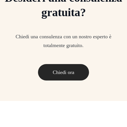
gratuita?
Chiedi una consulenza con un nostro esperto è
totalmente gratuito.
Chiedi ora