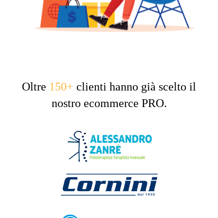
Oltre
150+
clienti hanno già scelto il
nostro ecommerce PRO.