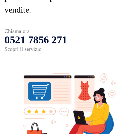
vendite.
Chiama ora
0521 7856 271
Scopri il servizio