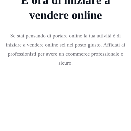
È ora di iniziare a
vendere online
Se stai pensando di portare online la tua attività è di
iniziare a vendere online sei nel posto giusto. Affidati ai
professionisti per avere un ecommerce professionale e
sicuro.