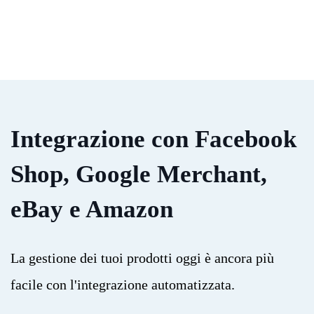
Integrazione con Facebook
Shop, Google Merchant,
eBay e Amazon
La gestione dei tuoi prodotti oggi è ancora più
facile con l'integrazione automatizzata.