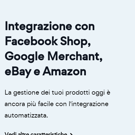
Integrazione con
Facebook Shop,
Google Merchant,
eBay e Amazon
La gestione dei tuoi prodotti oggi è
ancora più facile con l'integrazione
automatizzata.
Vedi altre caratteristiche