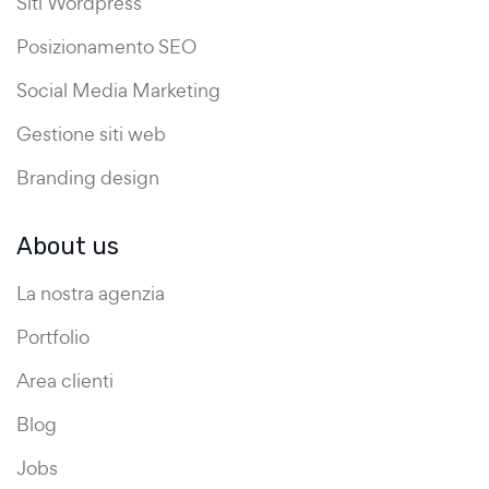
Siti Wordpress
Posizionamento SEO
Social Media Marketing
Gestione siti web
Branding design
About us
La nostra agenzia
Portfolio
Area clienti
Blog
Jobs