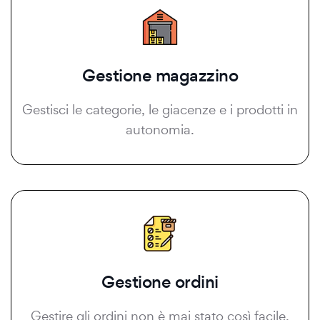
Gestione magazzino
Gestisci le categorie, le giacenze e i prodotti in
autonomia.
Gestione ordini
Gestire gli ordini non è mai stato così facile.