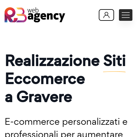
Realizzazione
Siti
Eccomerce
a Gravere
E-commerce personalizzati e
professionali per aumentare