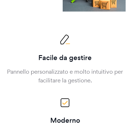
Facile da gestire
Pannello personalizzato e molto intuitivo per
facilitare la gestione.
Moderno