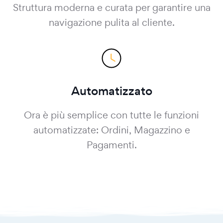
Struttura moderna e curata per garantire una
navigazione pulita al cliente.
Automatizzato
Ora è più semplice con tutte le funzioni
automatizzate: Ordini, Magazzino e
Pagamenti.