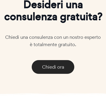
Desideri una
consulenza gratuita?
Chiedi una consulenza con un nostro esperto
è totalmente gratuito.
Chiedi ora