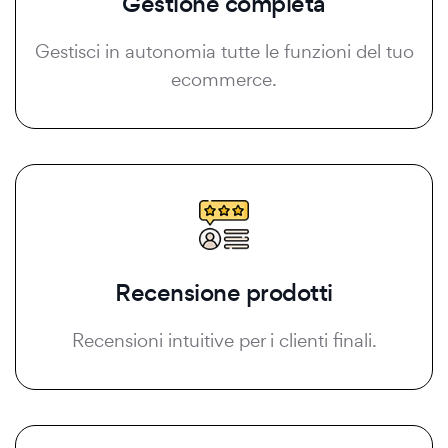
Gestione completa
Gestisci in autonomia tutte le funzioni del tuo
ecommerce.
Recensione prodotti
Recensioni intuitive per i clienti finali.