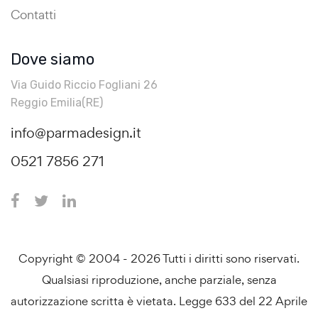
Contatti
Dove siamo
Via Guido Riccio Fogliani 26
Reggio Emilia(RE)
info@parmadesign.it
0521 7856 271
Copyright © 2004 - 2026 Tutti i diritti sono riservati.
Qualsiasi riproduzione, anche parziale, senza
autorizzazione scritta è vietata. Legge 633 del 22 Aprile