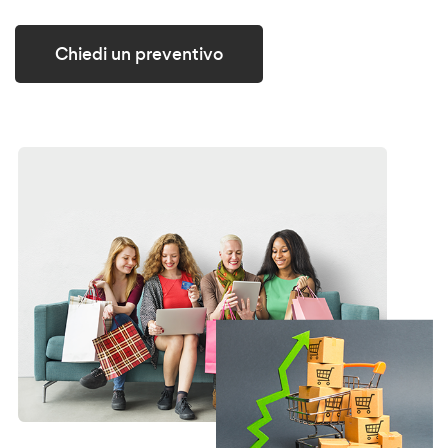
Chiedi un preventivo