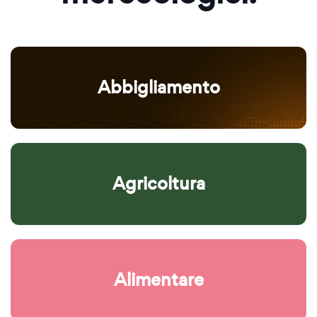
Abbigliamento
Agricoltura
Alimentare