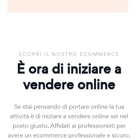
SCOPRI IL NOSTRO ECOMMERCE
È ora di iniziare a
vendere online
Se stai pensando di portare online la tua
attività è di iniziare a vendere online sei nel
posto giusto. Affidati ai professionisti per
avere un ecommerce professionale e sicuro.