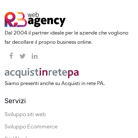
Dal 2004 il partner ideale per le aziende che vogliono
far decollare il proprio business online.
Siamo presenti anche su Acquisti in rete PA.
Servizi
Sviluppo siti web
Sviluppo Ecommerce