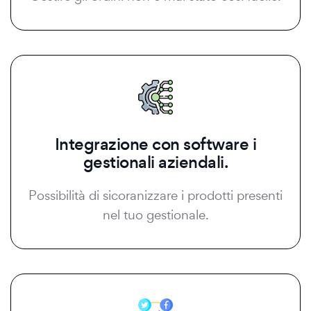
Integrazione con software i
gestionali aziendali.
Possibilità di sicoranizzare i prodotti presenti
nel tuo gestionale.