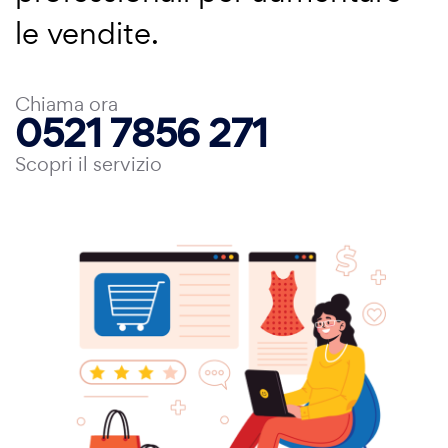
le vendite.
Chiama ora
0521 7856 271
Scopri il servizio