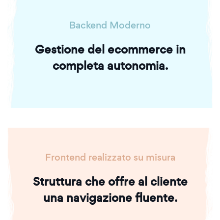
Backend Moderno
Gestione del ecommerce in
completa autonomia.
Frontend realizzato su misura
Struttura che offre al cliente
una navigazione fluente.