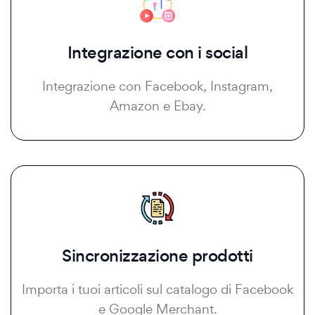
Integrazione con i social
Integrazione con Facebook, Instagram,
Amazon e Ebay.
Sincronizzazione prodotti
Importa i tuoi articoli sul catalogo di Facebook
e Google Merchant.