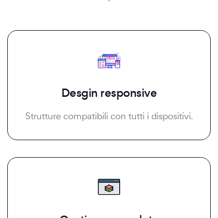
Desgin responsive
Strutture compatibili con tutti i dispositivi.