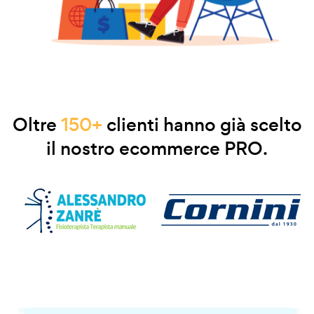
Oltre
150+
clienti hanno già scelto
il nostro ecommerce PRO.