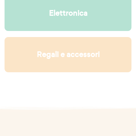
Elettronica
Regali e accessori