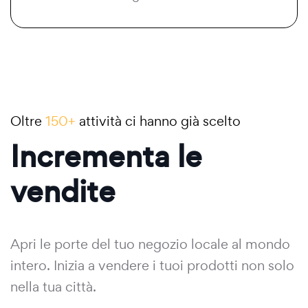
Oltre
150+
attività ci hanno già scelto
Incrementa le
vendite
Apri le porte del tuo negozio locale al mondo
intero. Inizia a vendere i tuoi prodotti non solo
nella tua città.