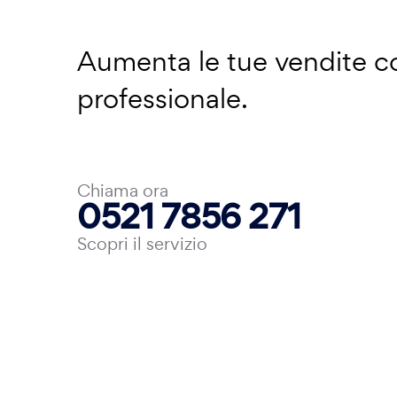
Aumenta le tue vendite 
professionale.
Chiama ora
0521 7856 271
Scopri il servizio