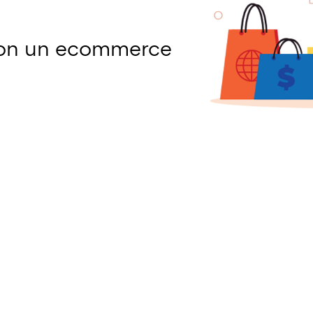
con un ecommerce