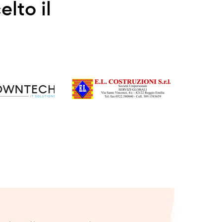
elto il