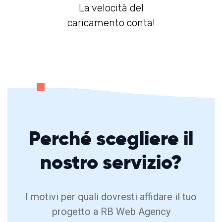
La velocità del
caricamento conta!
Perché
scegliere
il
nostro servizio?
I motivi per quali dovresti affidare il tuo
progetto a RB Web Agency