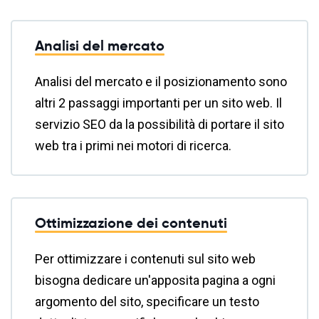
Analisi del mercato
Analisi del mercato e il posizionamento sono
altri 2 passaggi importanti per un sito web. Il
servizio SEO da la possibilità di portare il sito
web tra i primi nei motori di ricerca.
Ottimizzazione dei contenuti
Per ottimizzare i contenuti sul sito web
bisogna dedicare un'apposita pagina a ogni
argomento del sito, specificare un testo