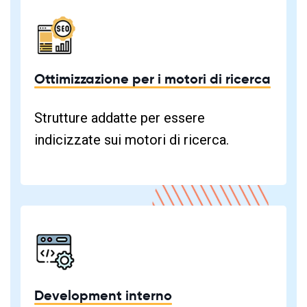
Ottimizzazione per i motori di ricerca
Strutture addatte per essere
indicizzate sui motori di ricerca.
Development interno