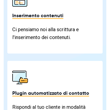
Inserimento contenuti
Ci pensiamo noi alla scrittura e
l'inserimento dei contenuti.
Plugin automatizzato di contatto
Rispondi al tuo cliente in modalità