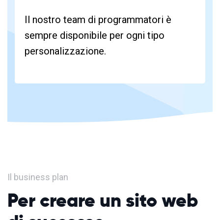
Il nostro team di programmatori è
sempre disponibile per ogni tipo
personalizzazione.
Il business plan
Per creare un sito web