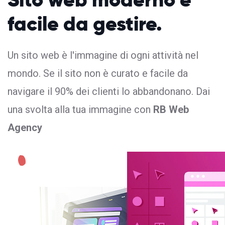
facile da gestire.
Un sito web è l'immagine di ogni attività nel
mondo. Se il sito non è curato e facile da
navigare il 90% dei clienti lo abbandonano. Dai
una svolta alla tua immagine con
RB Web
Agency