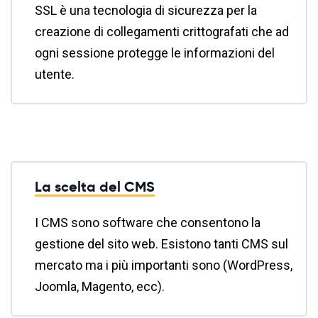
SSL è una tecnologia di sicurezza per la
creazione di collegamenti crittografati che ad
ogni sessione protegge le informazioni del
utente.
La scelta del CMS
I CMS sono software che consentono la
gestione del sito web. Esistono tanti CMS sul
mercato ma i più importanti sono (WordPress,
Joomla, Magento, ecc).