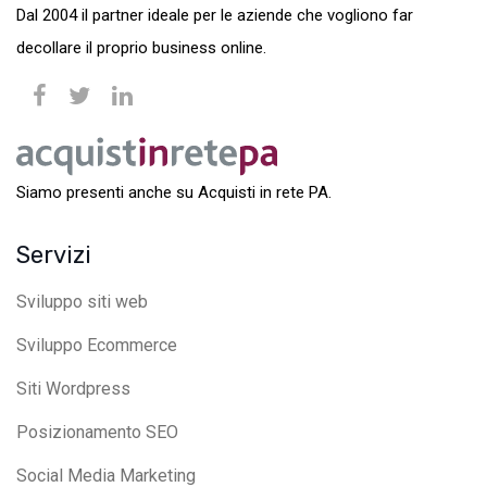
Dal 2004 il partner ideale per le aziende che vogliono far
decollare il proprio business online.
Siamo presenti anche su Acquisti in rete PA.
Servizi
Sviluppo siti web
Sviluppo Ecommerce
Siti Wordpress
Posizionamento SEO
Social Media Marketing