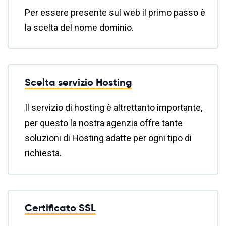
Per essere presente sul web il primo passo è
la scelta del nome dominio.
Scelta servizio Hosting
Il servizio di hosting è altrettanto importante,
per questo la nostra agenzia offre tante
soluzioni di Hosting adatte per ogni tipo di
richiesta.
Certificato SSL