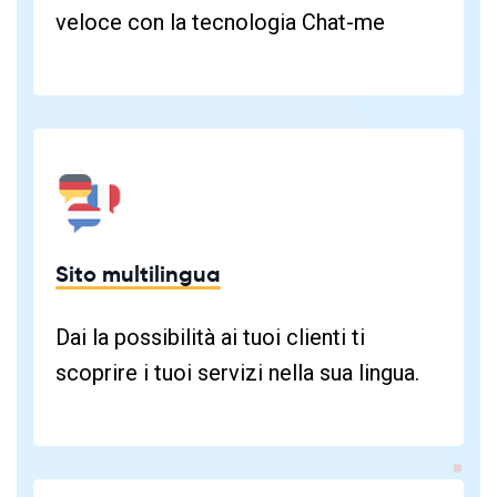
veloce con la tecnologia Chat-me
Sito multilingua
Dai la possibilità ai tuoi clienti ti
scoprire i tuoi servizi nella sua lingua.