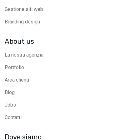
Gestione siti web
Branding design
About us
La nostra agenzia
Portfolio
Area clienti
Blog
Jobs
Contatti
Dove siamo