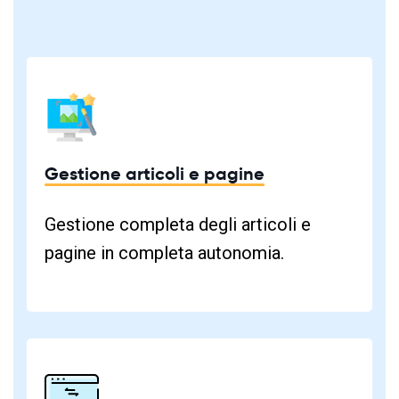
Gestione articoli e pagine
Gestione completa degli articoli e
pagine in completa autonomia.