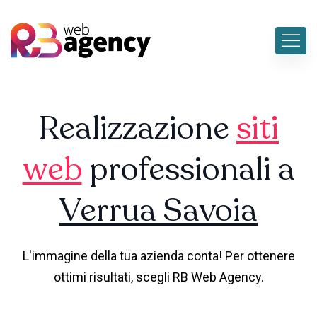
Realizzazione
siti
web
professionali a
Verrua Savoia
L'immagine della tua azienda conta! Per ottenere
ottimi risultati, scegli RB Web Agency.