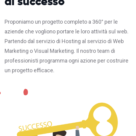
di successo
Proponiamo un progetto completo a 360° per le
aziende che vogliono portare le loro attività sul web.
Partendo dal servizio di
Hosting
al servizio di Web
Marketing o Visual Marketing. Il nostro team di
professionisti programma ogni azione per costruire
un progetto efficace.