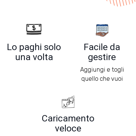
Lo paghi solo
Facile da
una volta
gestire
Aggiungi e togli
quello che vuoi
Caricamento
veloce