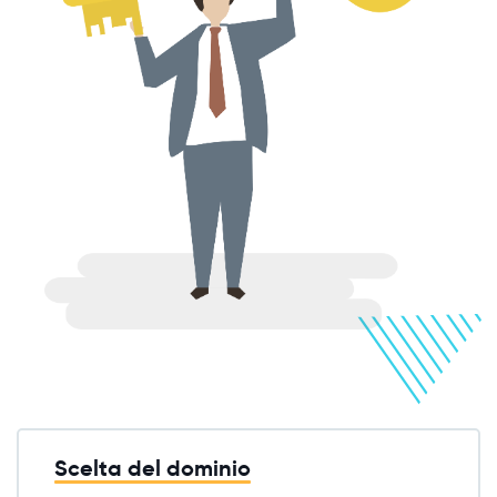
Scelta del dominio