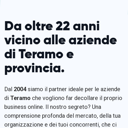
Da oltre 22 anni
vicino alle aziende
di Teramo e
provincia.
Dal
2004
siamo il partner ideale per le aziende
di
Teramo
che vogliono far decollare il proprio
business online. Il nostro segreto? Una
comprensione profonda del mercato, della tua
organizzazione e dei tuoi concorrenti, che ci