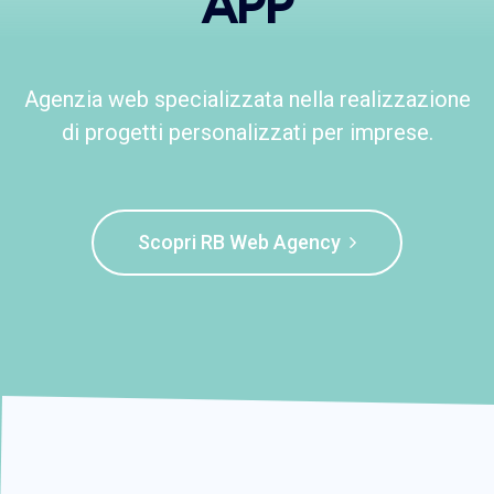
APP
Agenzia web specializzata nella realizzazione
di progetti personalizzati per imprese.
Scopri RB Web Agency