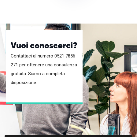
Vuoi conoscerci?
Contattaci al numero 0521 7856
271 per ottenere una consulenza
gratuita. Siamo a completa
disposizione.