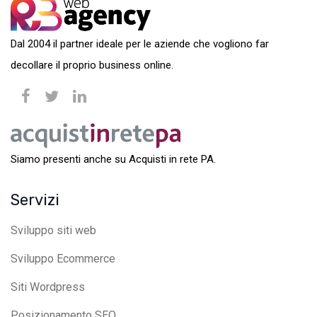
Dal 2004 il partner ideale per le aziende che vogliono far
decollare il proprio business online.
Siamo presenti anche su Acquisti in rete PA.
Servizi
Sviluppo siti web
Sviluppo Ecommerce
Siti Wordpress
Posizionamento SEO