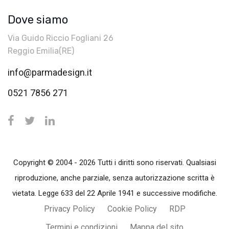
Dove siamo
Via Guido Riccio Fogliani 26
Reggio Emilia(RE)
info@parmadesign.it
0521 7856 271
Copyright © 2004 - 2026 Tutti i diritti sono riservati. Qualsiasi
riproduzione, anche parziale, senza autorizzazione scritta è
vietata. Legge 633 del 22 Aprile 1941 e successive modifiche.
Privacy Policy
Cookie Policy
RDP
Termini e condizioni
Mappa del sito