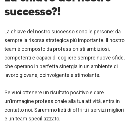
successo?!
La chiave del nostro successo sono le persone: da
sempre la risorsa strategica più importante. Il nostro
team è composto da professionisti ambiziosi,
competenti e capaci di cogliere sempre nuove sfide,
che operano in perfetta sinergia in un ambiente di
lavoro giovane, coinvolgente e stimolante.
Se vuoi ottenere un risultato positivo e dare
un'immagine professionale alla tua attività, entra in
contatto noi. Saremmo lieti di offrirti i servizi migliori
e un team speciliazzato.