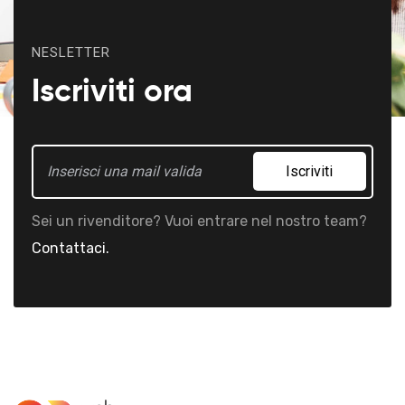
NESLETTER
Iscriviti ora
Iscriviti
Sei un rivenditore? Vuoi entrare nel nostro team?
Contattaci.