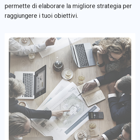
permette di elaborare la migliore strategia per
raggiungere i tuoi obiettivi.