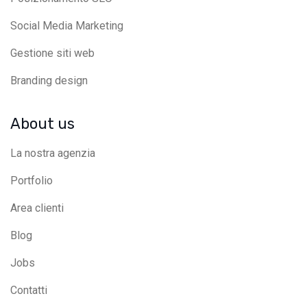
Social Media Marketing
Gestione siti web
Branding design
About us
La nostra agenzia
Portfolio
Area clienti
Blog
Jobs
Contatti