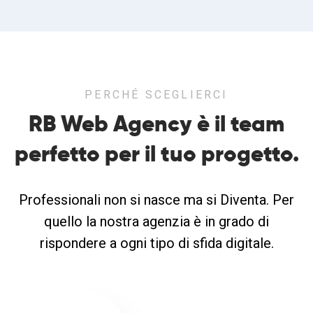
PERCHÉ SCEGLIERCI
RB Web Agency è il team
perfetto
per il tuo progetto.
Professionali non si nasce ma si Diventa. Per
quello la nostra agenzia è in grado di
rispondere a ogni tipo di sfida digitale.