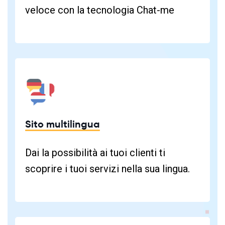
veloce con la tecnologia Chat-me
Sito multilingua
Dai la possibilità ai tuoi clienti ti
scoprire i tuoi servizi nella sua lingua.