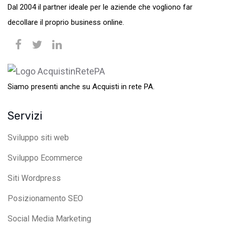
Dal 2004 il partner ideale per le aziende che vogliono far
decollare il proprio business online.
Siamo presenti anche su Acquisti in rete PA.
Servizi
Sviluppo siti web
Sviluppo Ecommerce
Siti Wordpress
Posizionamento SEO
Social Media Marketing