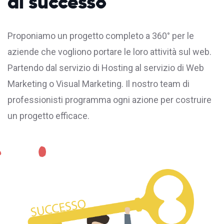
di successo
Proponiamo un progetto completo a 360° per le
aziende che vogliono portare le loro attività sul web.
Partendo dal servizio di
Hosting
al servizio di Web
Marketing o Visual Marketing. Il nostro team di
professionisti programma ogni azione per costruire
un progetto efficace.