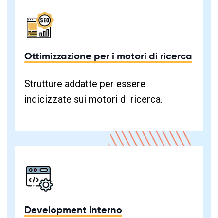
Ottimizzazione per i motori di ricerca
Strutture addatte per essere
indicizzate sui motori di ricerca.
Development interno