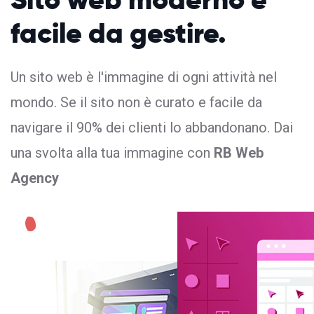
facile da gestire.
Un sito web è l'immagine di ogni attività nel
mondo. Se il sito non è curato e facile da
navigare il 90% dei clienti lo abbandonano. Dai
una svolta alla tua immagine con
RB Web
Agency