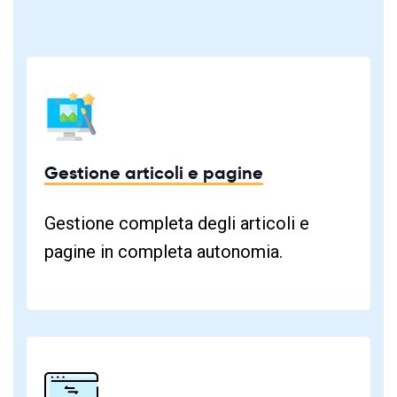
Gestione articoli e pagine
Gestione completa degli articoli e
pagine in completa autonomia.