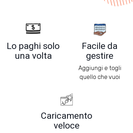
Lo paghi solo
Facile da
una volta
gestire
Aggiungi e togli
quello che vuoi
Caricamento
veloce