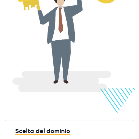
Scelta del dominio