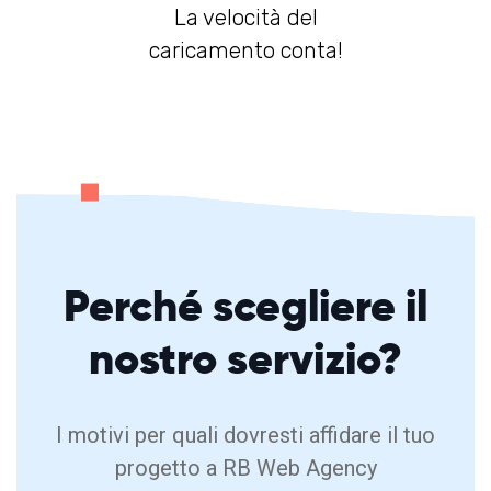
La velocità del
caricamento conta!
Perché
scegliere
il
nostro servizio?
I motivi per quali dovresti affidare il tuo
progetto a RB Web Agency