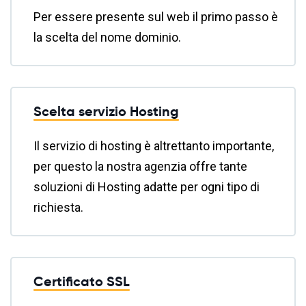
Per essere presente sul web il primo passo è
la scelta del nome dominio.
Scelta servizio Hosting
Il servizio di hosting è altrettanto importante,
per questo la nostra agenzia offre tante
soluzioni di Hosting adatte per ogni tipo di
richiesta.
Certificato SSL