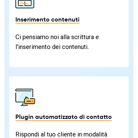
Inserimento contenuti
Ci pensiamo noi alla scrittura e
l'inserimento dei contenuti.
Plugin automatizzato di contatto
Rispondi al tuo cliente in modalità