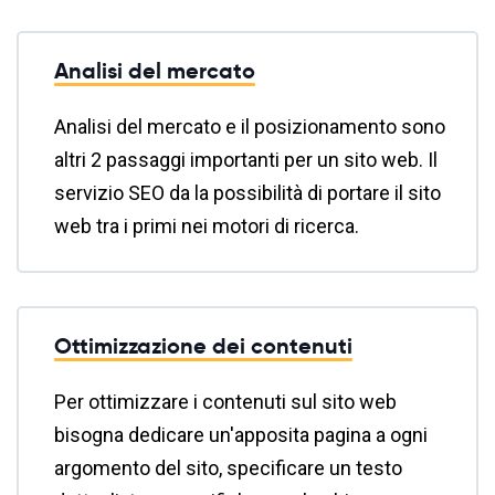
Analisi del mercato
Analisi del mercato e il posizionamento sono
altri 2 passaggi importanti per un sito web. Il
servizio SEO da la possibilità di portare il sito
web tra i primi nei motori di ricerca.
Ottimizzazione dei contenuti
Per ottimizzare i contenuti sul sito web
bisogna dedicare un'apposita pagina a ogni
argomento del sito, specificare un testo