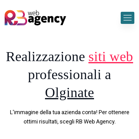
Realizzazione
siti web
professionali a
Olginate
L'immagine della tua azienda conta! Per ottenere
ottimi risultati, scegli RB Web Agency.