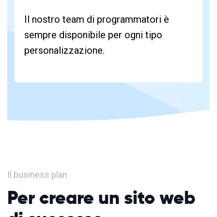
Il nostro team di programmatori è
sempre disponibile per ogni tipo
personalizzazione.
Il business plan
Per creare un sito web