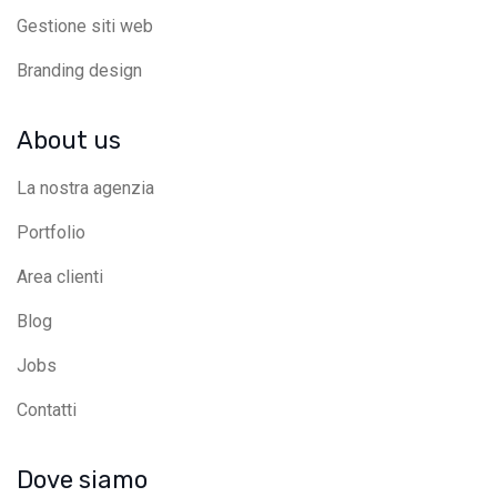
Gestione siti web
Branding design
About us
La nostra agenzia
Portfolio
Area clienti
Blog
Jobs
Contatti
Dove siamo