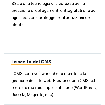
SSL è una tecnologia di sicurezza per la
creazione di collegamenti crittografati che ad
ogni sessione protegge le informazioni del
utente.
La scelta del CMS
I CMS sono software che consentono la
gestione del sito web. Esistono tanti CMS sul
mercato ma i più importanti sono (WordPress,
Joomla, Magento, ecc).