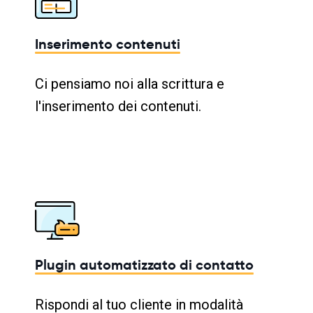
Inserimento contenuti
Ci pensiamo noi alla scrittura e
l'inserimento dei contenuti.
Plugin automatizzato di contatto
Rispondi al tuo cliente in modalità