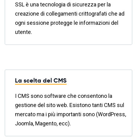
SSL è una tecnologia di sicurezza per la
creazione di collegamenti crittografati che ad
ogni sessione protegge le informazioni del
utente.
La scelta del CMS
I CMS sono software che consentono la
gestione del sito web. Esistono tanti CMS sul
mercato ma i più importanti sono (WordPress,
Joomla, Magento, ecc).