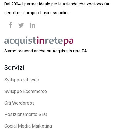
Dal 2004 il partner ideale per le aziende che vogliono far
decollare il proprio business online.
Siamo presenti anche su Acquisti in rete PA.
Servizi
Sviluppo siti web
Sviluppo Ecommerce
Siti Wordpress
Posizionamento SEO
Social Media Marketing