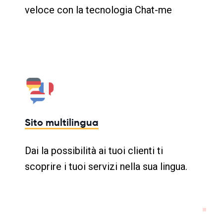
veloce con la tecnologia Chat-me
Sito multilingua
Dai la possibilità ai tuoi clienti ti
scoprire i tuoi servizi nella sua lingua.