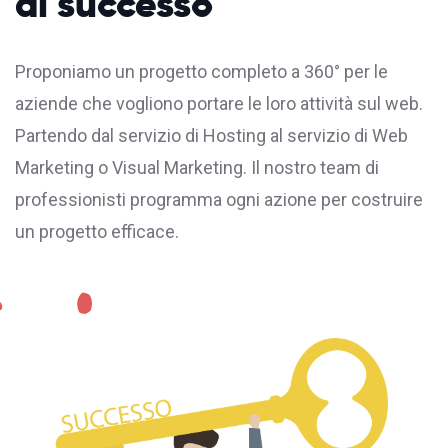
di successo
Proponiamo un progetto completo a 360° per le
aziende che vogliono portare le loro attività sul web.
Partendo dal servizio di
Hosting
al servizio di Web
Marketing o Visual Marketing. Il nostro team di
professionisti programma ogni azione per costruire
un progetto efficace.