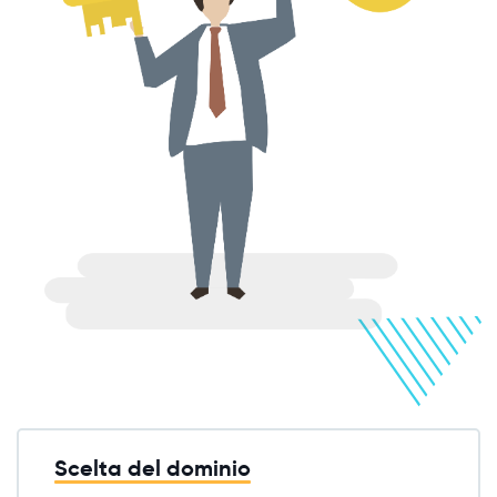
Scelta del dominio