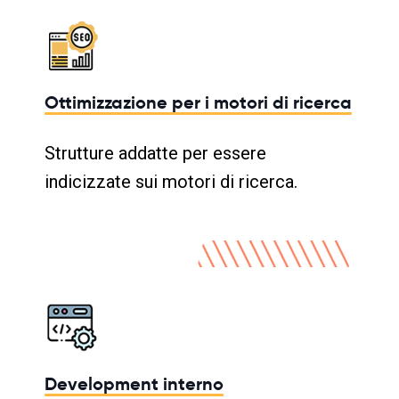
Ottimizzazione per i motori di ricerca
Strutture addatte per essere
indicizzate sui motori di ricerca.
Development interno