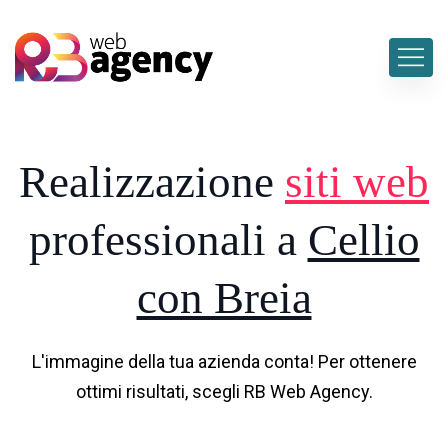
Realizzazione
siti web
professionali a
Cellio
con Breia
L'immagine della tua azienda conta! Per ottenere
ottimi risultati, scegli RB Web Agency.