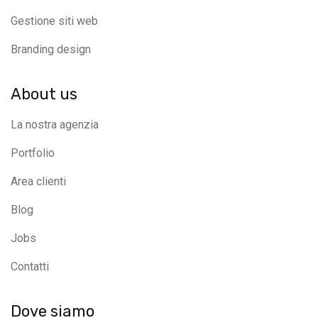
Gestione siti web
Branding design
About us
La nostra agenzia
Portfolio
Area clienti
Blog
Jobs
Contatti
Dove siamo