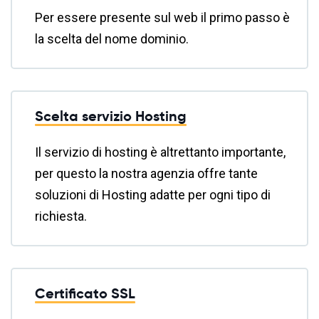
Per essere presente sul web il primo passo è
la scelta del nome dominio.
Scelta servizio Hosting
Il servizio di hosting è altrettanto importante,
per questo la nostra agenzia offre tante
soluzioni di Hosting adatte per ogni tipo di
richiesta.
Certificato SSL