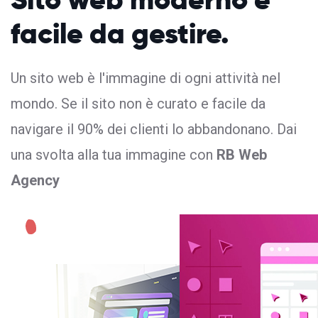
facile da gestire.
Un sito web è l'immagine di ogni attività nel
mondo. Se il sito non è curato e facile da
navigare il 90% dei clienti lo abbandonano. Dai
una svolta alla tua immagine con
RB Web
Agency