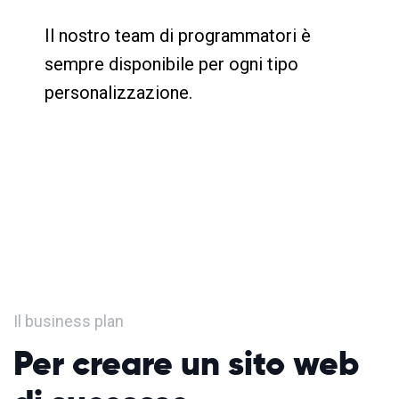
Il nostro team di programmatori è
sempre disponibile per ogni tipo
personalizzazione.
Il business plan
Per creare un sito web