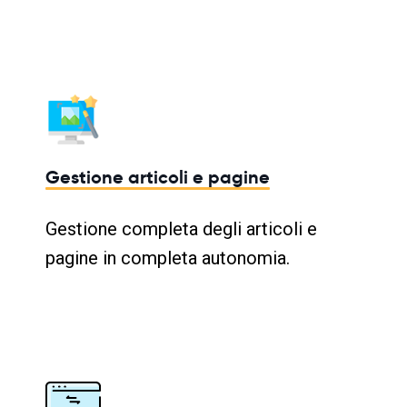
Gestione articoli e pagine
Gestione completa degli articoli e
pagine in completa autonomia.