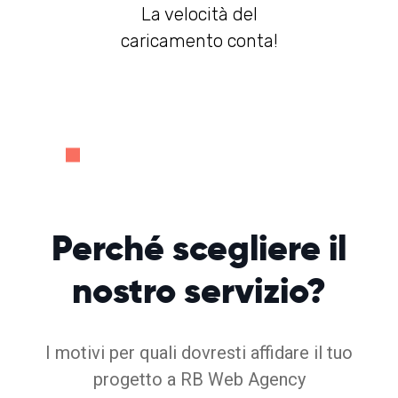
La velocità del
caricamento conta!
Perché
scegliere
il
nostro servizio?
I motivi per quali dovresti affidare il tuo
progetto a RB Web Agency