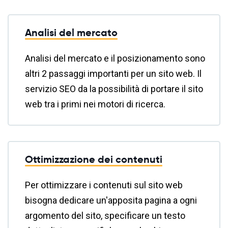
Analisi del mercato
Analisi del mercato e il posizionamento sono
altri 2 passaggi importanti per un sito web. Il
servizio SEO da la possibilità di portare il sito
web tra i primi nei motori di ricerca.
Ottimizzazione dei contenuti
Per ottimizzare i contenuti sul sito web
bisogna dedicare un'apposita pagina a ogni
argomento del sito, specificare un testo