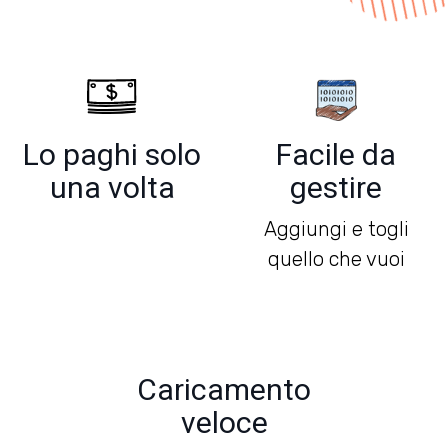
Lo paghi solo
Facile da
una volta
gestire
Aggiungi e togli
quello che vuoi
Caricamento
veloce