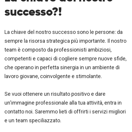
successo?!
La chiave del nostro successo sono le persone: da
sempre la risorsa strategica più importante. Il nostro
team è composto da professionisti ambiziosi,
competenti e capaci di cogliere sempre nuove sfide,
che operano in perfetta sinergia in un ambiente di
lavoro giovane, coinvolgente e stimolante.
Se vuoi ottenere un risultato positivo e dare
un'immagine professionale alla tua attività, entra in
contatto noi. Saremmo lieti di offrirti i servizi migliori
e un team speciliazzato.