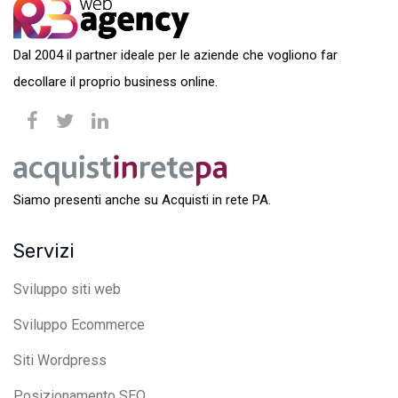
Dal 2004 il partner ideale per le aziende che vogliono far
decollare il proprio business online.
Siamo presenti anche su Acquisti in rete PA.
Servizi
Sviluppo siti web
Sviluppo Ecommerce
Siti Wordpress
Posizionamento SEO