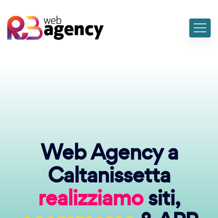
Web Agency a
Caltanissetta
realizziamo
siti,