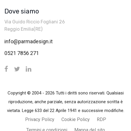
Dove siamo
Via Guido Riccio Fogliani 26
Reggio Emilia(RE)
info@parmadesign.it
0521 7856 271
Copyright © 2004 - 2026 Tutti i diritti sono riservati. Qualsiasi
riproduzione, anche parziale, senza autorizzazione scritta è
vietata. Legge 633 del 22 Aprile 1941 e successive modifiche.
Privacy Policy
Cookie Policy
RDP
Termini e condizioni
Mappa del sito