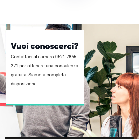
Vuoi conoscerci?
Contattaci al numero 0521 7856
271 per ottenere una consulenza
gratuita. Siamo a completa
disposizione.