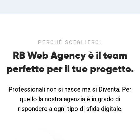
PERCHÉ SCEGLIERCI
RB Web Agency è il team
perfetto
per il tuo progetto.
Professionali non si nasce ma si Diventa. Per
quello la nostra agenzia è in grado di
rispondere a ogni tipo di sfida digitale.