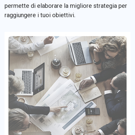
permette di elaborare la migliore strategia per
raggiungere i tuoi obiettivi.