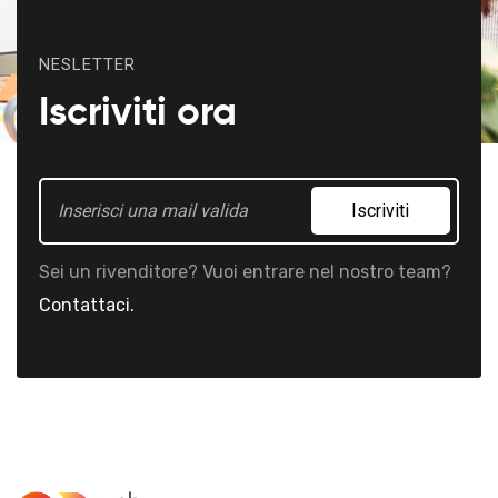
NESLETTER
Iscriviti ora
Iscriviti
Sei un rivenditore? Vuoi entrare nel nostro team?
Contattaci.