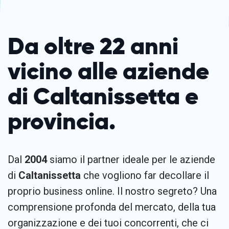
Da oltre 22 anni
vicino alle aziende
di Caltanissetta e
provincia.
Dal
2004
siamo il partner ideale per le aziende
di
Caltanissetta
che vogliono far decollare il
proprio business online. Il nostro segreto? Una
comprensione profonda del mercato, della tua
organizzazione e dei tuoi concorrenti, che ci