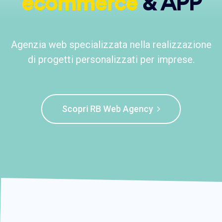
ecommerce
& APP
Agenzia web specializzata nella realizzazione
di progetti personalizzati per imprese.
Scopri RB Web Agency