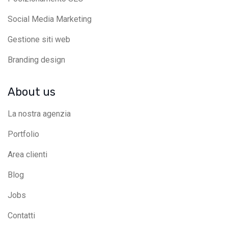
Social Media Marketing
Gestione siti web
Branding design
About us
La nostra agenzia
Portfolio
Area clienti
Blog
Jobs
Contatti