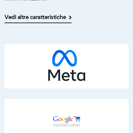
Vedi altre caratteristiche