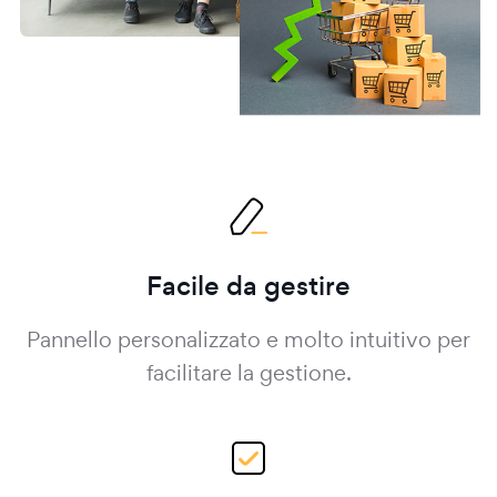
Facile da gestire
Pannello personalizzato e molto intuitivo per
facilitare la gestione.