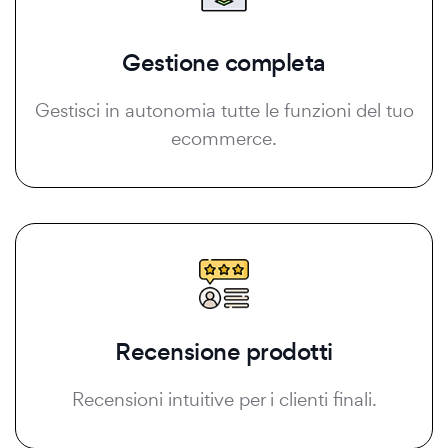
Gestione completa
Gestisci in autonomia tutte le funzioni del tuo
ecommerce.
Recensione prodotti
Recensioni intuitive per i clienti finali.