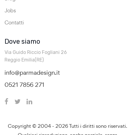
Jobs
Contatti
Dove siamo
Via Guido Riccio Fogliani 26
Reggio Emilia(RE)
info@parmadesign.it
0521 7856 271
Copyright © 2004 - 2026 Tutti i diritti sono riservati.
Qualsiasi riproduzione, anche parziale, senza