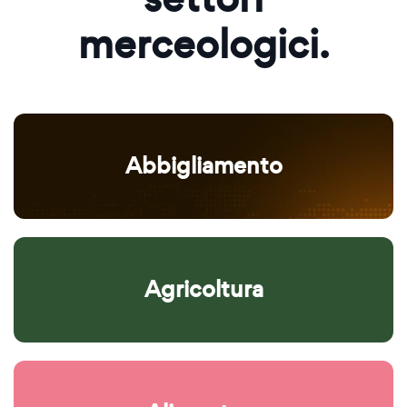
merceologici.
Abbigliamento
Agricoltura