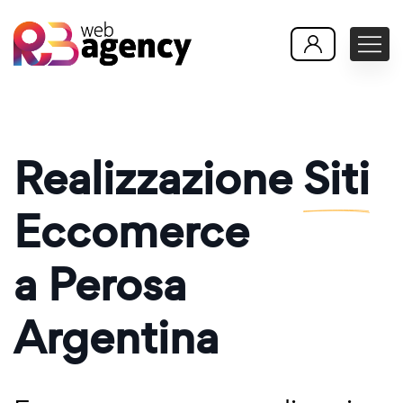
Realizzazione
Siti
Eccomerce
a Perosa
Argentina