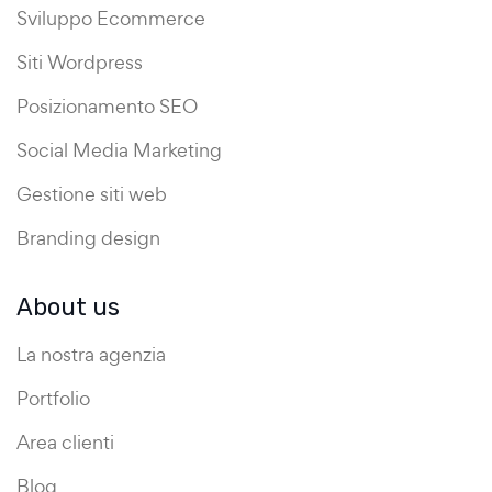
Sviluppo Ecommerce
Siti Wordpress
Posizionamento SEO
Social Media Marketing
Gestione siti web
Branding design
About us
La nostra agenzia
Portfolio
Area clienti
Blog