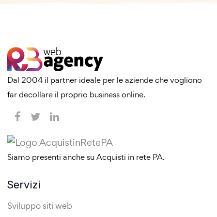
Dal 2004 il partner ideale per le aziende che vogliono
far decollare il proprio business online.
Siamo presenti anche su Acquisti in rete PA.
Servizi
Sviluppo siti web