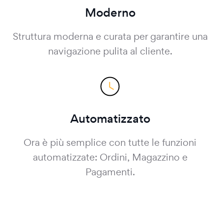
Moderno
Struttura moderna e curata per garantire una
navigazione pulita al cliente.
Automatizzato
Ora è più semplice con tutte le funzioni
automatizzate: Ordini, Magazzino e
Pagamenti.