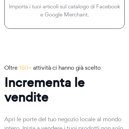
Importa i tuoi articoli sul catalogo di Facebook
e Google Merchant.
Oltre
150+
attività ci hanno già scelto
Incrementa le
vendite
Apri le porte del tuo negozio locale al mondo
intero. Inizia a vendere i tuoi prodotti non solo