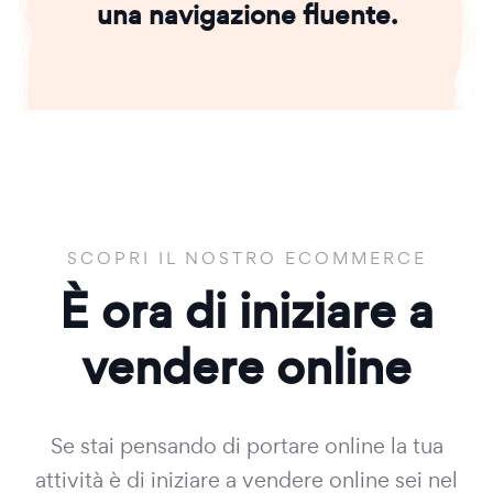
una navigazione fluente.
SCOPRI IL NOSTRO ECOMMERCE
È ora di iniziare a
vendere online
Se stai pensando di portare online la tua
attività è di iniziare a vendere online sei nel