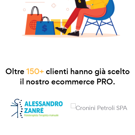
Oltre
150+
clienti hanno già scelto
il nostro ecommerce PRO.