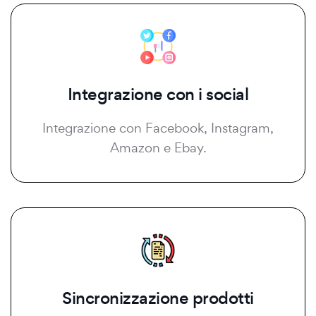
Integrazione con i social
Integrazione con Facebook, Instagram,
Amazon e Ebay.
Sincronizzazione prodotti