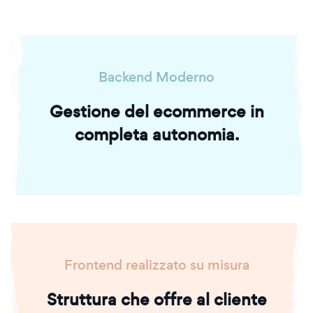
Backend Moderno
Gestione del ecommerce in
completa autonomia.
Frontend realizzato su misura
Struttura che offre al cliente