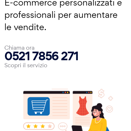
E-commerce personalizzati e
professionali per aumentare
le vendite.
Chiama ora
0521 7856 271
Scopri il servizio