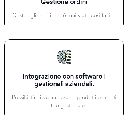
Gestione ordini
Gestire gli ordini non è mai stato così facile.
Integrazione con software i
gestionali aziendali.
Possibilità di sicoranizzare i prodotti presenti
nel tuo gestionale.