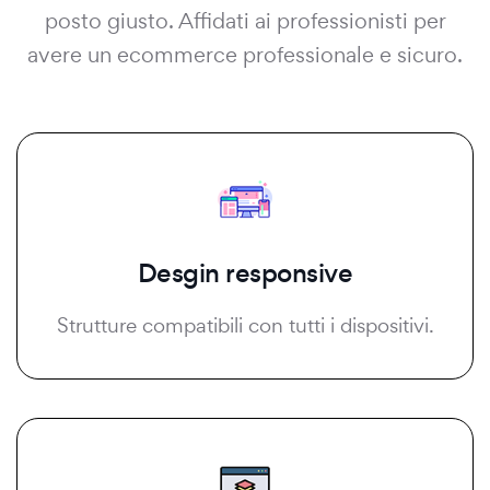
posto giusto. Affidati ai professionisti per
avere un ecommerce professionale e sicuro.
Desgin responsive
Strutture compatibili con tutti i dispositivi.