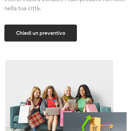
nella tua città.
Chiedi un preventivo