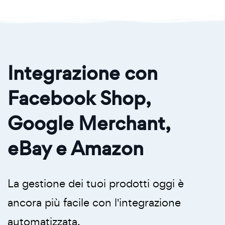
Integrazione con
Facebook Shop,
Google Merchant,
eBay e Amazon
La gestione dei tuoi prodotti oggi è
ancora più facile con l'integrazione
automatizzata.