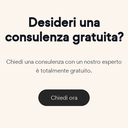
Desideri una
consulenza gratuita?
Chiedi una consulenza con un nostro esperto
è totalmente gratuito.
Chiedi ora