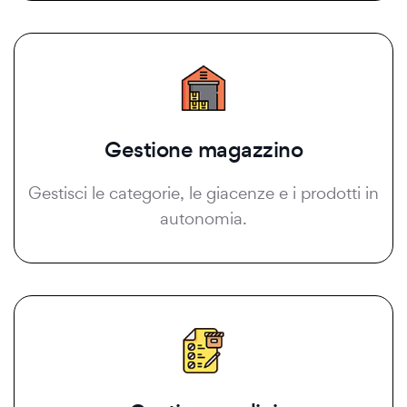
Gestione magazzino
Gestisci le categorie, le giacenze e i prodotti in
autonomia.