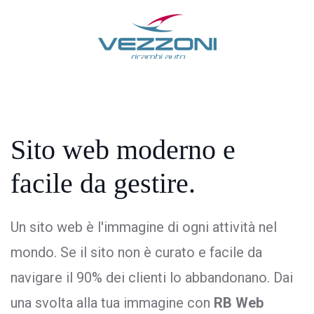
Sito web moderno
e
facile da gestire.
Un sito web è l'immagine di ogni attività nel
mondo. Se il sito non è curato e facile da
navigare il 90% dei clienti lo abbandonano. Dai
una svolta alla tua immagine con
RB Web