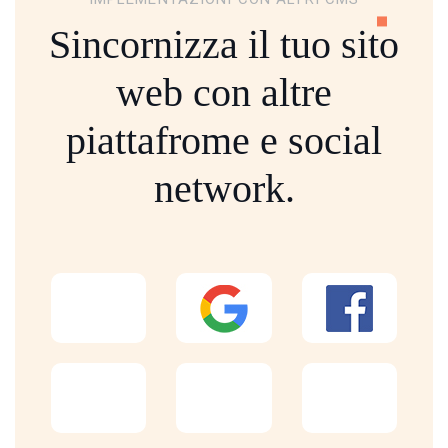
Sincornizza il tuo sito
web con altre
piattafrome
e social
network.