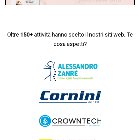
Oltre
150+
attività hanno scelto il nostri siti web. Te
cosa aspetti?