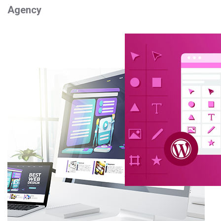
Agency