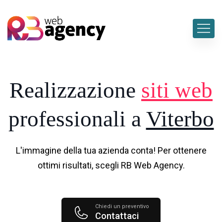
Realizzazione
siti web
professionali a
Viterbo
L'immagine della tua azienda conta! Per ottenere
ottimi risultati, scegli RB Web Agency.
Chiedi un preventivo
Contattaci