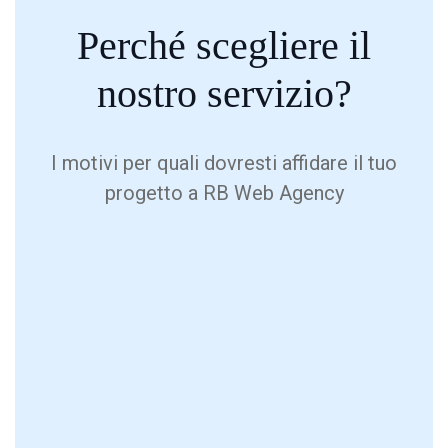
Perché
scegliere
il
nostro servizio?
I motivi per quali dovresti affidare il tuo
progetto a RB Web Agency