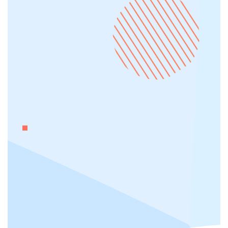
Development interno