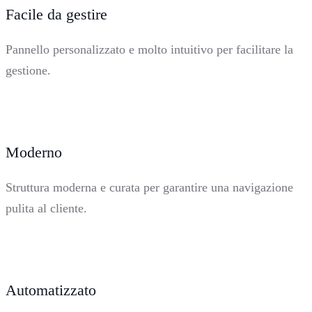
Facile da gestire
Pannello personalizzato e molto intuitivo per facilitare la
gestione.
Moderno
Struttura moderna e curata per garantire una navigazione
pulita al cliente.
Automatizzato