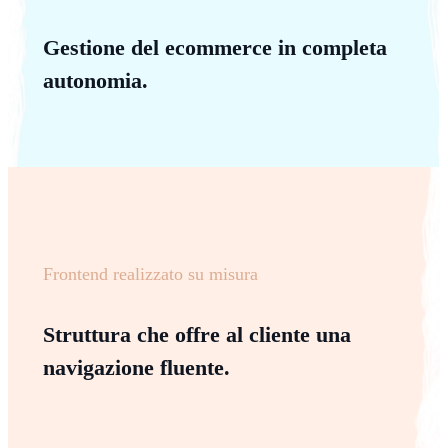
Gestione del ecommerce in completa
autonomia.
Frontend realizzato su misura
Struttura che offre al cliente una
navigazione fluente.