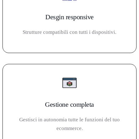
Desgin responsive
Strutture compatibili con tutti i dispositivi.
Gestione completa
Gestisci in autonomia tutte le funzioni del tuo
ecommerce.