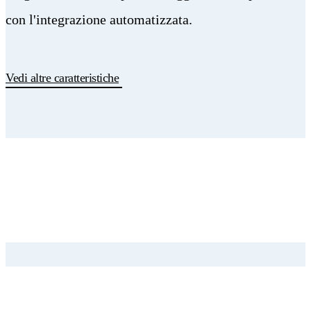
con l'integrazione automatizzata.
Vedi altre caratteristiche