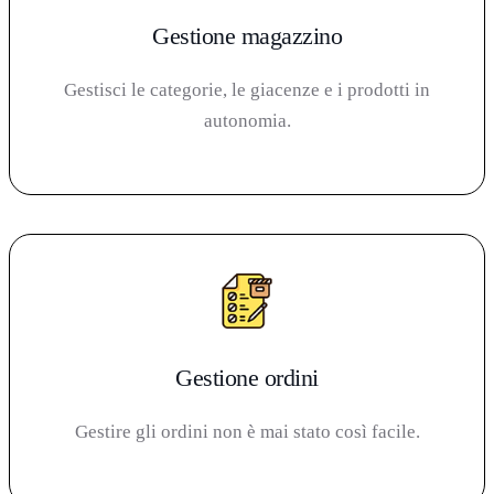
Gestione magazzino
Gestisci le categorie, le giacenze e i prodotti in
autonomia.
Gestione ordini
Gestire gli ordini non è mai stato così facile.