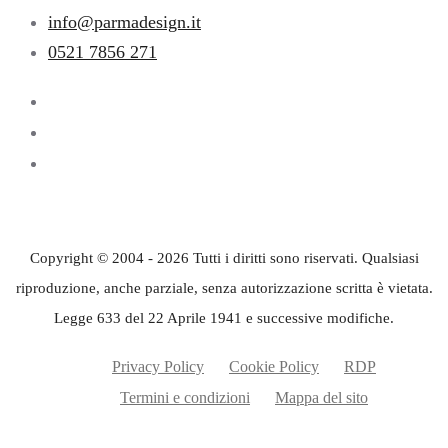
info@parmadesign.it
0521 7856 271
Copyright © 2004 - 2026 Tutti i diritti sono riservati. Qualsiasi
riproduzione, anche parziale, senza autorizzazione scritta è vietata.
Legge 633 del 22 Aprile 1941 e successive modifiche.
Privacy Policy
Cookie Policy
RDP
Termini e condizioni
Mappa del sito