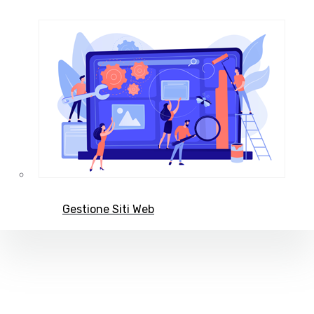
Gestione Siti Web