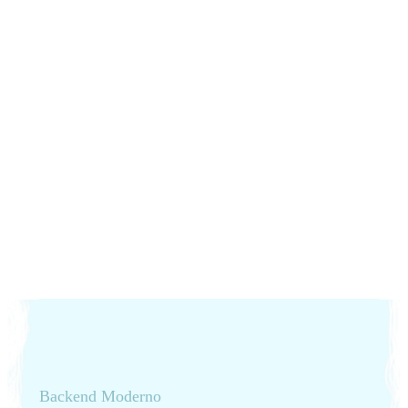
Backend Moderno