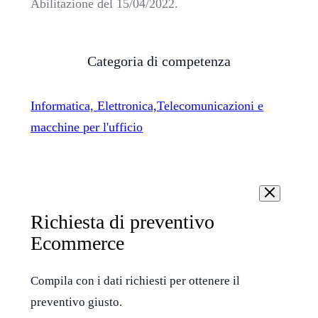
Abilitazione del 15/04/2022.
Categoria di competenza
Informatica, Elettronica,Telecomunicazioni e
macchine per l'ufficio
Richiesta di preventivo
Ecommerce
Compila con i dati richiesti per ottenere il
preventivo giusto.