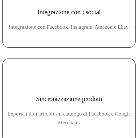
Integrazione con i social
Integrazione con Facebook, Instagram, Amazon e Ebay.
Sincronizzazione prodotti
Importa i tuoi articoli sul catalogo di Facebook e Google
Merchant.