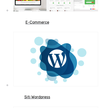
E-Commerce
Siti Wordpress