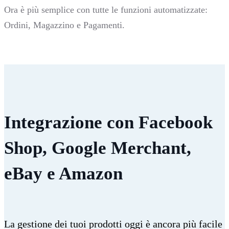
Ora è più semplice con tutte le funzioni automatizzate:
Ordini, Magazzino e Pagamenti.
Integrazione con Facebook
Shop, Google Merchant,
eBay e Amazon
La gestione dei tuoi prodotti oggi è ancora più facile