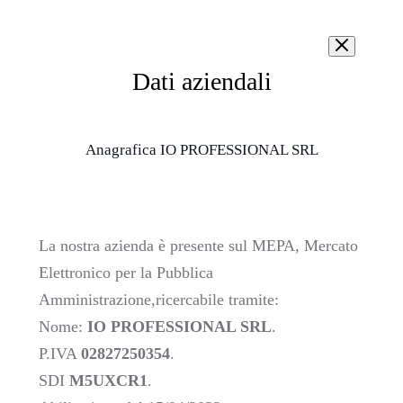
Dati aziendali
Anagrafica IO PROFESSIONAL SRL
La nostra azienda è presente sul MEPA, Mercato
Elettronico per la Pubblica
Amministrazione,ricercabile tramite:
Nome:
IO PROFESSIONAL SRL
.
P.IVA
02827250354
.
SDI
M5UXCR1
.