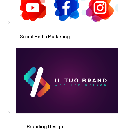
Social Media Marketing
Branding Design