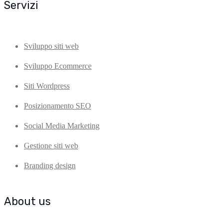
Servizi
Sviluppo siti web
Sviluppo Ecommerce
Siti Wordpress
Posizionamento SEO
Social Media Marketing
Gestione siti web
Branding design
About us