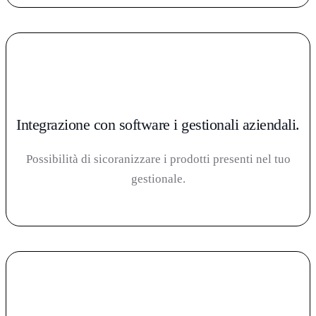
Integrazione con software i gestionali aziendali.
Possibilità di sicoranizzare i prodotti presenti nel tuo
gestionale.