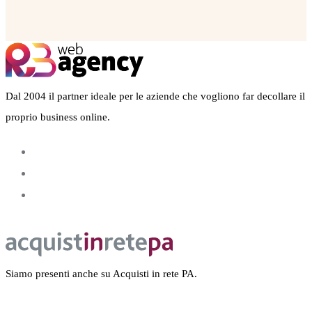
Dal 2004 il partner ideale per le aziende che vogliono far decollare il
proprio business online.
Siamo presenti anche su Acquisti in rete PA.