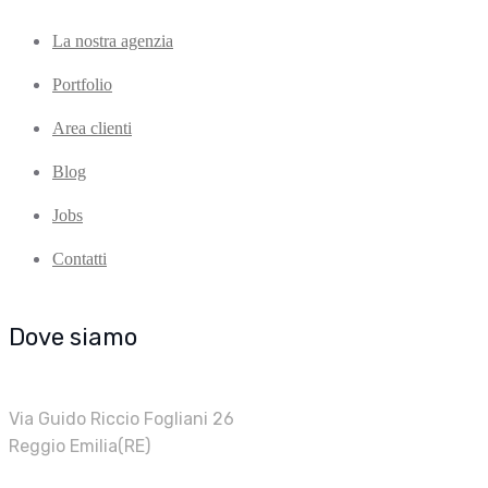
La nostra agenzia
Portfolio
Area clienti
Blog
Jobs
Contatti
Dove siamo
Via Guido Riccio Fogliani 26
Reggio Emilia(RE)