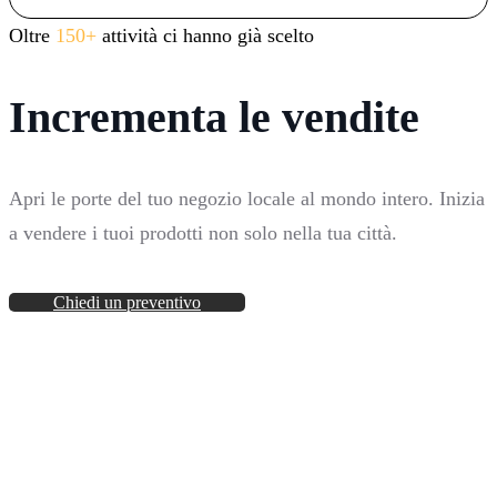
Oltre
150+
attività ci hanno già scelto
Incrementa le vendite
Apri le porte del tuo negozio locale al mondo intero. Inizia
a vendere i tuoi prodotti non solo nella tua città.
Chiedi un preventivo