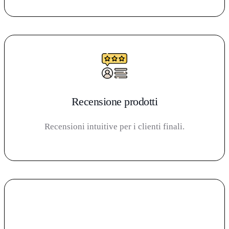
Recensione prodotti
Recensioni intuitive per i clienti finali.