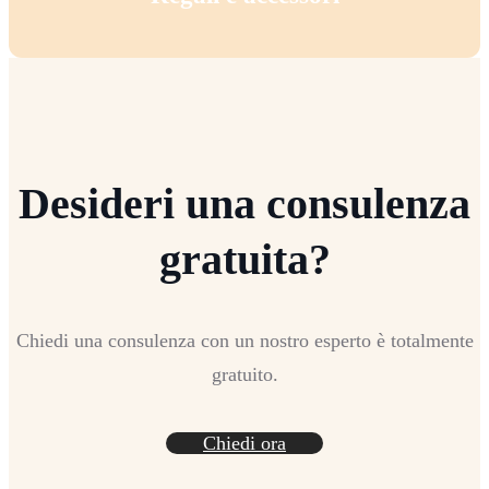
Desideri una consulenza
gratuita?
Chiedi una consulenza con un nostro esperto è totalmente
gratuito.
Chiedi ora