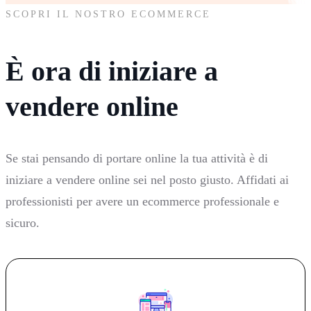
SCOPRI IL NOSTRO ECOMMERCE
È ora di iniziare a
vendere online
Se stai pensando di portare online la tua attività è di
iniziare a vendere online sei nel posto giusto. Affidati ai
professionisti per avere un ecommerce professionale e
sicuro.