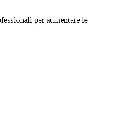
fessionali per aumentare le