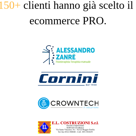
150+
clienti hanno già scelto il
ecommerce PRO.