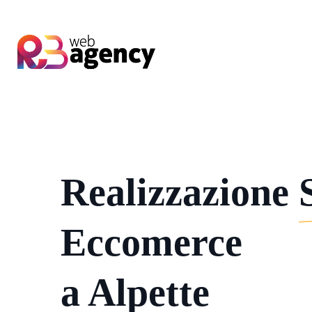
Realizzazione
Eccomerce
a Alpette