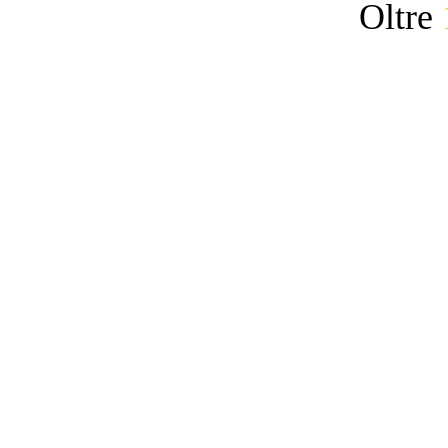
Oltre