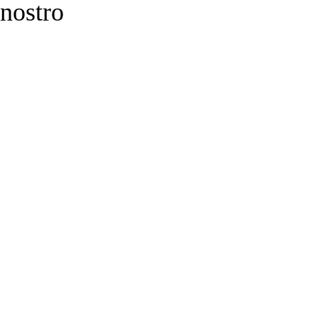
 nostro