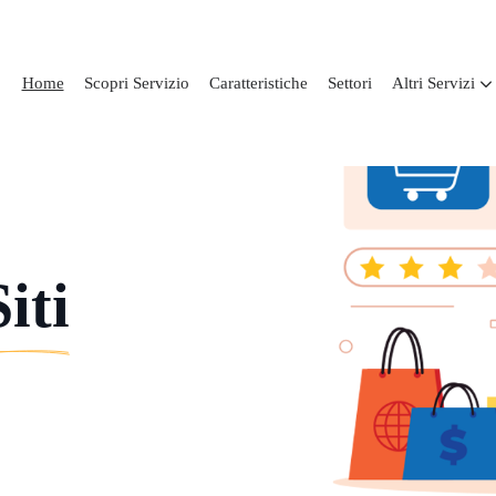
Home
Scopri Servizio
Caratteristiche
Settori
Altri Servizi
Siti