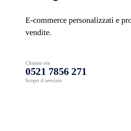
E-commerce personalizzati e pro
vendite.
Chiama ora
0521 7856 271
Scopri il servizio