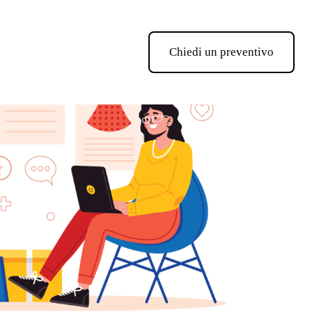
Chiedi un preventivo