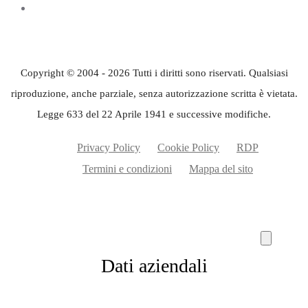
Copyright © 2004 - 2026 Tutti i diritti sono riservati. Qualsiasi
riproduzione, anche parziale, senza autorizzazione scritta è vietata.
Legge 633 del 22 Aprile 1941 e successive modifiche.
Privacy Policy
Cookie Policy
RDP
Termini e condizioni
Mappa del sito
Dati aziendali