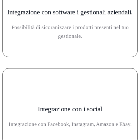
Integrazione con software i gestionali aziendali.
Possibilità di sicoranizzare i prodotti presenti nel tuo
gestionale.
Integrazione con i social
Integrazione con Facebook, Instagram, Amazon e Ebay.