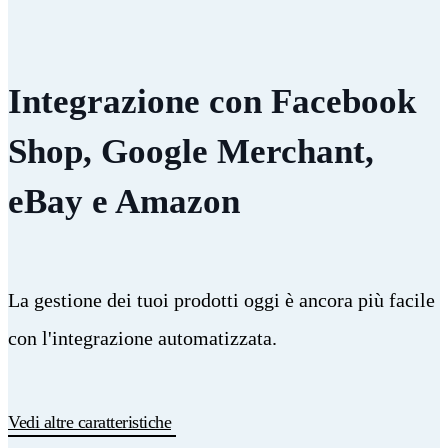
Integrazione con Facebook
Shop, Google Merchant,
eBay e Amazon
La gestione dei tuoi prodotti oggi è ancora più facile
con l'integrazione automatizzata.
Vedi altre caratteristiche