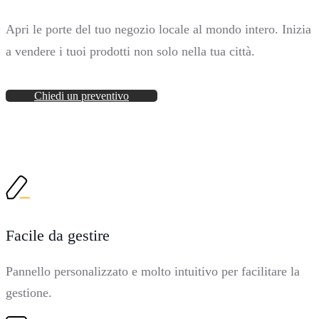
Apri le porte del tuo negozio locale al mondo intero. Inizia
a vendere i tuoi prodotti non solo nella tua città.
Chiedi un preventivo
Facile da gestire
Pannello personalizzato e molto intuitivo per facilitare la
gestione.