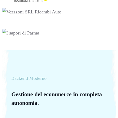
Backend Moderno
Gestione del ecommerce in completa
autonomia.