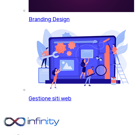
Branding Design
Gestione siti web