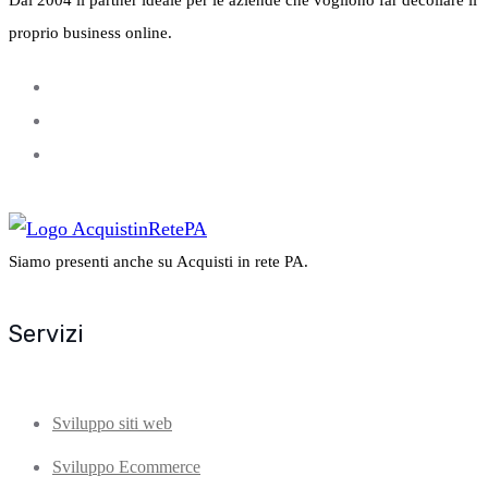
proprio business online.
Siamo presenti anche su Acquisti in rete PA.
Servizi
Sviluppo siti web
Sviluppo Ecommerce