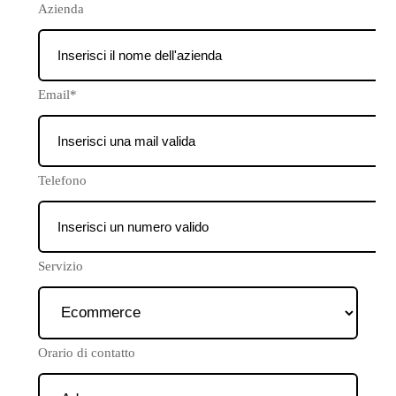
Azienda
Email*
Telefono
Servizio
Orario di contatto