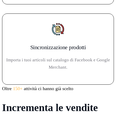
Sincronizzazione prodotti
Importa i tuoi articoli sul catalogo di Facebook e Google
Merchant.
Oltre
150+
attività ci hanno già scelto
Incrementa le vendite