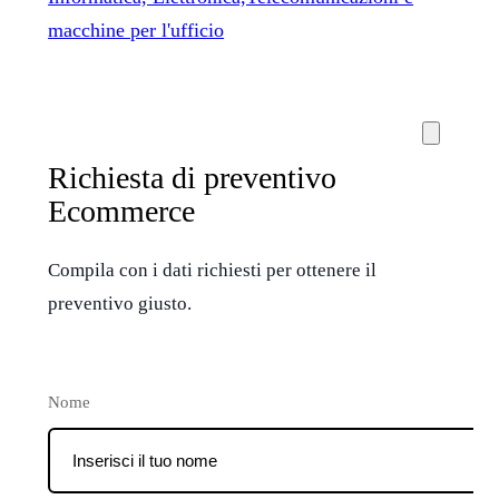
macchine per l'ufficio
Richiesta di preventivo
Ecommerce
Compila con i dati richiesti per ottenere il
preventivo giusto.
Nome