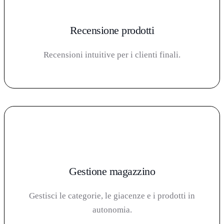
Recensione prodotti
Recensioni intuitive per i clienti finali.
Gestione magazzino
Gestisci le categorie, le giacenze e i prodotti in
autonomia.