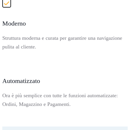
Moderno
Struttura moderna e curata per garantire una navigazione
pulita al cliente.
Automatizzato
Ora è più semplice con tutte le funzioni automatizzate:
Ordini, Magazzino e Pagamenti.