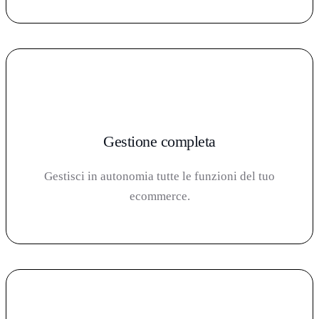
Gestione completa
Gestisci in autonomia tutte le funzioni del tuo
ecommerce.