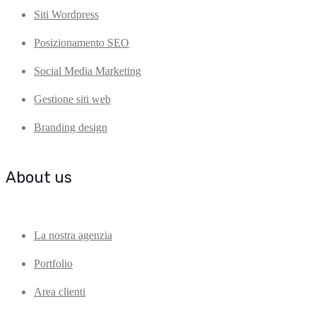
Siti Wordpress
Posizionamento SEO
Social Media Marketing
Gestione siti web
Branding design
About us
La nostra agenzia
Portfolio
Area clienti