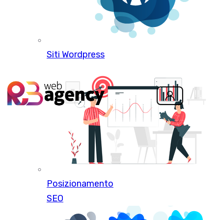
Siti Wordpress
Posizionamento
SEO