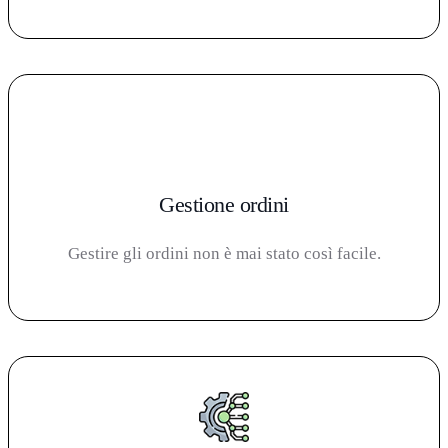
Gestione ordini
Gestire gli ordini non è mai stato così facile.