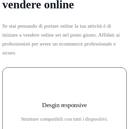
vendere online
Se stai pensando di portare online la tua attività è di
iniziare a vendere online sei nel posto giusto. Affidati ai
professionisti per avere un ecommerce professionale e
sicuro.
Desgin responsive
Strutture compatibili con tutti i dispositivi.