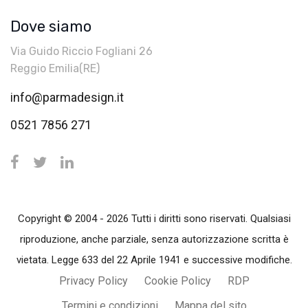
Dove siamo
Via Guido Riccio Fogliani 26
Reggio Emilia(RE)
info@parmadesign.it
0521 7856 271
Copyright © 2004 - 2026 Tutti i diritti sono riservati. Qualsiasi
riproduzione, anche parziale, senza autorizzazione scritta è
vietata. Legge 633 del 22 Aprile 1941 e successive modifiche.
Privacy Policy
Cookie Policy
RDP
Termini e condizioni
Mappa del sito