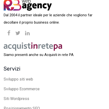
Dal 2004 il partner ideale per le aziende che vogliono far
decollare il proprio business online.
Siamo presenti anche su Acquisti in rete PA.
Servizi
Sviluppo siti web
Sviluppo Ecommerce
Siti Wordpress
Posizionamento SEO