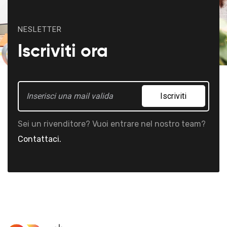
NESLETTER
Iscriviti ora
Iscriviti
Sei un rivenditore? Vuoi entrare nel nostro team?
Contattaci.