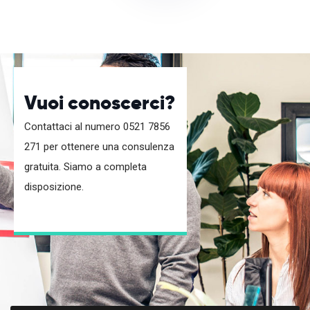
Vuoi conoscerci?
Contattaci al numero 0521 7856
271 per ottenere una consulenza
gratuita. Siamo a completa
disposizione.