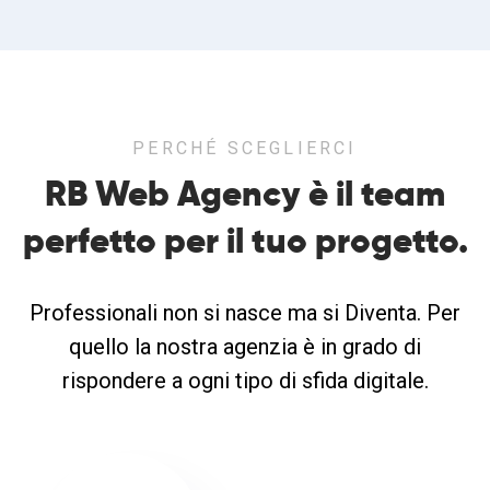
PERCHÉ SCEGLIERCI
RB Web Agency è il team
perfetto
per il tuo progetto.
Professionali non si nasce ma si Diventa. Per
quello la nostra agenzia è in grado di
rispondere a ogni tipo di sfida digitale.