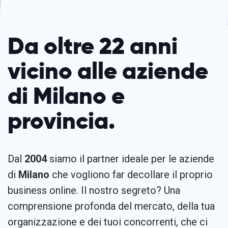
Da oltre 22 anni
vicino alle aziende
di Milano e
provincia.
Dal
2004
siamo il partner ideale per le aziende
di
Milano
che vogliono far decollare il proprio
business online. Il nostro segreto? Una
comprensione profonda del mercato, della tua
organizzazione e dei tuoi concorrenti, che ci