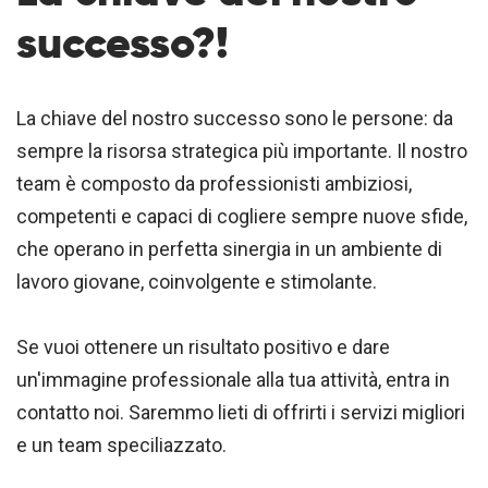
successo?!
La chiave del nostro successo sono le persone: da
sempre la risorsa strategica più importante. Il nostro
team è composto da professionisti ambiziosi,
competenti e capaci di cogliere sempre nuove sfide,
che operano in perfetta sinergia in un ambiente di
lavoro giovane, coinvolgente e stimolante.
Se vuoi ottenere un risultato positivo e dare
un'immagine professionale alla tua attività, entra in
contatto noi. Saremmo lieti di offrirti i servizi migliori
e un team speciliazzato.