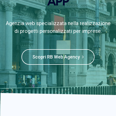
APP
Agenzia web specializzata nella realizzazione
di progetti personalizzati per imprese.
Scopri RB Web Agency