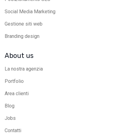
Social Media Marketing
Gestione siti web
Branding design
About us
La nostra agenzia
Portfolio
Area clienti
Blog
Jobs
Contatti