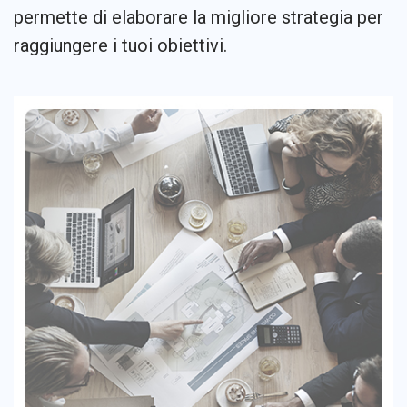
permette di elaborare la migliore strategia per
raggiungere i tuoi obiettivi.