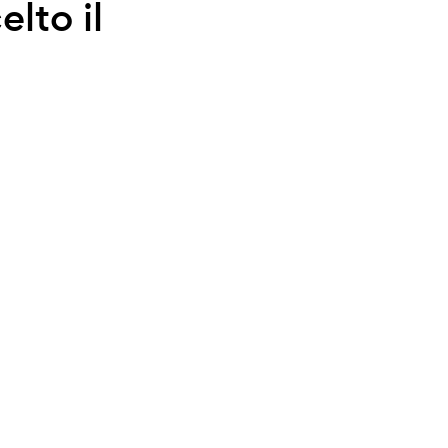
elto il