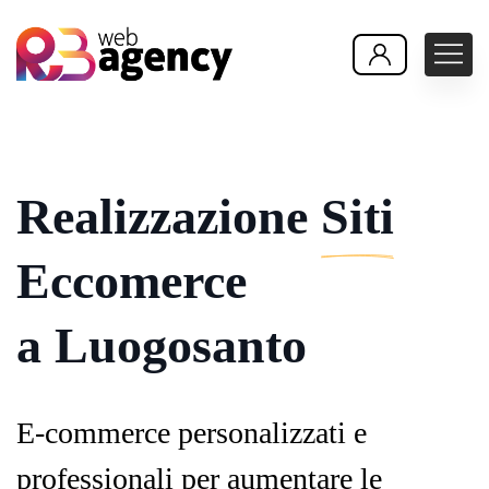
Realizzazione
Siti
Eccomerce
a Luogosanto
E-commerce personalizzati e
professionali per aumentare le