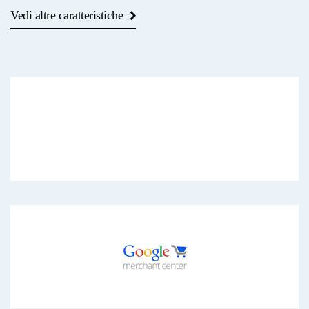
Vedi altre caratteristiche