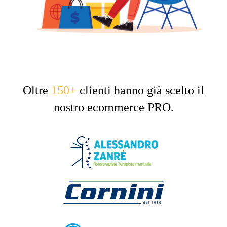
Oltre
150+
clienti hanno già scelto il
nostro ecommerce PRO.