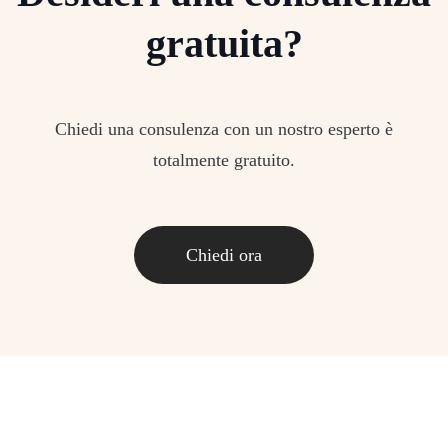
gratuita?
Chiedi una consulenza con un nostro esperto è
totalmente gratuito.
Chiedi ora