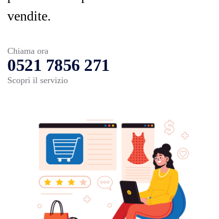
vendite.
Chiama ora
0521 7856 271
Scopri il servizio