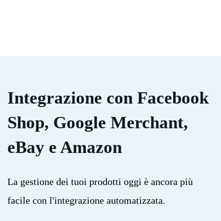
Integrazione con Facebook
Shop, Google Merchant,
eBay e Amazon
La gestione dei tuoi prodotti oggi è ancora più
facile con l'integrazione automatizzata.