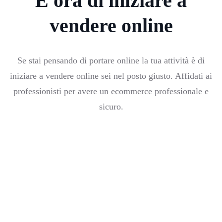
È ora di iniziare a
vendere online
Se stai pensando di portare online la tua attività è di
iniziare a vendere online sei nel posto giusto. Affidati ai
professionisti per avere un ecommerce professionale e
sicuro.