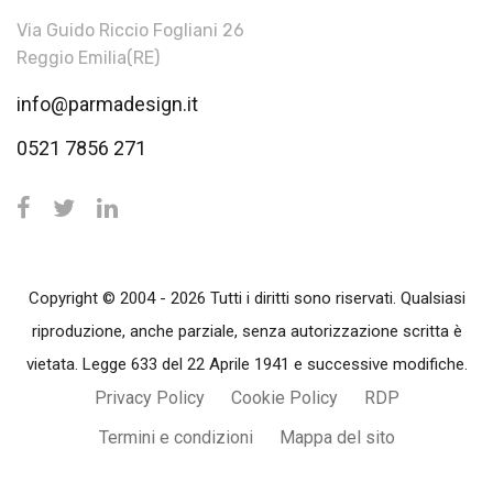
Via Guido Riccio Fogliani 26
Reggio Emilia(RE)
info@parmadesign.it
0521 7856 271
Copyright © 2004 - 2026 Tutti i diritti sono riservati. Qualsiasi
riproduzione, anche parziale, senza autorizzazione scritta è
vietata. Legge 633 del 22 Aprile 1941 e successive modifiche.
Privacy Policy
Cookie Policy
RDP
Termini e condizioni
Mappa del sito