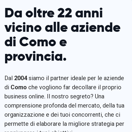
Da oltre 22 anni
vicino alle aziende
di Como e
provincia.
Dal
2004
siamo il partner ideale per le aziende
di
Como
che vogliono far decollare il proprio
business online. Il nostro segreto? Una
comprensione profonda del mercato, della tua
organizzazione e dei tuoi concorrenti, che ci
permette di elaborare la migliore strategia per