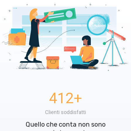
412
+
Clienti soddisfatti
Quello che conta non sono