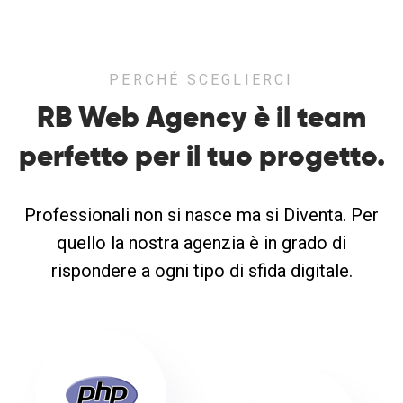
PERCHÉ SCEGLIERCI
RB Web Agency è il team
perfetto
per il tuo progetto.
Professionali non si nasce ma si Diventa. Per
quello la nostra agenzia è in grado di
rispondere a ogni tipo di sfida digitale.