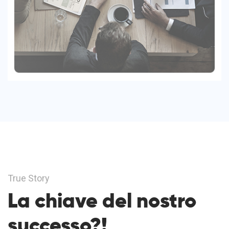
True Story
La chiave del nostro
successo?!