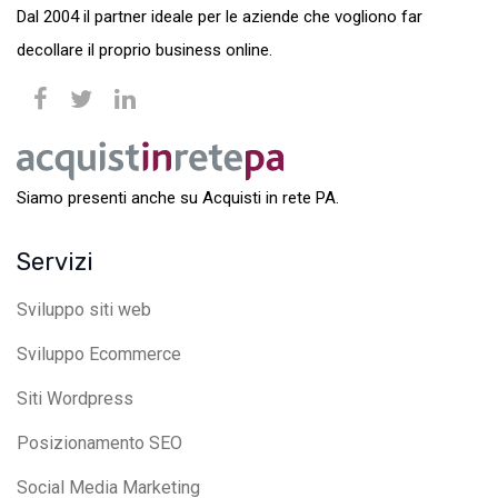
Dal 2004 il partner ideale per le aziende che vogliono far
decollare il proprio business online.
Siamo presenti anche su Acquisti in rete PA.
Servizi
Sviluppo siti web
Sviluppo Ecommerce
Siti Wordpress
Posizionamento SEO
Social Media Marketing