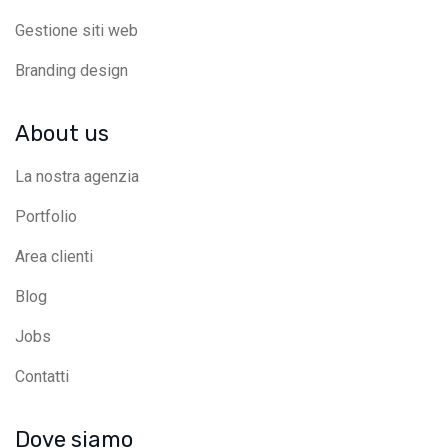
Gestione siti web
Branding design
About us
La nostra agenzia
Portfolio
Area clienti
Blog
Jobs
Contatti
Dove siamo