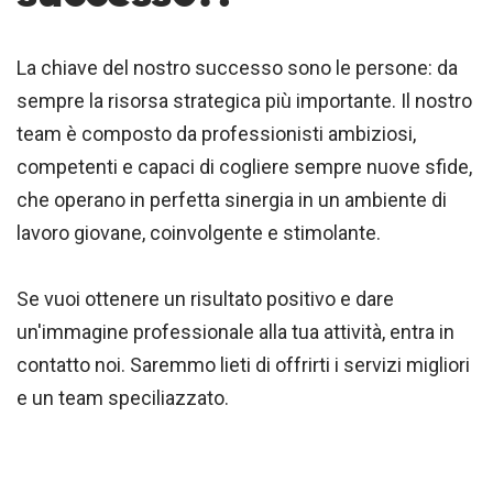
La chiave del nostro successo sono le persone: da
sempre la risorsa strategica più importante. Il nostro
team è composto da professionisti ambiziosi,
competenti e capaci di cogliere sempre nuove sfide,
che operano in perfetta sinergia in un ambiente di
lavoro giovane, coinvolgente e stimolante.
Se vuoi ottenere un risultato positivo e dare
un'immagine professionale alla tua attività, entra in
contatto noi. Saremmo lieti di offrirti i servizi migliori
e un team speciliazzato.