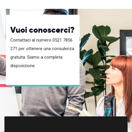
Vuoi conoscerci?
Contattaci al numero 0521 7856
271 per ottenere una consulenza
gratuita. Siamo a completa
disposizione.