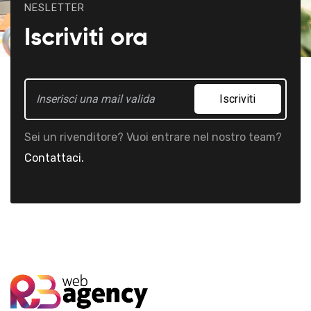
NESLETTER
Iscriviti ora
Iscriviti
Sei un rivenditore? Vuoi entrare nel nostro team?
Contattaci.