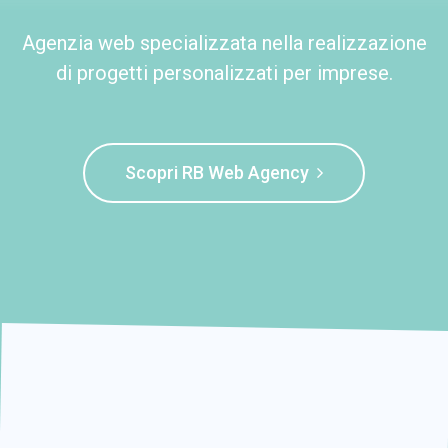
Agenzia web specializzata nella realizzazione
di progetti personalizzati per imprese.
Scopri RB Web Agency