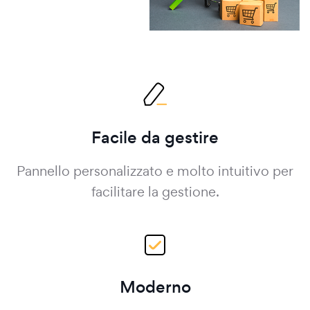
Facile da gestire
Pannello personalizzato e molto intuitivo per
facilitare la gestione.
Moderno