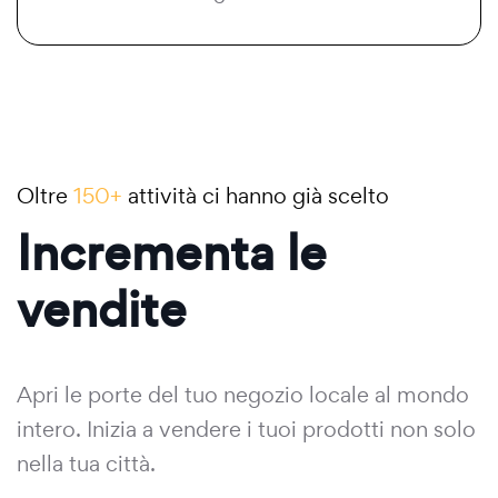
Oltre
150+
attività ci hanno già scelto
Incrementa le
vendite
Apri le porte del tuo negozio locale al mondo
intero. Inizia a vendere i tuoi prodotti non solo
nella tua città.