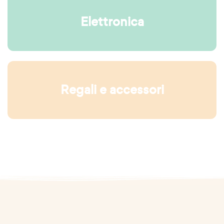
Elettronica
Regali e accessori