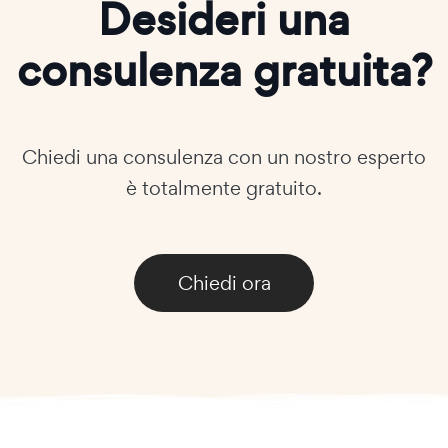
Desideri una
consulenza gratuita?
Chiedi una consulenza con un nostro esperto
è totalmente gratuito.
Chiedi ora