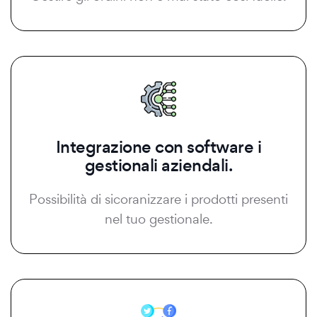
Integrazione con software i
gestionali aziendali.
Possibilità di sicoranizzare i prodotti presenti
nel tuo gestionale.