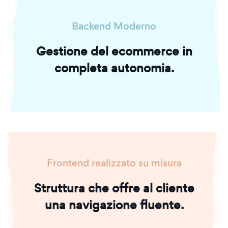
Backend Moderno
Gestione del ecommerce in
completa autonomia.
Frontend realizzato su misura
Struttura che offre al cliente
una navigazione fluente.