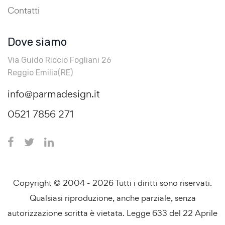
Contatti
Dove siamo
Via Guido Riccio Fogliani 26
Reggio Emilia(RE)
info@parmadesign.it
0521 7856 271
Copyright © 2004 - 2026 Tutti i diritti sono riservati.
Qualsiasi riproduzione, anche parziale, senza
autorizzazione scritta è vietata. Legge 633 del 22 Aprile