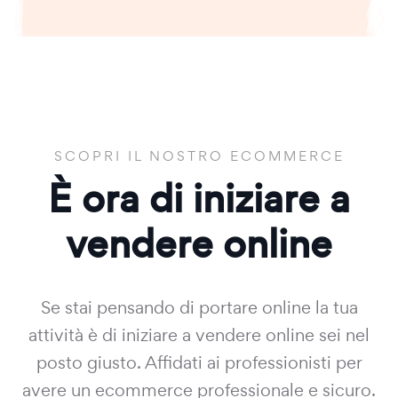
SCOPRI IL NOSTRO ECOMMERCE
È ora di iniziare a
vendere online
Se stai pensando di portare online la tua
attività è di iniziare a vendere online sei nel
posto giusto. Affidati ai professionisti per
avere un ecommerce professionale e sicuro.