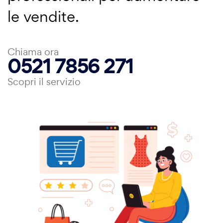
le vendite.
Chiama ora
0521 7856 271
Scopri il servizio