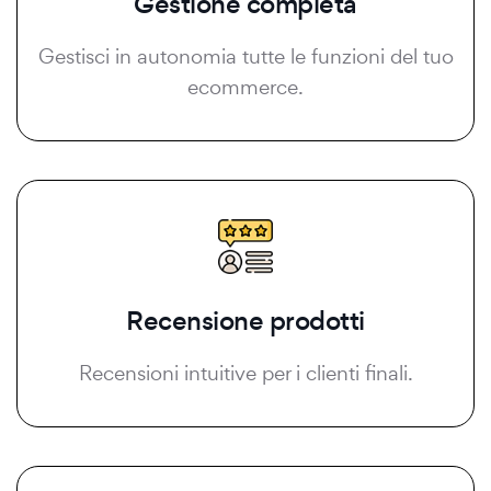
Gestione completa
Gestisci in autonomia tutte le funzioni del tuo
ecommerce.
Recensione prodotti
Recensioni intuitive per i clienti finali.