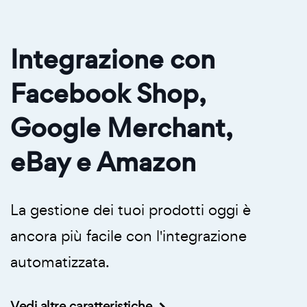
Integrazione con
Facebook Shop,
Google Merchant,
eBay e Amazon
La gestione dei tuoi prodotti oggi è
ancora più facile con l'integrazione
automatizzata.
Vedi altre caratteristiche