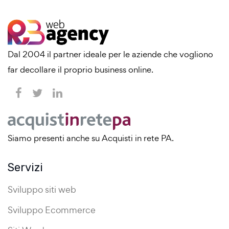
Dal 2004 il partner ideale per le aziende che vogliono
far decollare il proprio business online.
Siamo presenti anche su Acquisti in rete PA.
Servizi
Sviluppo siti web
Sviluppo Ecommerce