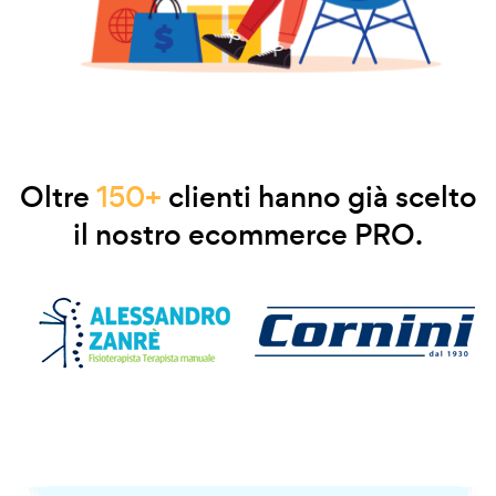
Oltre
150+
clienti hanno già scelto
il nostro ecommerce PRO.