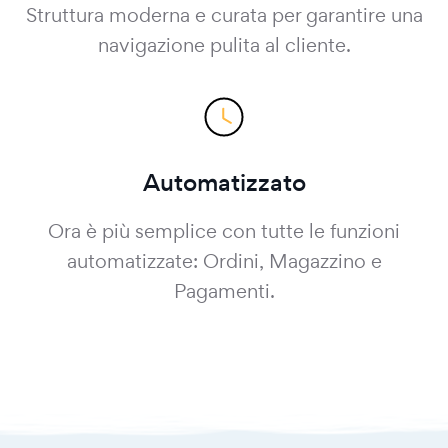
Struttura moderna e curata per garantire una
navigazione pulita al cliente.
Automatizzato
Ora è più semplice con tutte le funzioni
automatizzate: Ordini, Magazzino e
Pagamenti.