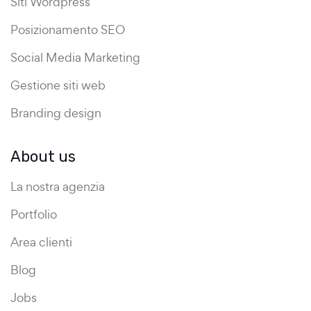
Siti Wordpress
Posizionamento SEO
Social Media Marketing
Gestione siti web
Branding design
About us
La nostra agenzia
Portfolio
Area clienti
Blog
Jobs