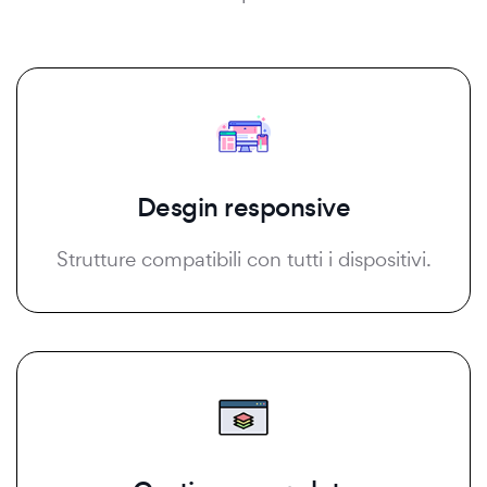
Desgin responsive
Strutture compatibili con tutti i dispositivi.