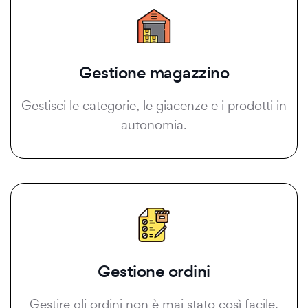
Gestione magazzino
Gestisci le categorie, le giacenze e i prodotti in
autonomia.
Gestione ordini
Gestire gli ordini non è mai stato così facile.