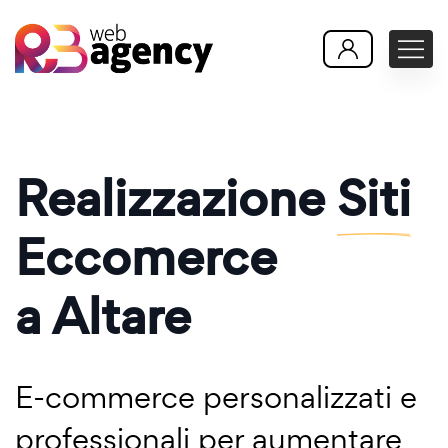
Realizzazione
Siti
Eccomerce
a Altare
E-commerce personalizzati e
professionali per aumentare