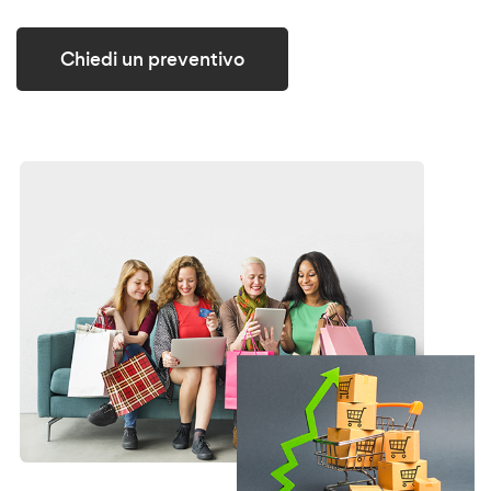
Chiedi un preventivo