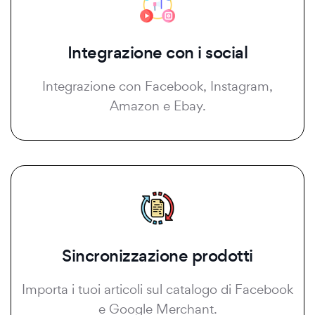
Integrazione con i social
Integrazione con Facebook, Instagram,
Amazon e Ebay.
Sincronizzazione prodotti
Importa i tuoi articoli sul catalogo di Facebook
e Google Merchant.