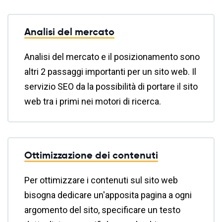
Analisi del mercato
Analisi del mercato e il posizionamento sono
altri 2 passaggi importanti per un sito web. Il
servizio SEO da la possibilità di portare il sito
web tra i primi nei motori di ricerca.
Ottimizzazione dei contenuti
Per ottimizzare i contenuti sul sito web
bisogna dedicare un'apposita pagina a ogni
argomento del sito, specificare un testo