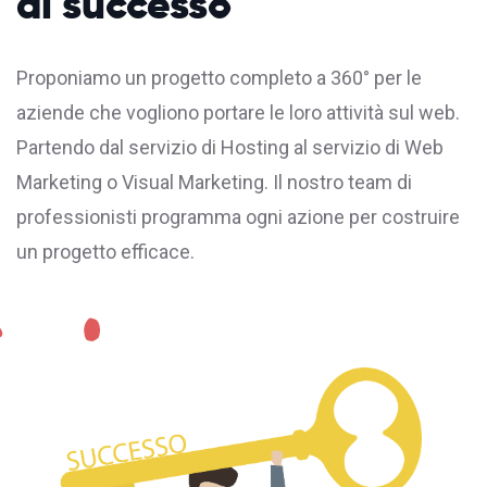
di successo
Proponiamo un progetto completo a 360° per le
aziende che vogliono portare le loro attività sul web.
Partendo dal servizio di
Hosting
al servizio di Web
Marketing o Visual Marketing. Il nostro team di
professionisti programma ogni azione per costruire
un progetto efficace.