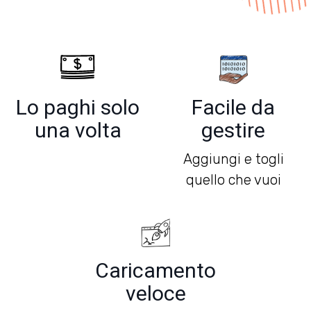
Lo paghi solo
Facile da
una volta
gestire
Aggiungi e togli
quello che vuoi
Caricamento
veloce