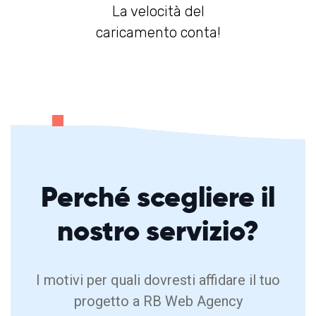
La velocità del
caricamento conta!
Perché
scegliere
il
nostro servizio?
I motivi per quali dovresti affidare il tuo
progetto a RB Web Agency