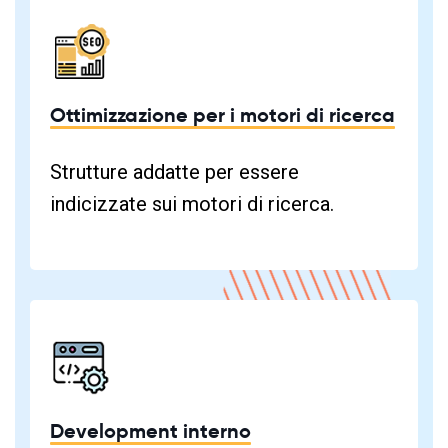
Ottimizzazione per i motori di ricerca
Strutture addatte per essere
indicizzate sui motori di ricerca.
Development interno