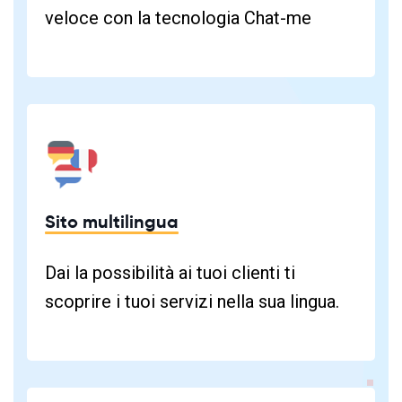
veloce con la tecnologia Chat-me
Sito multilingua
Dai la possibilità ai tuoi clienti ti
scoprire i tuoi servizi nella sua lingua.