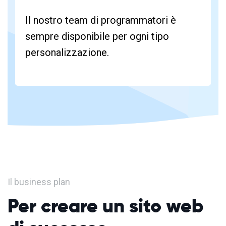
Il nostro team di programmatori è
sempre disponibile per ogni tipo
personalizzazione.
Il business plan
Per creare un sito web