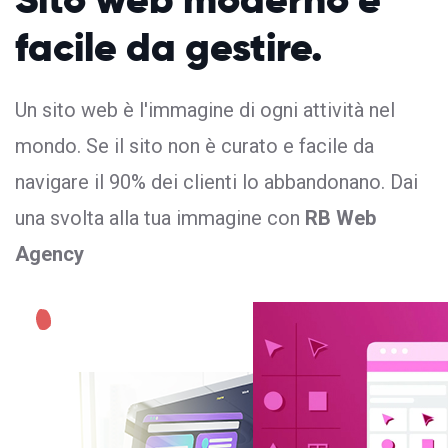
facile da gestire.
Un sito web è l'immagine di ogni attività nel
mondo. Se il sito non è curato e facile da
navigare il 90% dei clienti lo abbandonano. Dai
una svolta alla tua immagine con
RB Web
Agency