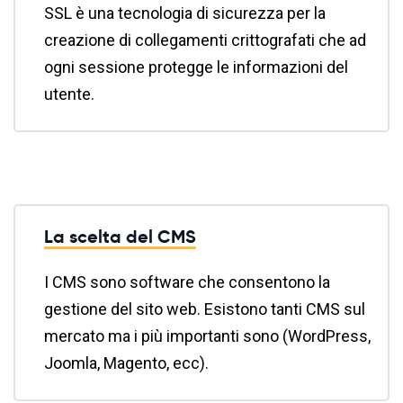
SSL è una tecnologia di sicurezza per la
creazione di collegamenti crittografati che ad
ogni sessione protegge le informazioni del
utente.
La scelta del CMS
I CMS sono software che consentono la
gestione del sito web. Esistono tanti CMS sul
mercato ma i più importanti sono (WordPress,
Joomla, Magento, ecc).