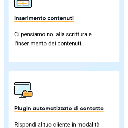
Inserimento contenuti
Ci pensiamo noi alla scrittura e
l'inserimento dei contenuti.
Plugin automatizzato di contatto
Rispondi al tuo cliente in modalità