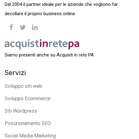
Dal 2004 il partner ideale per le aziende che vogliono far
decollare il proprio business online.
Siamo presenti anche su Acquisti in rete PA.
Servizi
Sviluppo siti web
Sviluppo Ecommerce
Siti Wordpress
Posizionamento SEO
Social Media Marketing