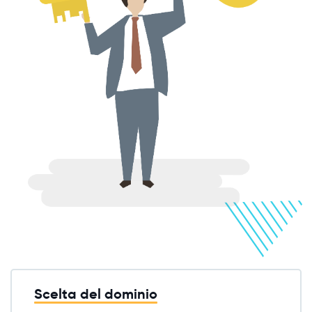
Scelta del dominio