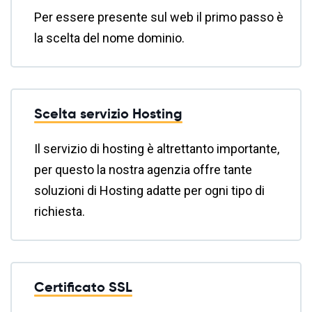
Per essere presente sul web il primo passo è
la scelta del nome dominio.
Scelta servizio Hosting
Il servizio di hosting è altrettanto importante,
per questo la nostra agenzia offre tante
soluzioni di Hosting adatte per ogni tipo di
richiesta.
Certificato SSL