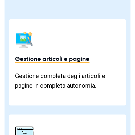
Gestione articoli e pagine
Gestione completa degli articoli e
pagine in completa autonomia.