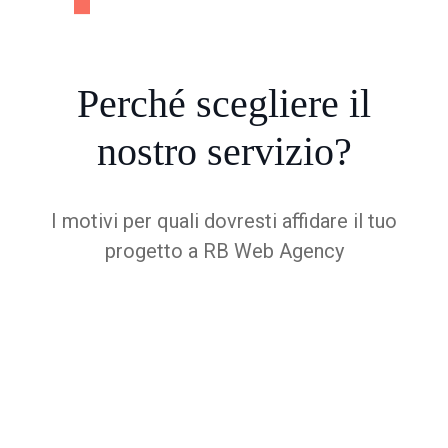
Perché
scegliere
il
nostro servizio?
I motivi per quali dovresti affidare il tuo
progetto a RB Web Agency