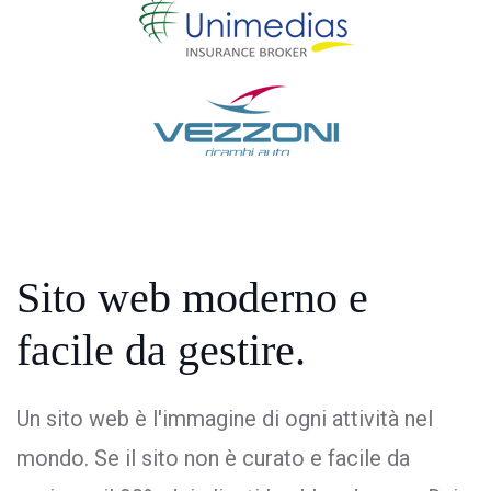
Sito web moderno
e
facile da gestire.
Un sito web è l'immagine di ogni attività nel
mondo. Se il sito non è curato e facile da