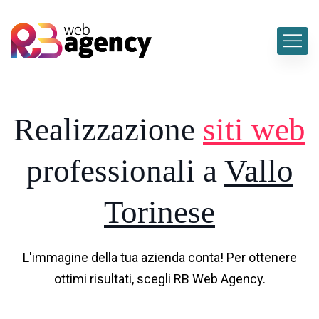
Realizzazione
siti web
professionali a
Vallo
Torinese
L'immagine della tua azienda conta! Per ottenere
ottimi risultati, scegli RB Web Agency.