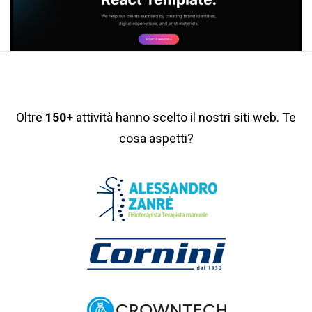
Oltre
150+
attività hanno scelto il nostri siti web. Te
cosa aspetti?