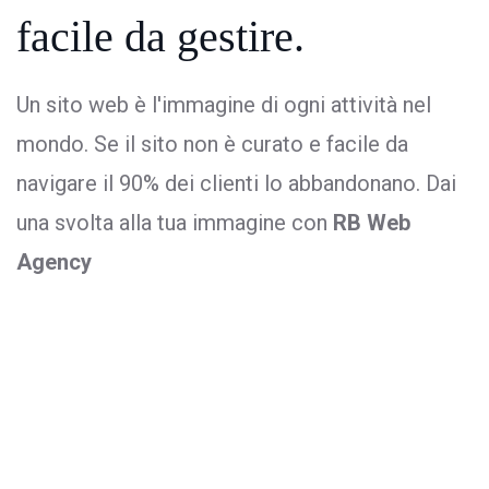
facile da gestire.
Un sito web è l'immagine di ogni attività nel
mondo. Se il sito non è curato e facile da
navigare il 90% dei clienti lo abbandonano. Dai
una svolta alla tua immagine con
RB Web
Agency