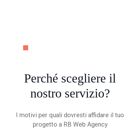
Perché
scegliere
il
nostro servizio?
I motivi per quali dovresti affidare il tuo
progetto a RB Web Agency