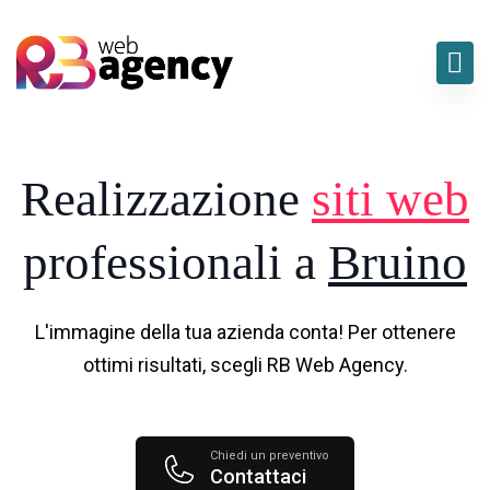
Realizzazione
siti web
professionali a
Bruino
L'immagine della tua azienda conta! Per ottenere
ottimi risultati, scegli RB Web Agency.
Chiedi un preventivo
Contattaci