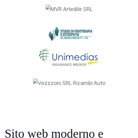
Sito web moderno
e