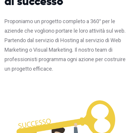
di successo
Proponiamo un progetto completo a 360° per le
aziende che vogliono portare le loro attività sul web.
Partendo dal servizio di
Hosting
al servizio di Web
Marketing o Visual Marketing. Il nostro team di
professionisti programma ogni azione per costruire
un progetto efficace.