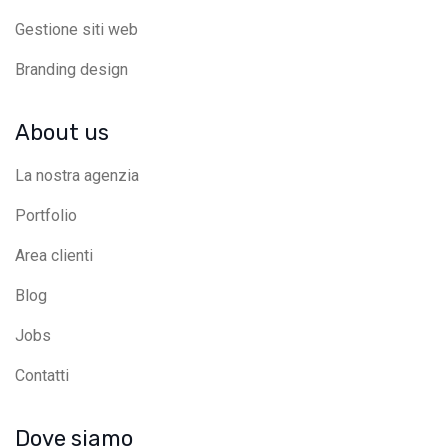
Gestione siti web
Branding design
About us
La nostra agenzia
Portfolio
Area clienti
Blog
Jobs
Contatti
Dove siamo