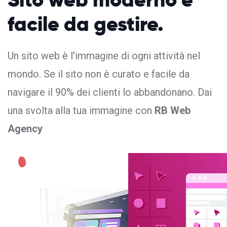
facile da gestire.
Un sito web è l'immagine di ogni attività nel
mondo. Se il sito non è curato e facile da
navigare il 90% dei clienti lo abbandonano. Dai
una svolta alla tua immagine con
RB Web
Agency