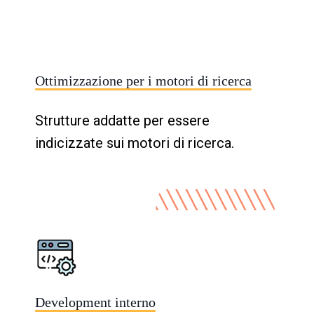
Ottimizzazione per i motori di ricerca
Strutture addatte per essere
indicizzate sui motori di ricerca.
Development interno