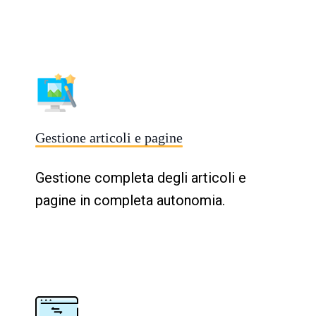
Gestione articoli e pagine
Gestione completa degli articoli e
pagine in completa autonomia.