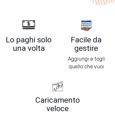
Lo paghi solo
Facile da
una volta
gestire
Aggiungi e togli
quello che vuoi
Caricamento
veloce