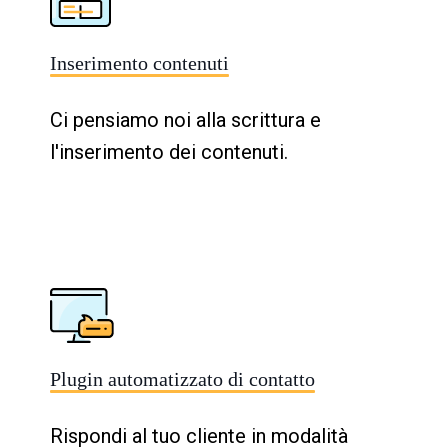
Inserimento contenuti
Ci pensiamo noi alla scrittura e
l'inserimento dei contenuti.
Plugin automatizzato di contatto
Rispondi al tuo cliente in modalità