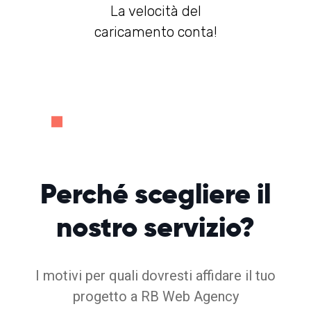
La velocità del
caricamento conta!
Perché
scegliere
il
nostro servizio?
I motivi per quali dovresti affidare il tuo
progetto a RB Web Agency