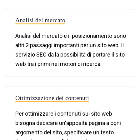
Analisi del mercato
Analisi del mercato e il posizionamento sono
altri 2 passaggi importanti per un sito web. Il
servizio SEO da la possibilità di portare il sito
web tra i primi nei motori di ricerca.
Ottimizzazione dei contenuti
Per ottimizzare i contenuti sul sito web
bisogna dedicare un'apposita pagina a ogni
argomento del sito, specificare un testo