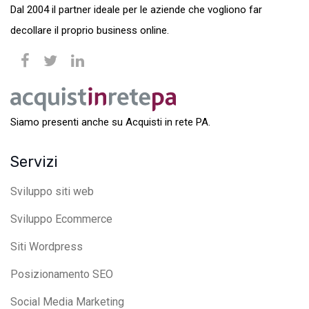
Dal 2004 il partner ideale per le aziende che vogliono far
decollare il proprio business online.
Siamo presenti anche su Acquisti in rete PA.
Servizi
Sviluppo siti web
Sviluppo Ecommerce
Siti Wordpress
Posizionamento SEO
Social Media Marketing