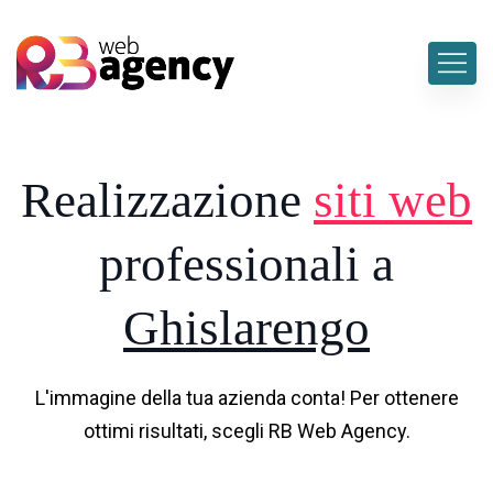
Realizzazione
siti web
professionali a
Ghislarengo
L'immagine della tua azienda conta! Per ottenere
ottimi risultati, scegli RB Web Agency.