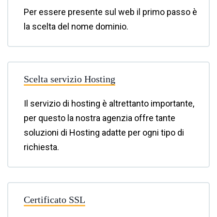
Per essere presente sul web il primo passo è
la scelta del nome dominio.
Scelta servizio Hosting
Il servizio di hosting è altrettanto importante,
per questo la nostra agenzia offre tante
soluzioni di Hosting adatte per ogni tipo di
richiesta.
Certificato SSL