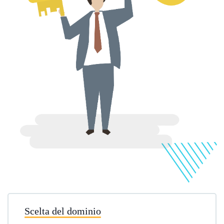
Scelta del dominio