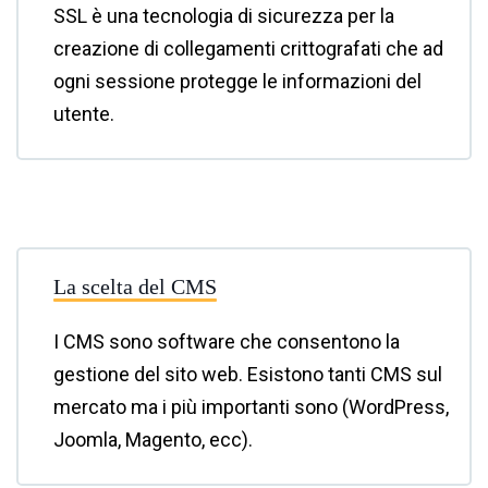
SSL è una tecnologia di sicurezza per la
creazione di collegamenti crittografati che ad
ogni sessione protegge le informazioni del
utente.
La scelta del CMS
I CMS sono software che consentono la
gestione del sito web. Esistono tanti CMS sul
mercato ma i più importanti sono (WordPress,
Joomla, Magento, ecc).