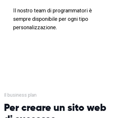
Il nostro team di programmatori è
sempre disponibile per ogni tipo
personalizzazione.
Il business plan
Per creare un sito web