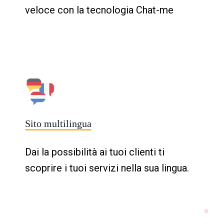
veloce con la tecnologia Chat-me
Sito multilingua
Dai la possibilità ai tuoi clienti ti
scoprire i tuoi servizi nella sua lingua.