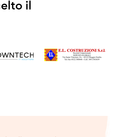
elto il