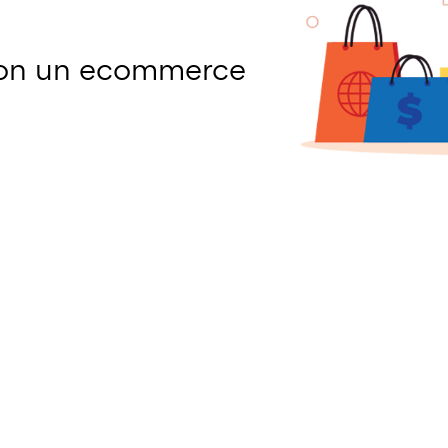
con un ecommerce