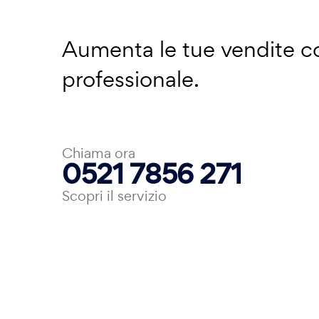
Aumenta le tue vendite 
professionale.
Chiama ora
0521 7856 271
Scopri il servizio