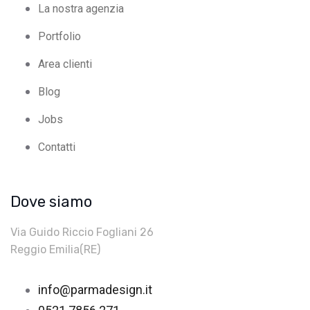
La nostra agenzia
Portfolio
Area clienti
Blog
Jobs
Contatti
Dove siamo
Via Guido Riccio Fogliani 26
Reggio Emilia(RE)
info@parmadesign.it