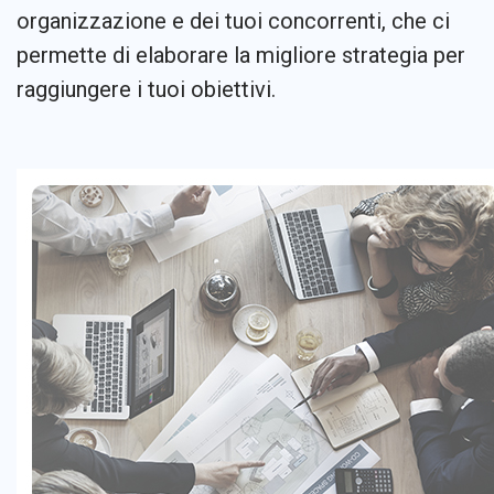
organizzazione e dei tuoi concorrenti, che ci
permette di elaborare la migliore strategia per
raggiungere i tuoi obiettivi.