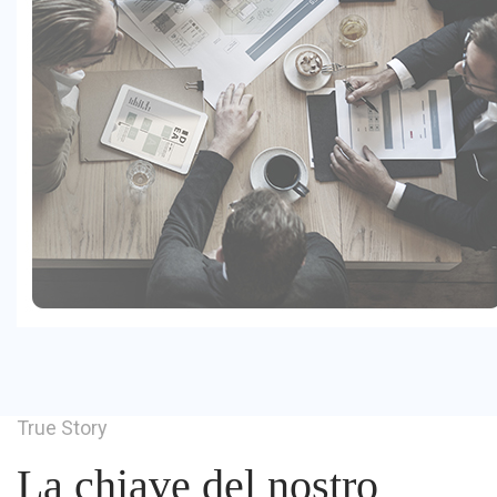
True Story
La chiave del nostro