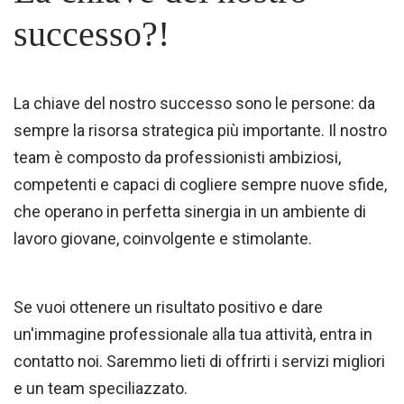
successo?!
La chiave del nostro successo sono le persone: da
sempre la risorsa strategica più importante. Il nostro
team è composto da professionisti ambiziosi,
competenti e capaci di cogliere sempre nuove sfide,
che operano in perfetta sinergia in un ambiente di
lavoro giovane, coinvolgente e stimolante.
Se vuoi ottenere un risultato positivo e dare
un'immagine professionale alla tua attività, entra in
contatto noi. Saremmo lieti di offrirti i servizi migliori
e un team speciliazzato.