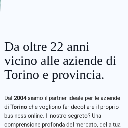
Da oltre 22 anni
vicino alle aziende di
Torino e provincia.
Dal
2004
siamo il partner ideale per le aziende
di
Torino
che vogliono far decollare il proprio
business online. Il nostro segreto? Una
comprensione profonda del mercato, della tua