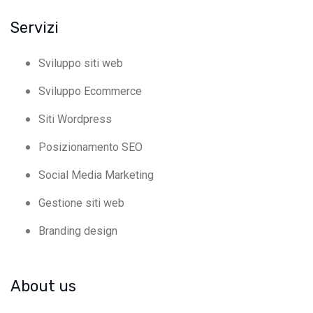
Servizi
Sviluppo siti web
Sviluppo Ecommerce
Siti Wordpress
Posizionamento SEO
Social Media Marketing
Gestione siti web
Branding design
About us