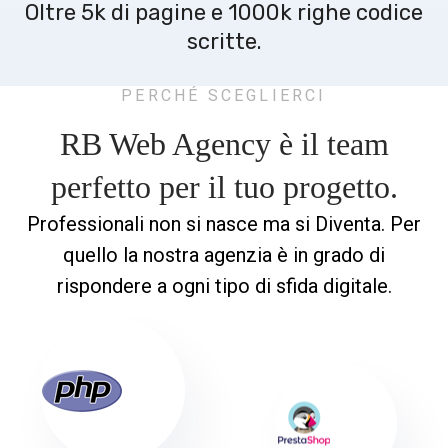
Oltre 5k di pagine e 1000k righe codice
scritte.
PERCHÉ SCEGLIERCI
RB Web Agency è il team
perfetto
per il tuo progetto.
Professionali non si nasce ma si Diventa. Per
quello la nostra agenzia è in grado di
rispondere a ogni tipo di sfida digitale.