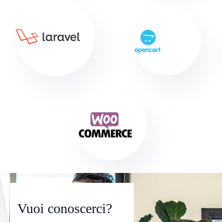
Vuoi conoscerci?