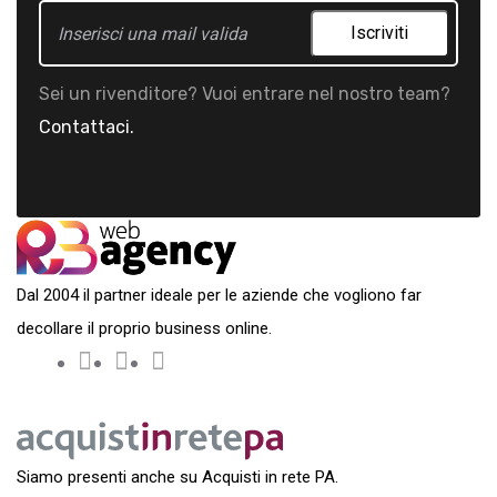
Iscriviti
Sei un rivenditore? Vuoi entrare nel nostro team?
Contattaci.
Dal 2004 il partner ideale per le aziende che vogliono far
decollare il proprio business online.
Siamo presenti anche su Acquisti in rete PA.