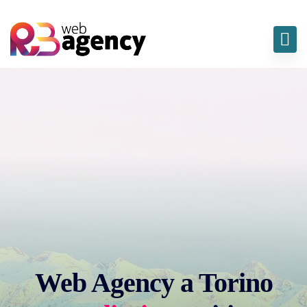
Web Agency a Torino