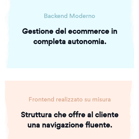
Backend Moderno
Gestione del ecommerce in
completa autonomia.
Frontend realizzato su misura
Struttura che offre al cliente
una navigazione fluente.