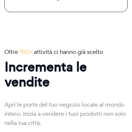
Oltre
150+
attività ci hanno già scelto
Incrementa le
vendite
Apri le porte del tuo negozio locale al mondo
intero. Inizia a vendere i tuoi prodotti non solo
nella tua città.