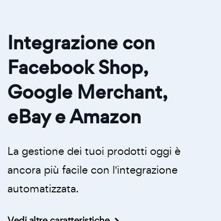
Integrazione con
Facebook Shop,
Google Merchant,
eBay e Amazon
La gestione dei tuoi prodotti oggi è
ancora più facile con l'integrazione
automatizzata.
Vedi altre caratteristiche