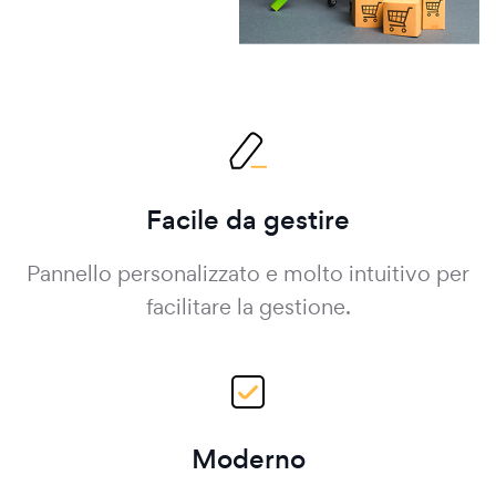
Facile da gestire
Pannello personalizzato e molto intuitivo per
facilitare la gestione.
Moderno