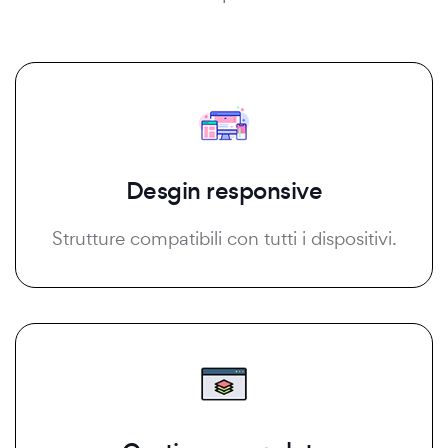
Desgin responsive
Strutture compatibili con tutti i dispositivi.