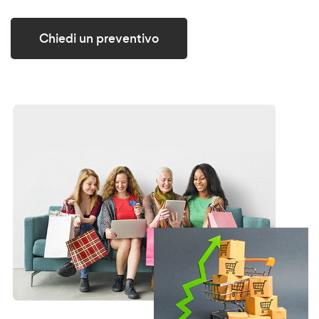
Chiedi un preventivo