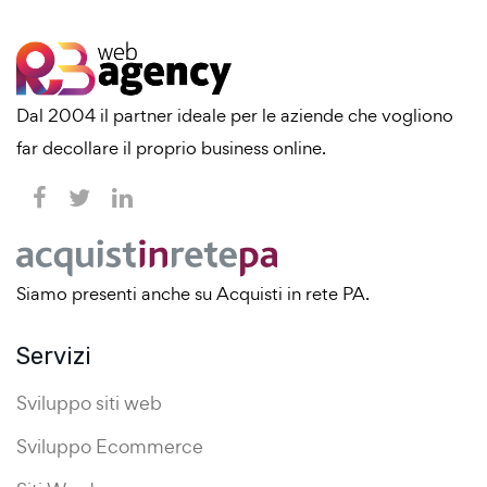
Dal 2004 il partner ideale per le aziende che vogliono
far decollare il proprio business online.
Siamo presenti anche su Acquisti in rete PA.
Servizi
Sviluppo siti web
Sviluppo Ecommerce