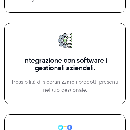
Integrazione con software i
gestionali aziendali.
Possibilità di sicoranizzare i prodotti presenti
nel tuo gestionale.