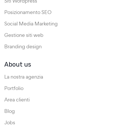
Siti Wordpress
Posizionamento SEO
Social Media Marketing
Gestione siti web
Branding design
About us
La nostra agenzia
Portfolio
Area clienti
Blog
Jobs