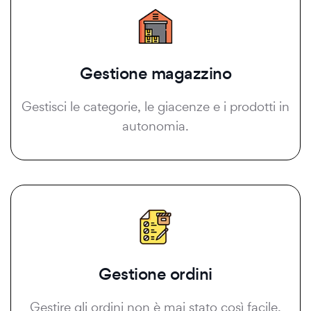
Gestione magazzino
Gestisci le categorie, le giacenze e i prodotti in
autonomia.
Gestione ordini
Gestire gli ordini non è mai stato così facile.