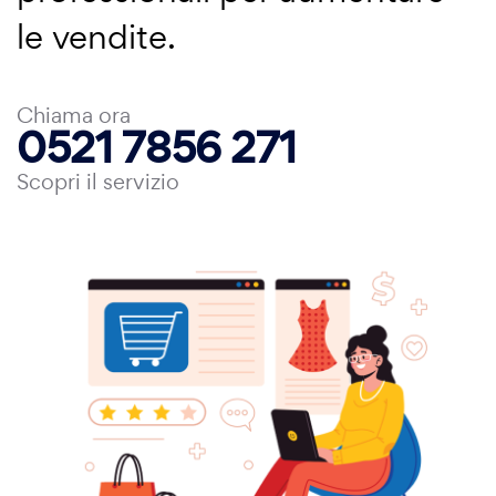
le vendite.
Chiama ora
0521 7856 271
Scopri il servizio