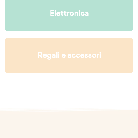
Elettronica
Regali e accessori