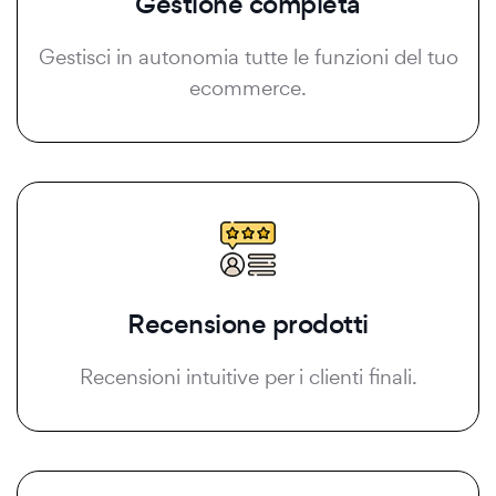
Gestione completa
Gestisci in autonomia tutte le funzioni del tuo
ecommerce.
Recensione prodotti
Recensioni intuitive per i clienti finali.