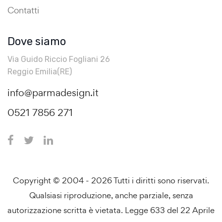
Contatti
Dove siamo
Via Guido Riccio Fogliani 26
Reggio Emilia(RE)
info@parmadesign.it
0521 7856 271
Copyright © 2004 - 2026 Tutti i diritti sono riservati.
Qualsiasi riproduzione, anche parziale, senza
autorizzazione scritta è vietata. Legge 633 del 22 Aprile