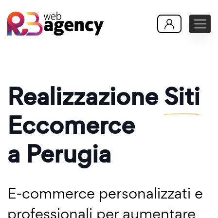
Realizzazione
Siti
Eccomerce
a Perugia
E-commerce personalizzati e
professionali per aumentare