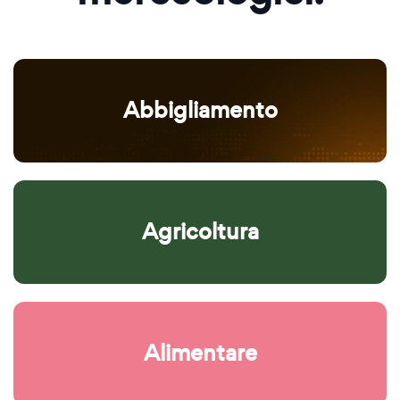
Abbigliamento
Agricoltura
Alimentare