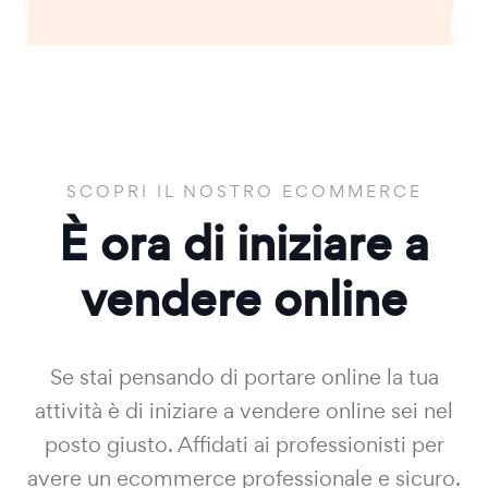
SCOPRI IL NOSTRO ECOMMERCE
È ora di iniziare a
vendere online
Se stai pensando di portare online la tua
attività è di iniziare a vendere online sei nel
posto giusto. Affidati ai professionisti per
avere un ecommerce professionale e sicuro.