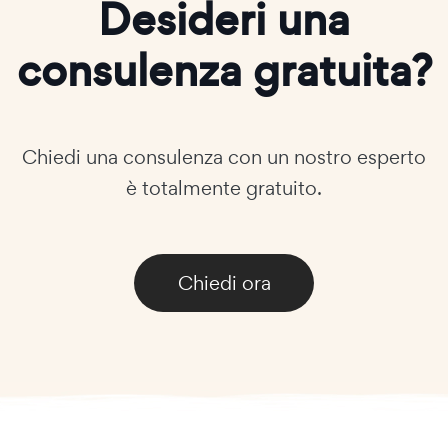
Desideri una
consulenza gratuita?
Chiedi una consulenza con un nostro esperto
è totalmente gratuito.
Chiedi ora