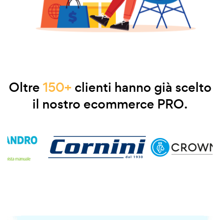
Oltre
150+
clienti hanno già scelto
il nostro ecommerce PRO.