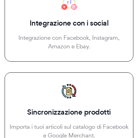
Integrazione con i social
Integrazione con Facebook, Instagram,
Amazon e Ebay.
Sincronizzazione prodotti
Importa i tuoi articoli sul catalogo di Facebook
e Google Merchant.