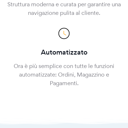
Struttura moderna e curata per garantire una
navigazione pulita al cliente.
Automatizzato
Ora è più semplice con tutte le funzioni
automatizzate: Ordini, Magazzino e
Pagamenti.