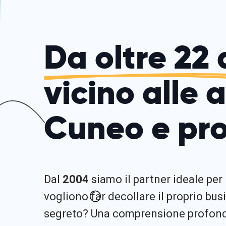
Da oltre 22 
vicino alle 
Cuneo e pro
Dal
2004
siamo il partner ideale per
vogliono far decollare il proprio busi
segreto? Una comprensione profonda