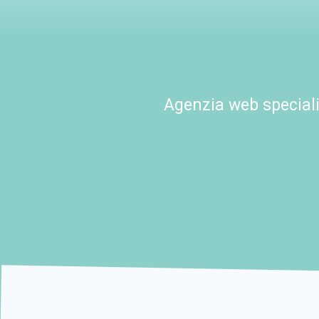
Agenzia web speciali