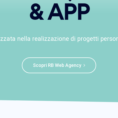
& APP
zzata nella realizzazione di progetti person
Scopri RB Web Agency