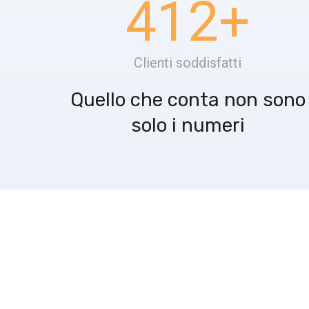
412
+
Clienti soddisfatti
Quello che conta non sono
solo i numeri