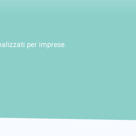
alizzati per imprese.