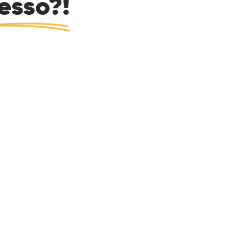
esso?!