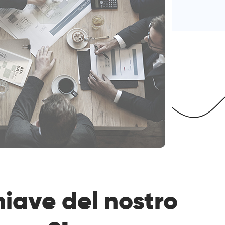
hiave del nostro