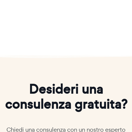
Desideri una
consulenza gratuita?
Chiedi una consulenza con un nostro esperto