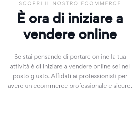
SCOPRI IL NOSTRO ECOMMERCE
È ora di iniziare a
vendere online
Se stai pensando di portare online la tua
attività è di iniziare a vendere online sei nel
posto giusto. Affidati ai professionisti per
avere un ecommerce professionale e sicuro.