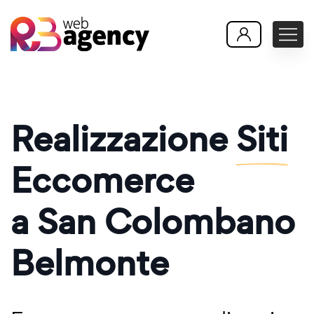
Realizzazione
Siti
Eccomerce
a San Colombano
Belmonte