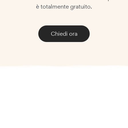
è totalmente gratuito.
Chiedi ora