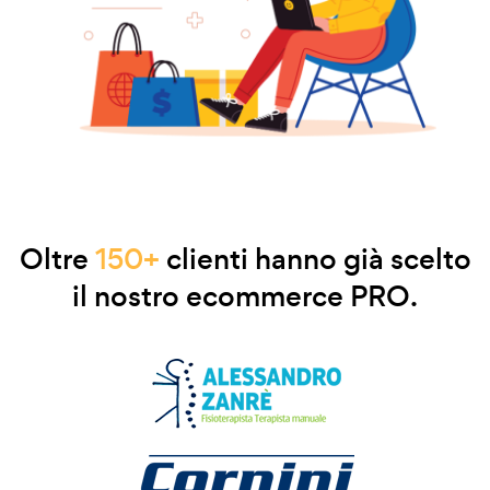
Oltre
150+
clienti hanno già scelto
il nostro ecommerce PRO.