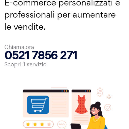
E-commerce personalizzati e
professionali per aumentare
le vendite.
Chiama ora
0521 7856 271
Scopri il servizio