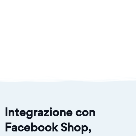
Integrazione con
Facebook Shop,