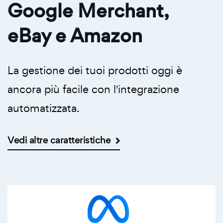
Google Merchant,
eBay e Amazon
La gestione dei tuoi prodotti oggi è
ancora più facile con l'integrazione
automatizzata.
Vedi altre caratteristiche