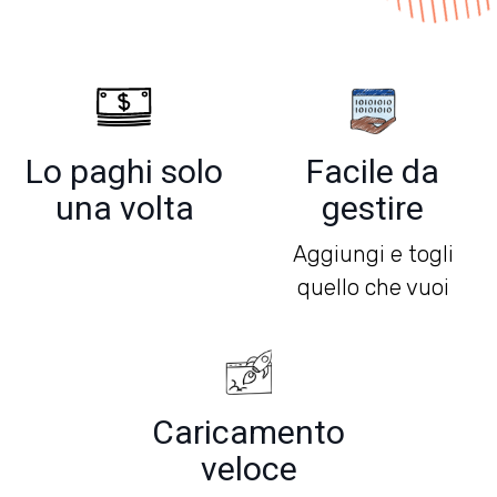
Lo paghi solo
Facile da
una volta
gestire
Aggiungi e togli
quello che vuoi
Caricamento
veloce