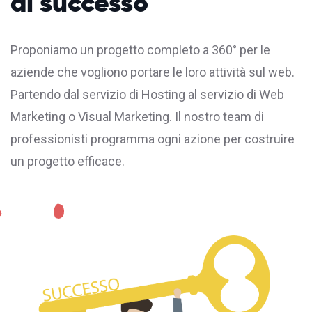
di successo
Proponiamo un progetto completo a 360° per le
aziende che vogliono portare le loro attività sul web.
Partendo dal servizio di
Hosting
al servizio di Web
Marketing o Visual Marketing. Il nostro team di
professionisti programma ogni azione per costruire
un progetto efficace.