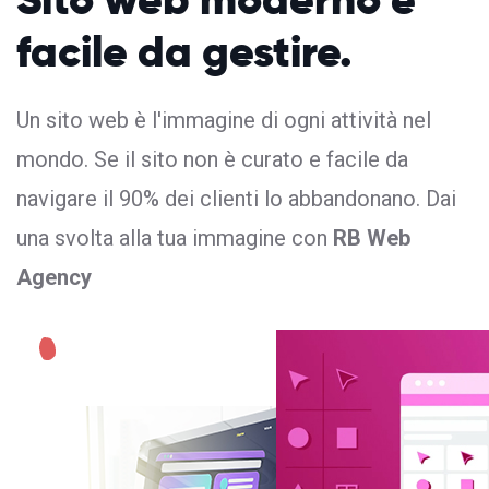
facile da gestire.
Un sito web è l'immagine di ogni attività nel
mondo. Se il sito non è curato e facile da
navigare il 90% dei clienti lo abbandonano. Dai
una svolta alla tua immagine con
RB Web
Agency