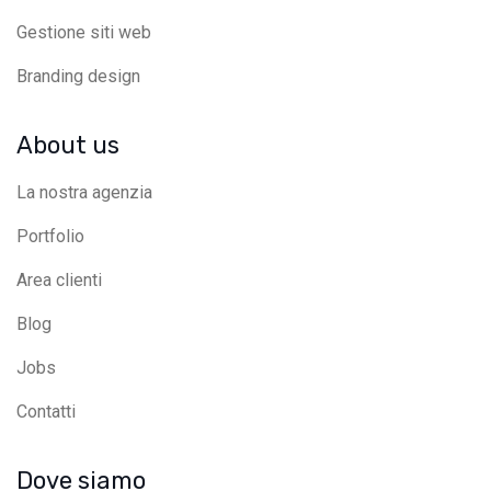
Gestione siti web
Branding design
About us
La nostra agenzia
Portfolio
Area clienti
Blog
Jobs
Contatti
Dove siamo