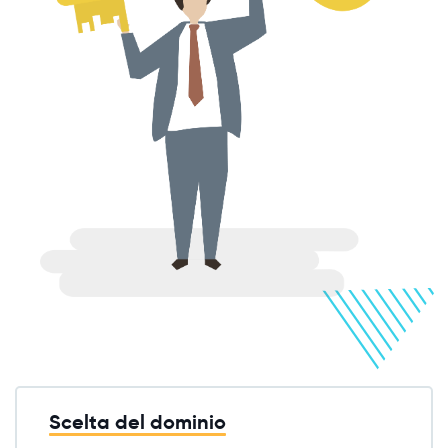
Scelta del dominio