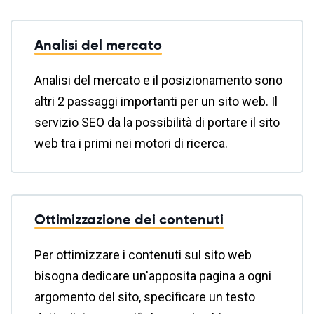
Analisi del mercato
Analisi del mercato e il posizionamento sono
altri 2 passaggi importanti per un sito web. Il
servizio SEO da la possibilità di portare il sito
web tra i primi nei motori di ricerca.
Ottimizzazione dei contenuti
Per ottimizzare i contenuti sul sito web
bisogna dedicare un'apposita pagina a ogni
argomento del sito, specificare un testo