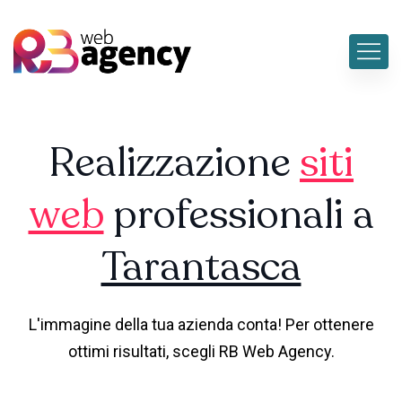
Realizzazione
siti
web
professionali a
Tarantasca
L'immagine della tua azienda conta! Per ottenere
ottimi risultati, scegli RB Web Agency.