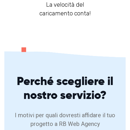
La velocità del
caricamento conta!
Perché
scegliere
il
nostro servizio?
I motivi per quali dovresti affidare il tuo
progetto a RB Web Agency