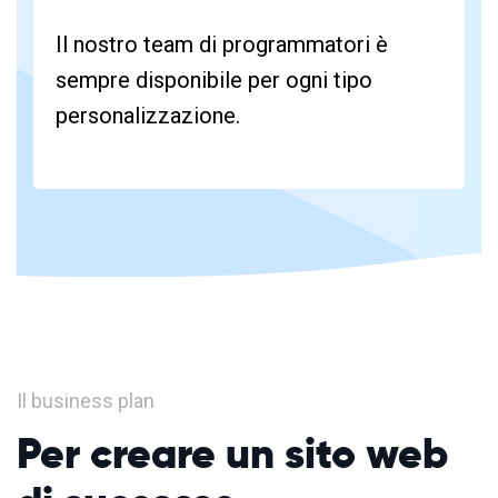
Il nostro team di programmatori è
sempre disponibile per ogni tipo
personalizzazione.
Il business plan
Per creare un sito web