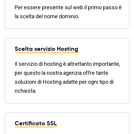
Per essere presente sul web il primo passo è
la scelta del nome dominio.
Scelta servizio Hosting
Il servizio di hosting è altrettanto importante,
per questo la nostra agenzia offre tante
soluzioni di Hosting adatte per ogni tipo di
richiesta.
Certificato SSL