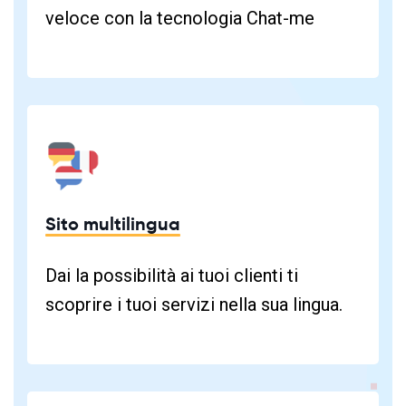
veloce con la tecnologia Chat-me
Sito multilingua
Dai la possibilità ai tuoi clienti ti
scoprire i tuoi servizi nella sua lingua.