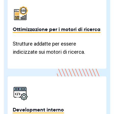
Ottimizzazione per i motori di ricerca
Strutture addatte per essere
indicizzate sui motori di ricerca.
Development interno