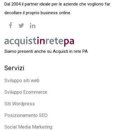
Dal 2004 il partner ideale per le aziende che vogliono far
decollare il proprio business online.
Siamo presenti anche su Acquisti in rete PA.
Servizi
Sviluppo siti web
Sviluppo Ecommerce
Siti Wordpress
Posizionamento SEO
Social Media Marketing