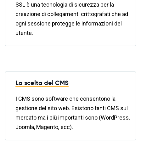
SSL è una tecnologia di sicurezza per la
creazione di collegamenti crittografati che ad
ogni sessione protegge le informazioni del
utente.
La scelta del CMS
I CMS sono software che consentono la
gestione del sito web. Esistono tanti CMS sul
mercato ma i più importanti sono (WordPress,
Joomla, Magento, ecc).