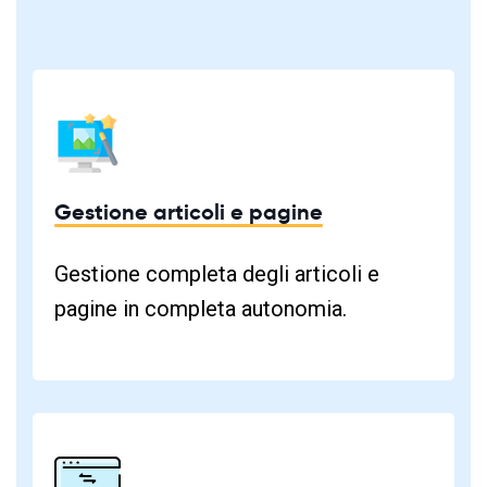
Gestione articoli e pagine
Gestione completa degli articoli e
pagine in completa autonomia.