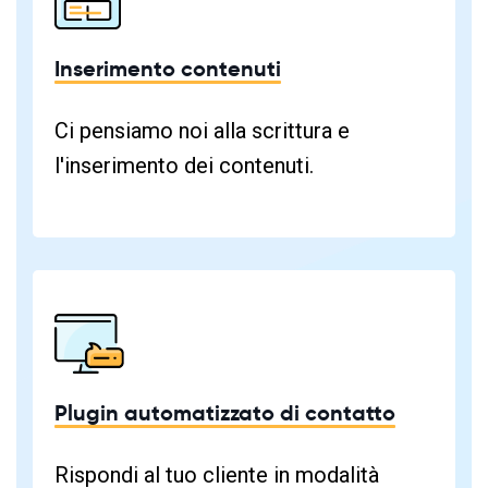
Inserimento contenuti
Ci pensiamo noi alla scrittura e
l'inserimento dei contenuti.
Plugin automatizzato di contatto
Rispondi al tuo cliente in modalità