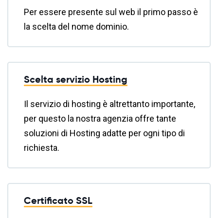
Per essere presente sul web il primo passo è
la scelta del nome dominio.
Scelta servizio Hosting
Il servizio di hosting è altrettanto importante,
per questo la nostra agenzia offre tante
soluzioni di Hosting adatte per ogni tipo di
richiesta.
Certificato SSL