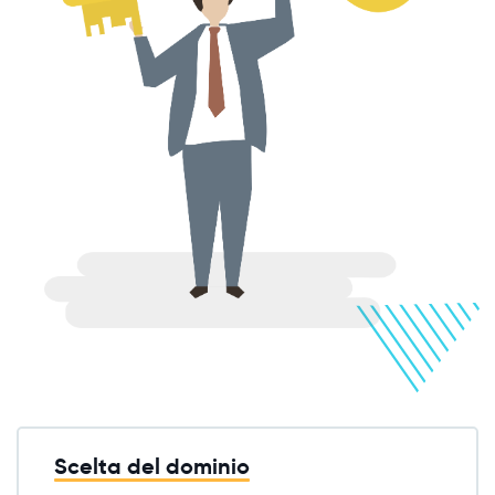
Scelta del dominio