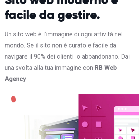
facile da gestire.
Un sito web è l'immagine di ogni attività nel
mondo. Se il sito non è curato e facile da
navigare il 90% dei clienti lo abbandonano. Dai
una svolta alla tua immagine con
RB Web
Agency