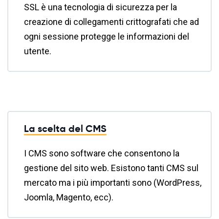
SSL è una tecnologia di sicurezza per la
creazione di collegamenti crittografati che ad
ogni sessione protegge le informazioni del
utente.
La scelta del CMS
I CMS sono software che consentono la
gestione del sito web. Esistono tanti CMS sul
mercato ma i più importanti sono (WordPress,
Joomla, Magento, ecc).