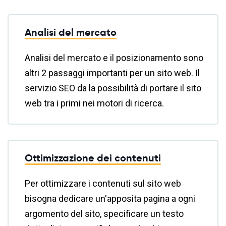
Analisi del mercato
Analisi del mercato e il posizionamento sono
altri 2 passaggi importanti per un sito web. Il
servizio SEO da la possibilità di portare il sito
web tra i primi nei motori di ricerca.
Ottimizzazione dei contenuti
Per ottimizzare i contenuti sul sito web
bisogna dedicare un'apposita pagina a ogni
argomento del sito, specificare un testo