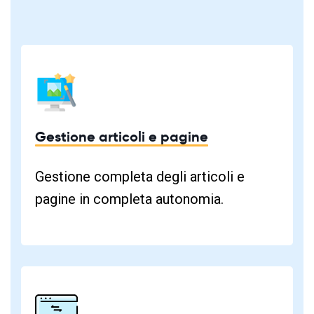
Gestione articoli e pagine
Gestione completa degli articoli e
pagine in completa autonomia.