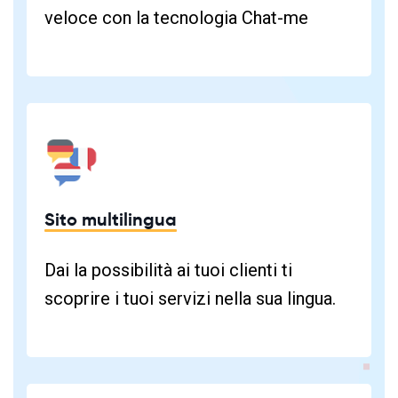
veloce con la tecnologia Chat-me
Sito multilingua
Dai la possibilità ai tuoi clienti ti
scoprire i tuoi servizi nella sua lingua.