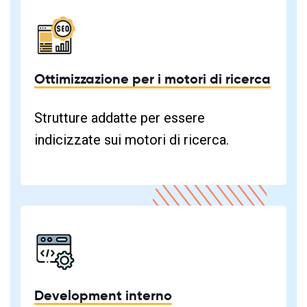
Ottimizzazione per i motori di ricerca
Strutture addatte per essere
indicizzate sui motori di ricerca.
Development interno