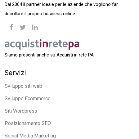
Dal 2004 il partner ideale per le aziende che vogliono far
decollare il proprio business online.
Siamo presenti anche su Acquisti in rete PA.
Servizi
Sviluppo siti web
Sviluppo Ecommerce
Siti Wordpress
Posizionamento SEO
Social Media Marketing