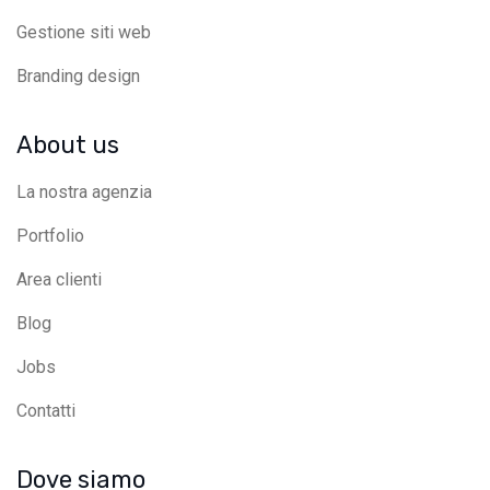
Gestione siti web
Branding design
About us
La nostra agenzia
Portfolio
Area clienti
Blog
Jobs
Contatti
Dove siamo