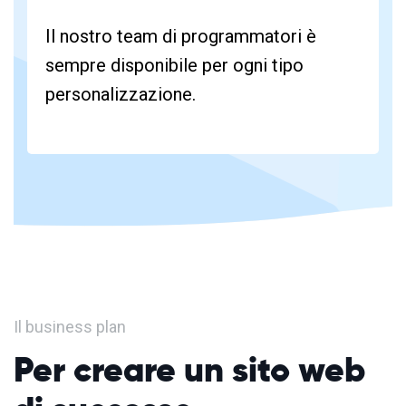
Il nostro team di programmatori è
sempre disponibile per ogni tipo
personalizzazione.
Il business plan
Per creare un sito web