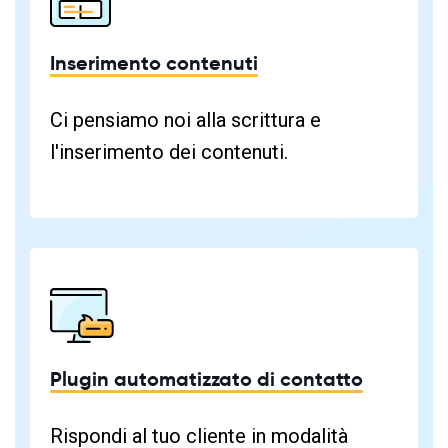
Inserimento contenuti
Ci pensiamo noi alla scrittura e
l'inserimento dei contenuti.
Plugin automatizzato di contatto
Rispondi al tuo cliente in modalità