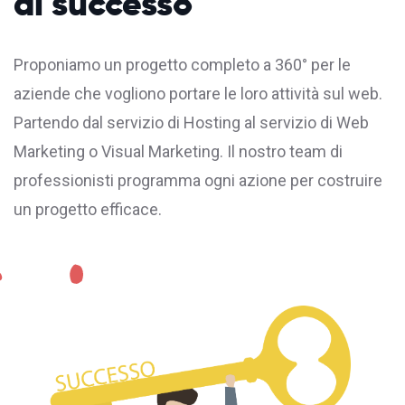
di successo
Proponiamo un progetto completo a 360° per le
aziende che vogliono portare le loro attività sul web.
Partendo dal servizio di
Hosting
al servizio di Web
Marketing o Visual Marketing. Il nostro team di
professionisti programma ogni azione per costruire
un progetto efficace.