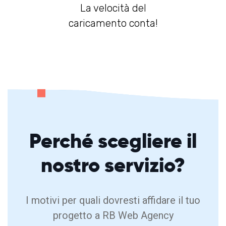
La velocità del
caricamento conta!
Perché
scegliere
il
nostro servizio?
I motivi per quali dovresti affidare il tuo
progetto a RB Web Agency