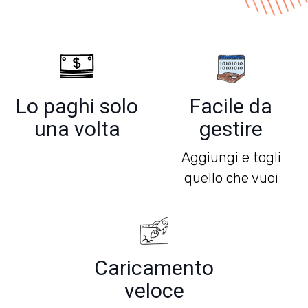
Lo paghi solo
Facile da
una volta
gestire
Aggiungi e togli
quello che vuoi
Caricamento
veloce