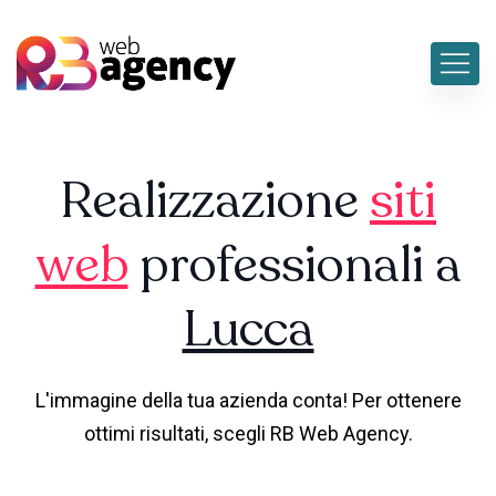
Realizzazione
siti
web
professionali a
Lucca
L'immagine della tua azienda conta! Per ottenere
ottimi risultati, scegli RB Web Agency.