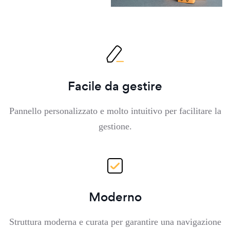
Facile da gestire
Pannello personalizzato e molto intuitivo per facilitare la
gestione.
Moderno
Struttura moderna e curata per garantire una navigazione