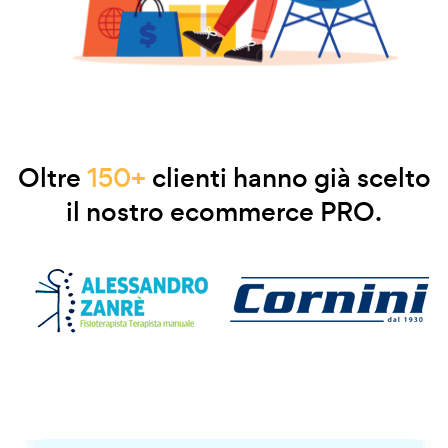
Oltre
150+
clienti hanno già scelto
il nostro ecommerce PRO.