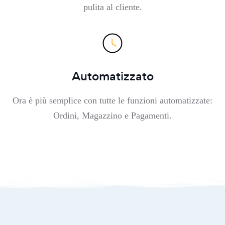
pulita al cliente.
Automatizzato
Ora è più semplice con tutte le funzioni automatizzate:
Ordini, Magazzino e Pagamenti.