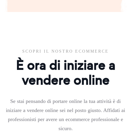
SCOPRI IL NOSTRO ECOMMERCE
È ora di iniziare a
vendere online
Se stai pensando di portare online la tua attività è di
iniziare a vendere online sei nel posto giusto. Affidati ai
professionisti per avere un ecommerce professionale e
sicuro.