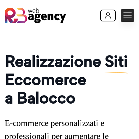
Realizzazione
Siti
Eccomerce
a Balocco
E-commerce personalizzati e
professionali per aumentare le