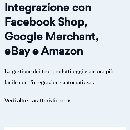
Integrazione con
Facebook Shop,
Google Merchant,
eBay e Amazon
La gestione dei tuoi prodotti oggi è ancora più
facile con l'integrazione automatizzata.
Vedi altre caratteristiche