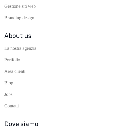
Gestione siti web
Branding design
About us
La nostra agenzia
Portfolio
Area clienti
Blog
Jobs
Contatti
Dove siamo