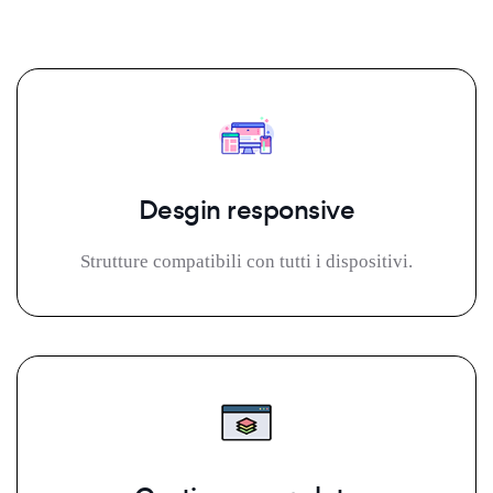
Desgin responsive
Strutture compatibili con tutti i dispositivi.