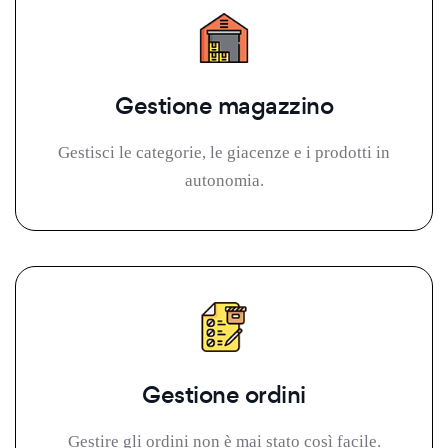
Gestione magazzino
Gestisci le categorie, le giacenze e i prodotti in
autonomia.
Gestione ordini
Gestire gli ordini non è mai stato così facile.