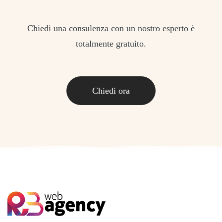
Chiedi una consulenza con un nostro esperto è
totalmente gratuito.
Chiedi ora