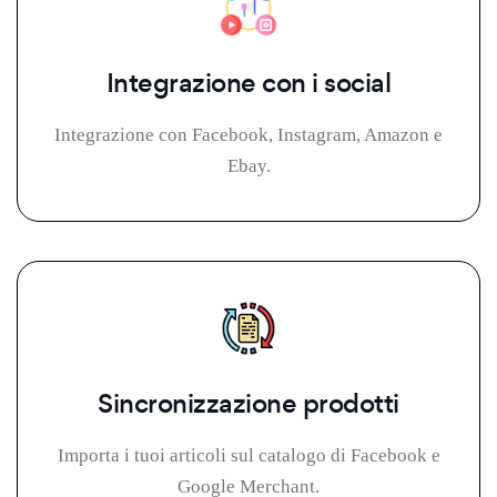
Integrazione con i social
Integrazione con Facebook, Instagram, Amazon e
Ebay.
Sincronizzazione prodotti
Importa i tuoi articoli sul catalogo di Facebook e
Google Merchant.