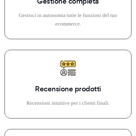
Gestione completa
Gestisci in autonomia tutte le funzioni del tuo
ecommerce.
Recensione prodotti
Recensioni intuitive per i clienti finali.