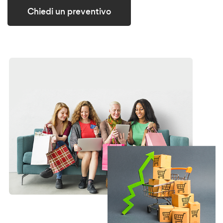
Chiedi un preventivo