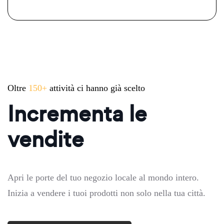
Oltre
150+
attività ci hanno già scelto
Incrementa le
vendite
Apri le porte del tuo negozio locale al mondo intero.
Inizia a vendere i tuoi prodotti non solo nella tua città.