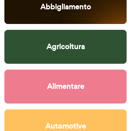
Abbigliamento
Agricoltura
Alimentare
Automotive