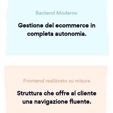
Backend Moderno
Gestione del ecommerce in
completa autonomia.
Frontend realizzato su misura
Struttura che offre al cliente
una navigazione fluente.