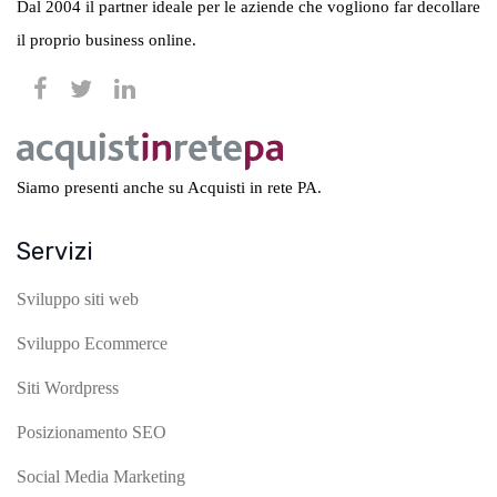
Dal 2004 il partner ideale per le aziende che vogliono far decollare
il proprio business online.
Siamo presenti anche su Acquisti in rete PA.
Servizi
Sviluppo siti web
Sviluppo Ecommerce
Siti Wordpress
Posizionamento SEO
Social Media Marketing