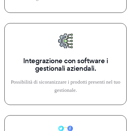
Integrazione con software i
gestionali aziendali.
Possibilità di sicoranizzare i prodotti presenti nel tuo
gestionale.