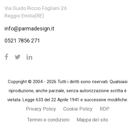
Via Guido Riccio Fogliani 26
Reggio Emilia(RE)
info@parmadesign.it
0521 7856 271
Copyright © 2004 - 2026 Tutti i diritti sono riservati. Qualsiasi
riproduzione, anche parziale, senza autorizzazione scritta è
vietata. Legge 633 del 22 Aprile 1941 e successive modifiche.
Privacy Policy
Cookie Policy
RDP
Termini e condizioni
Mappa del sito