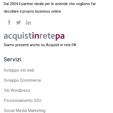
Dal 2004 il partner ideale per le aziende che vogliono far
decollare il proprio business online.
Siamo presenti anche su Acquisti in rete PA.
Servizi
Sviluppo siti web
Sviluppo Ecommerce
Siti Wordpress
Posizionamento SEO
Social Media Marketing