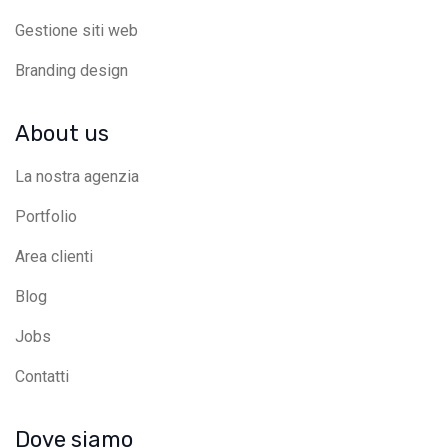
Gestione siti web
Branding design
About us
La nostra agenzia
Portfolio
Area clienti
Blog
Jobs
Contatti
Dove siamo