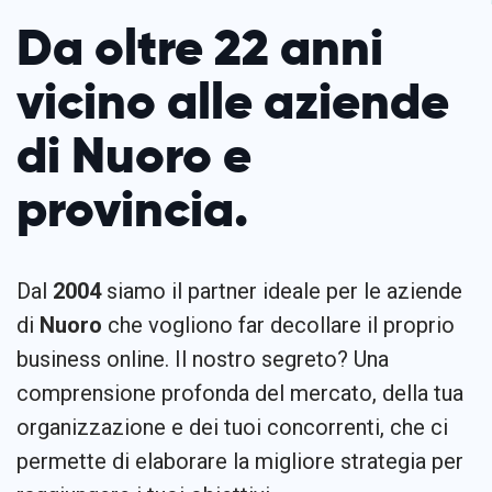
Da oltre 22 anni
vicino alle aziende
di Nuoro e
provincia.
Dal
2004
siamo il partner ideale per le aziende
di
Nuoro
che vogliono far decollare il proprio
business online. Il nostro segreto? Una
comprensione profonda del mercato, della tua
organizzazione e dei tuoi concorrenti, che ci
permette di elaborare la migliore strategia per