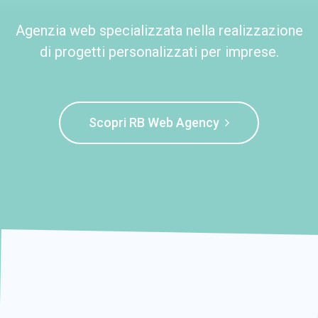
Agenzia web specializzata nella realizzazione
di progetti personalizzati per imprese.
Scopri RB Web Agency