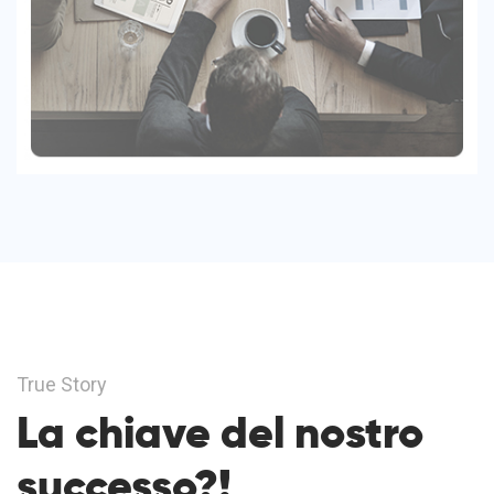
True Story
La chiave del nostro
successo?!