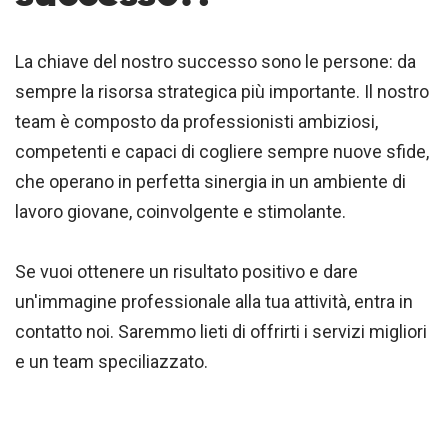
La chiave del nostro successo sono le persone: da
sempre la risorsa strategica più importante. Il nostro
team è composto da professionisti ambiziosi,
competenti e capaci di cogliere sempre nuove sfide,
che operano in perfetta sinergia in un ambiente di
lavoro giovane, coinvolgente e stimolante.
Se vuoi ottenere un risultato positivo e dare
un'immagine professionale alla tua attività, entra in
contatto noi. Saremmo lieti di offrirti i servizi migliori
e un team speciliazzato.