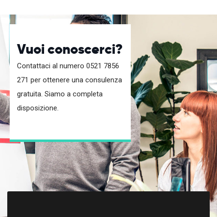
Vuoi conoscerci?
Contattaci al numero 0521 7856
271 per ottenere una consulenza
gratuita. Siamo a completa
disposizione.