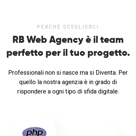
PERCHÉ SCEGLIERCI
RB Web Agency è il team
perfetto
per il tuo progetto.
Professionali non si nasce ma si Diventa. Per
quello la nostra agenzia è in grado di
rispondere a ogni tipo di sfida digitale.