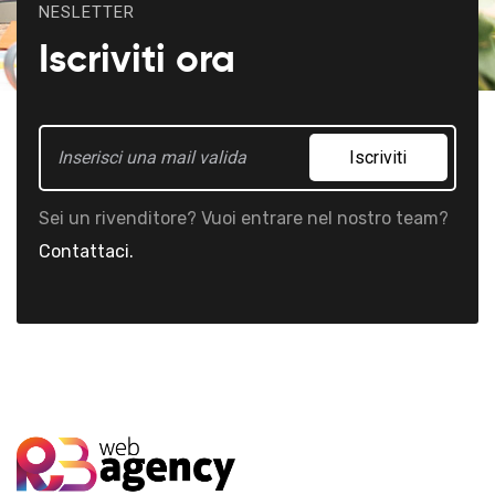
NESLETTER
Iscriviti ora
Iscriviti
Sei un rivenditore? Vuoi entrare nel nostro team?
Contattaci.