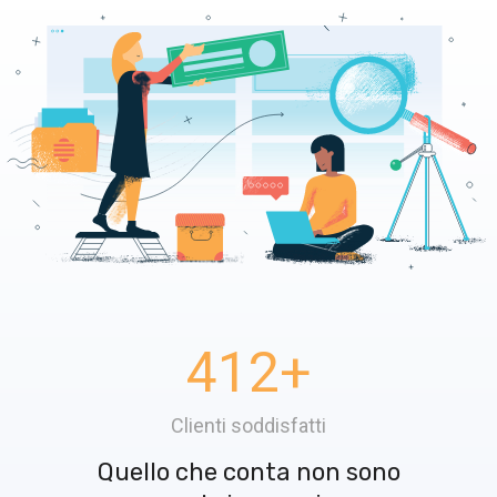
412
+
Clienti soddisfatti
Quello che conta non sono