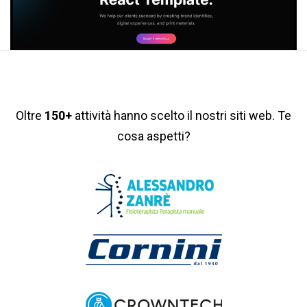
Oltre
150+
attività hanno scelto il nostri siti web. Te
cosa aspetti?