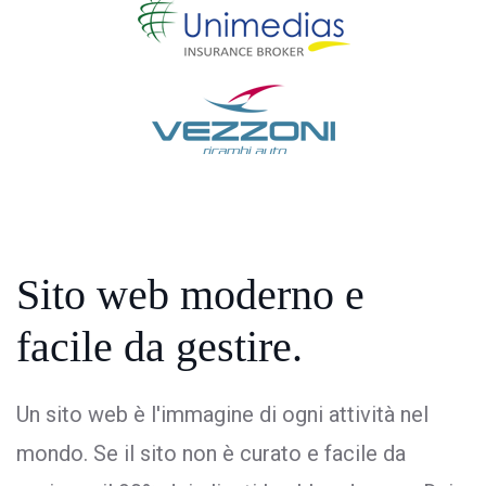
Sito web moderno
e
facile da gestire.
Un sito web è l'immagine di ogni attività nel
mondo. Se il sito non è curato e facile da