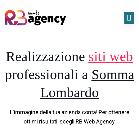
Realizzazione
siti web
professionali a
Somma
Lombardo
L'immagine della tua azienda conta! Per ottenere
ottimi risultati, scegli RB Web Agency.