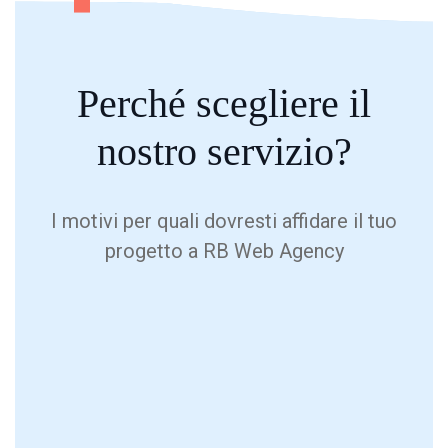
Perché
scegliere
il
nostro servizio?
I motivi per quali dovresti affidare il tuo
progetto a RB Web Agency