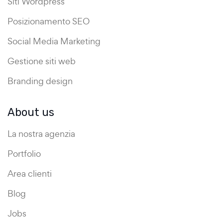
Siti Wordpress
Posizionamento SEO
Social Media Marketing
Gestione siti web
Branding design
About us
La nostra agenzia
Portfolio
Area clienti
Blog
Jobs