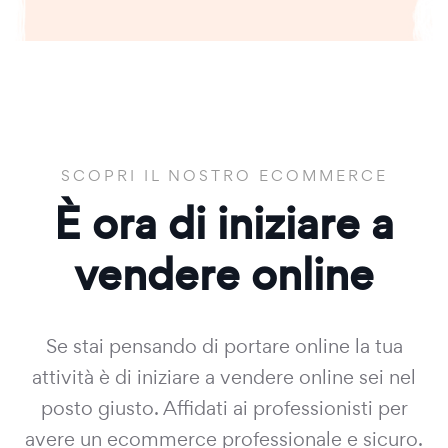
SCOPRI IL NOSTRO ECOMMERCE
È ora di iniziare a
vendere online
Se stai pensando di portare online la tua
attività è di iniziare a vendere online sei nel
posto giusto. Affidati ai professionisti per
avere un ecommerce professionale e sicuro.