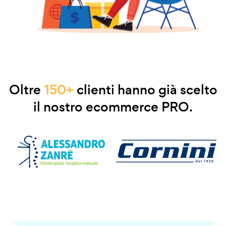
Oltre
150+
clienti hanno già scelto
il nostro ecommerce PRO.