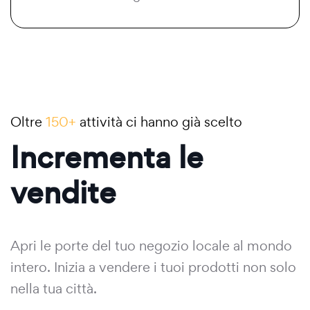
Oltre
150+
attività ci hanno già scelto
Incrementa le
vendite
Apri le porte del tuo negozio locale al mondo
intero. Inizia a vendere i tuoi prodotti non solo
nella tua città.