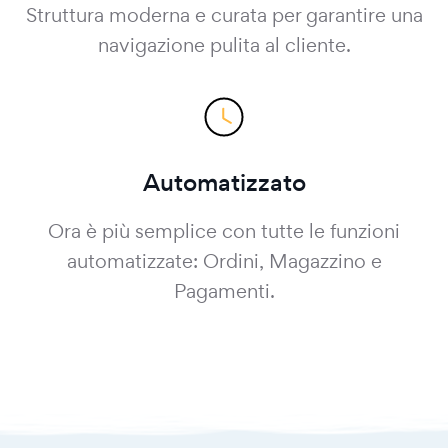
Struttura moderna e curata per garantire una
navigazione pulita al cliente.
Automatizzato
Ora è più semplice con tutte le funzioni
automatizzate: Ordini, Magazzino e
Pagamenti.