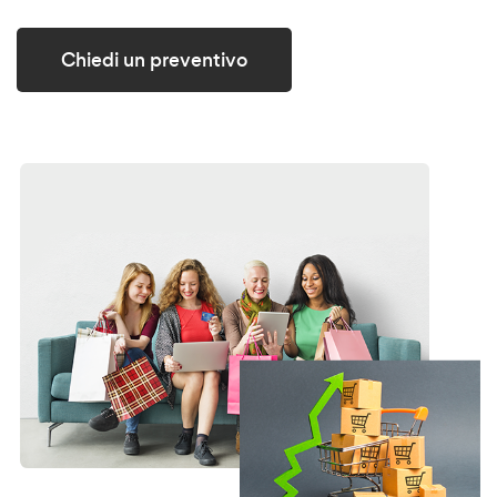
Chiedi un preventivo