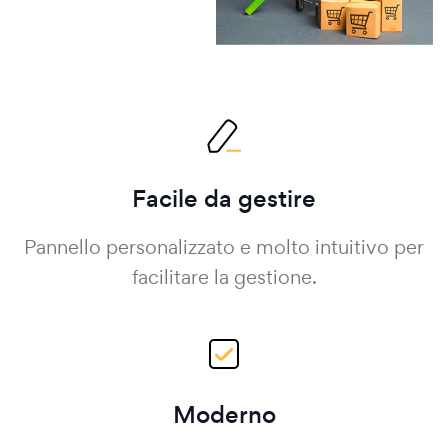
Facile da gestire
Pannello personalizzato e molto intuitivo per
facilitare la gestione.
Moderno