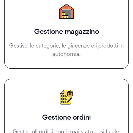
Gestione magazzino
Gestisci le categorie, le giacenze e i prodotti in
autonomia.
Gestione ordini
Gestire gli ordini non è mai stato così facile.