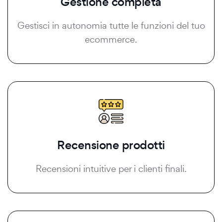
Gestione completa
Gestisci in autonomia tutte le funzioni del tuo
ecommerce.
Recensione prodotti
Recensioni intuitive per i clienti finali.