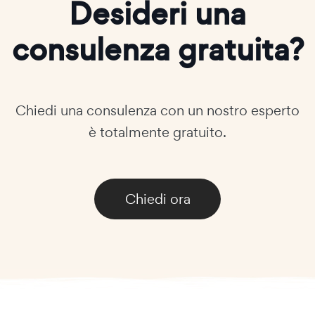
Desideri una
consulenza gratuita?
Chiedi una consulenza con un nostro esperto
è totalmente gratuito.
Chiedi ora