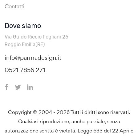
Contatti
Dove siamo
Via Guido Riccio Fogliani 26
Reggio Emilia(RE)
info@parmadesign.it
0521 7856 271
Copyright © 2004 - 2026 Tutti i diritti sono riservati.
Qualsiasi riproduzione, anche parziale, senza
autorizzazione scritta è vietata. Legge 633 del 22 Aprile