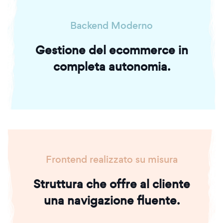
Backend Moderno
Gestione del ecommerce in
completa autonomia.
Frontend realizzato su misura
Struttura che offre al cliente
una navigazione fluente.