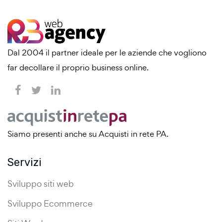
Dal 2004 il partner ideale per le aziende che vogliono
far decollare il proprio business online.
Siamo presenti anche su Acquisti in rete PA.
Servizi
Sviluppo siti web
Sviluppo Ecommerce