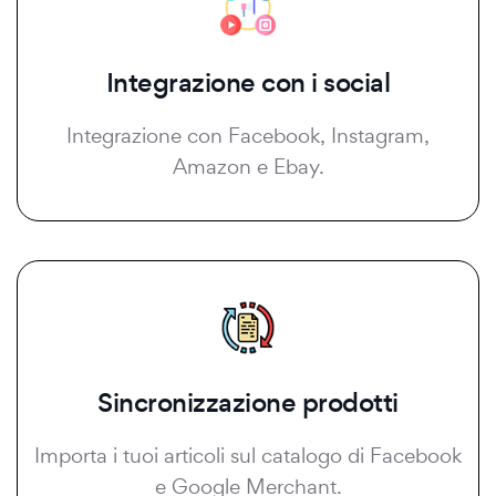
Integrazione con i social
Integrazione con Facebook, Instagram,
Amazon e Ebay.
Sincronizzazione prodotti
Importa i tuoi articoli sul catalogo di Facebook
e Google Merchant.