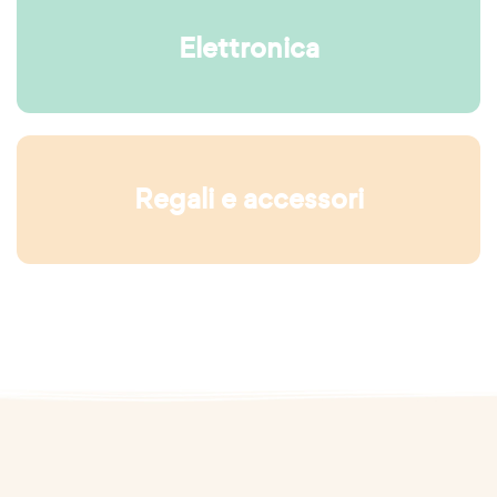
Elettronica
Regali e accessori