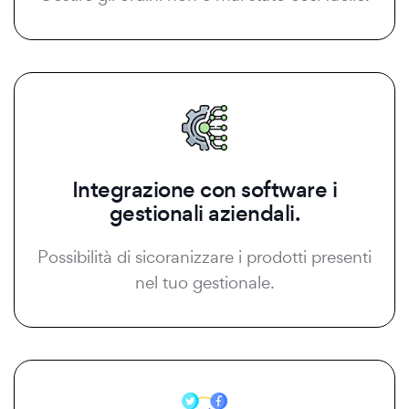
Integrazione con software i
gestionali aziendali.
Possibilità di sicoranizzare i prodotti presenti
nel tuo gestionale.