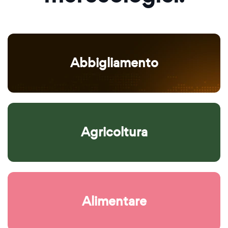
Abbigliamento
Agricoltura
Alimentare