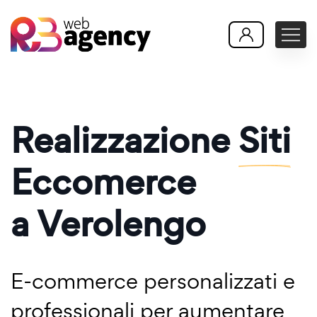
Realizzazione
Siti
Eccomerce
a Verolengo
E-commerce personalizzati e
professionali per aumentare