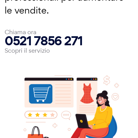
le vendite.
Chiama ora
0521 7856 271
Scopri il servizio