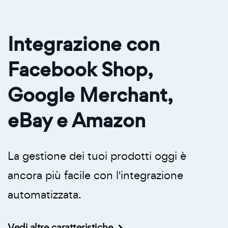
Integrazione con
Facebook Shop,
Google Merchant,
eBay e Amazon
La gestione dei tuoi prodotti oggi è
ancora più facile con l'integrazione
automatizzata.
Vedi altre caratteristiche