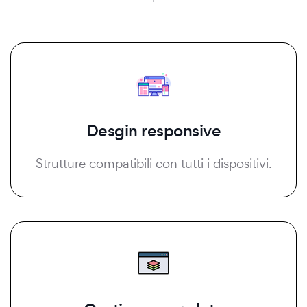
Desgin responsive
Strutture compatibili con tutti i dispositivi.