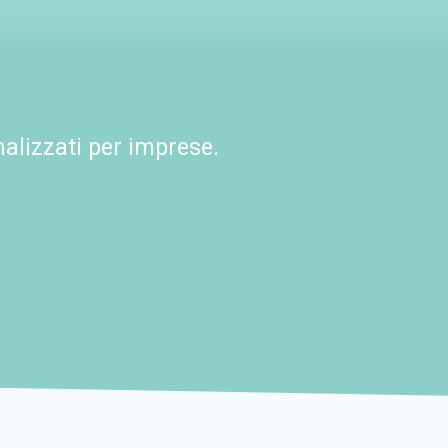
alizzati per imprese.