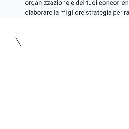
organizzazione e dei tuoi concorrent
elaborare la migliore strategia per ra