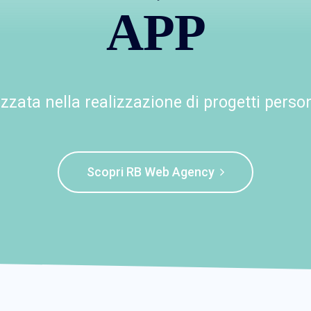
APP
zzata nella realizzazione di progetti person
Scopri RB Web Agency