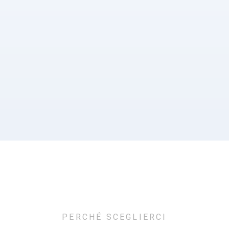
0
PERCHÉ SCEGLIERCI