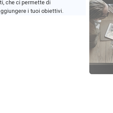
i, che ci permette di
ggiungere i tuoi obiettivi.