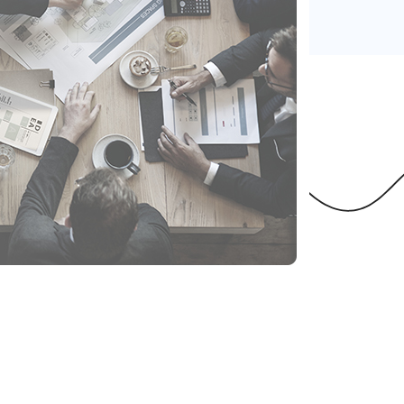
La chiave del nostro