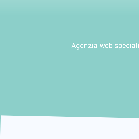
Agenzia web speciali