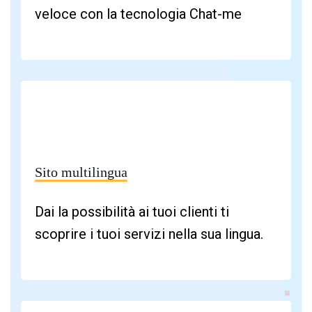
veloce con la tecnologia Chat-me
Sito multilingua
Dai la possibilità ai tuoi clienti ti
scoprire i tuoi servizi nella sua lingua.