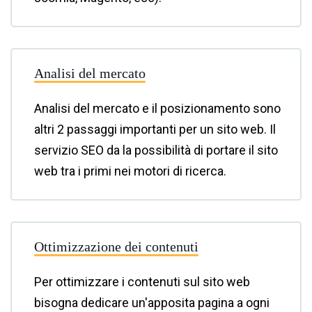
Analisi del mercato
Analisi del mercato e il posizionamento sono
altri 2 passaggi importanti per un sito web. Il
servizio SEO da la possibilità di portare il sito
web tra i primi nei motori di ricerca.
Ottimizzazione dei contenuti
Per ottimizzare i contenuti sul sito web
bisogna dedicare un'apposita pagina a ogni