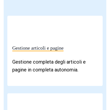
Gestione articoli e pagine
Gestione completa degli articoli e
pagine in completa autonomia.