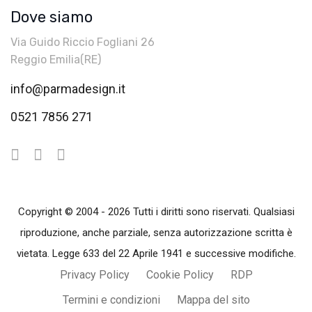
Dove siamo
Via Guido Riccio Fogliani 26
Reggio Emilia(RE)
info@parmadesign.it
0521 7856 271
Copyright © 2004 - 2026 Tutti i diritti sono riservati. Qualsiasi
riproduzione, anche parziale, senza autorizzazione scritta è
vietata. Legge 633 del 22 Aprile 1941 e successive modifiche.
Privacy Policy
Cookie Policy
RDP
Termini e condizioni
Mappa del sito