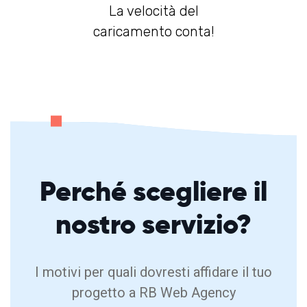
La velocità del
caricamento conta!
Perché
scegliere
il
nostro servizio?
I motivi per quali dovresti affidare il tuo
progetto a RB Web Agency