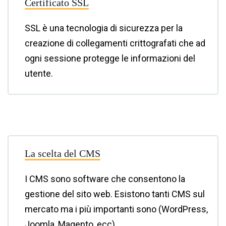
Certificato SSL
SSL è una tecnologia di sicurezza per la
creazione di collegamenti crittografati che ad
ogni sessione protegge le informazioni del
utente.
La scelta del CMS
I CMS sono software che consentono la
gestione del sito web. Esistono tanti CMS sul
mercato ma i più importanti sono (WordPress,
Joomla, Magento, ecc).