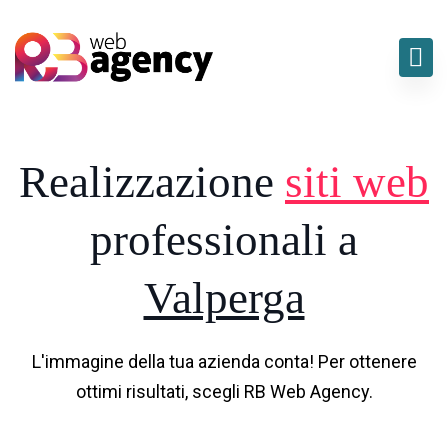
Realizzazione
siti web
professionali a
Valperga
L'immagine della tua azienda conta! Per ottenere
ottimi risultati, scegli RB Web Agency.