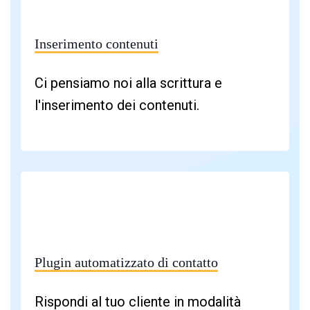
Inserimento contenuti
Ci pensiamo noi alla scrittura e
l'inserimento dei contenuti.
Plugin automatizzato di contatto
Rispondi al tuo cliente in modalità