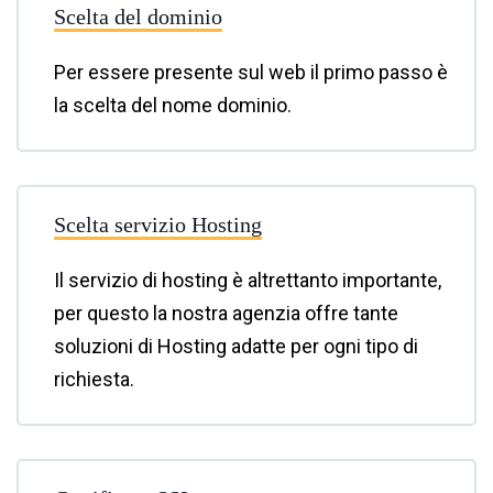
Scelta del dominio
Per essere presente sul web il primo passo è
la scelta del nome dominio.
Scelta servizio Hosting
Il servizio di hosting è altrettanto importante,
per questo la nostra agenzia offre tante
soluzioni di Hosting adatte per ogni tipo di
richiesta.