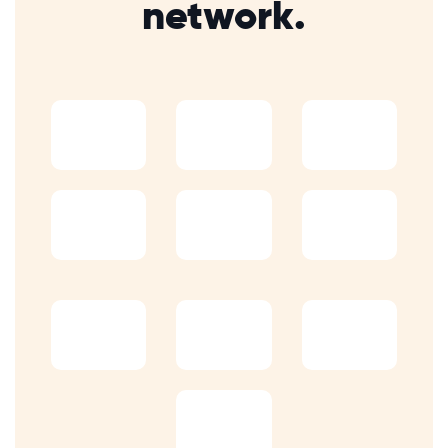
network.