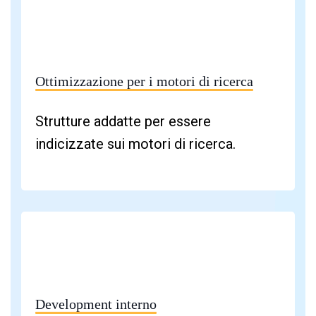
Ottimizzazione per i motori di ricerca
Strutture addatte per essere
indicizzate sui motori di ricerca.
Development interno