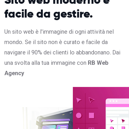
facile da gestire.
Un sito web è l'immagine di ogni attività nel
mondo. Se il sito non è curato e facile da
navigare il 90% dei clienti lo abbandonano. Dai
una svolta alla tua immagine con
RB Web
Agency