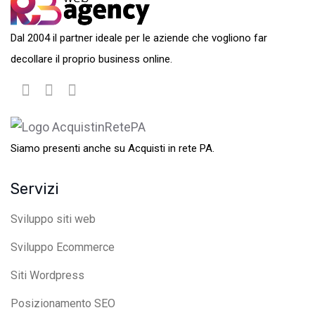
Dal 2004 il partner ideale per le aziende che vogliono far
decollare il proprio business online.
Siamo presenti anche su Acquisti in rete PA.
Servizi
Sviluppo siti web
Sviluppo Ecommerce
Siti Wordpress
Posizionamento SEO