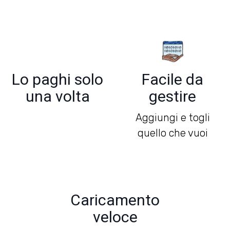
Lo paghi solo
Facile da
una volta
gestire
Aggiungi e togli
quello che vuoi
Caricamento
veloce