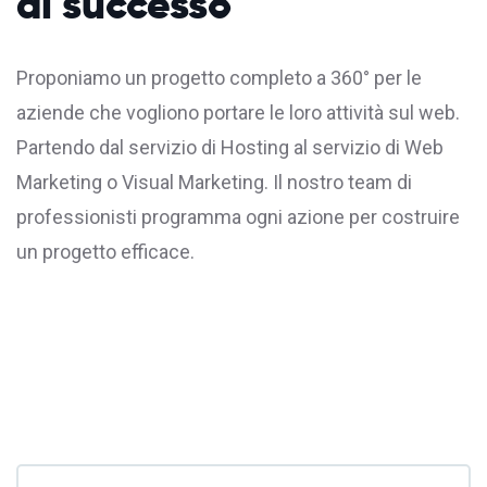
di successo
Proponiamo un progetto completo a 360° per le
aziende che vogliono portare le loro attività sul web.
Partendo dal servizio di
Hosting
al servizio di Web
Marketing o Visual Marketing. Il nostro team di
professionisti programma ogni azione per costruire
un progetto efficace.