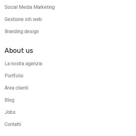
Social Media Marketing
Gestione siti web
Branding design
About us
La nostra agenzia
Portfolio
Area clienti
Blog
Jobs
Contatti