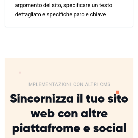
argomento del sito, specificare un testo
dettagliato e specifiche parole chiave.
IMPLEMENTAZIONI CON ALTRI CMS
Sincornizza il tuo sito
web con altre
piattafrome
e social