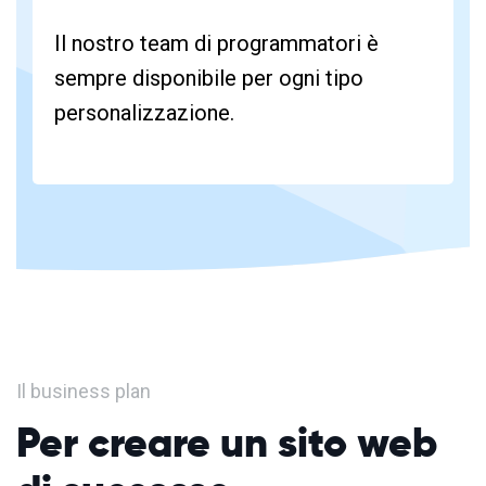
Il nostro team di programmatori è
sempre disponibile per ogni tipo
personalizzazione.
Il business plan
Per creare un sito web