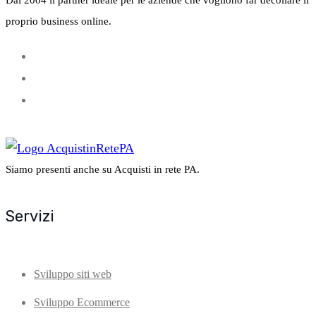
proprio business online.
Siamo presenti anche su Acquisti in rete PA.
Servizi
Sviluppo siti web
Sviluppo Ecommerce