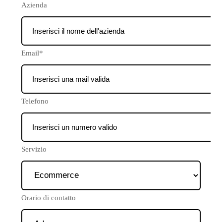
Azienda
Email*
Telefono
Servizio
Orario di contatto