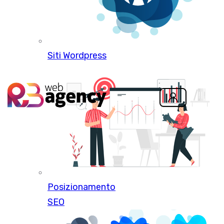
Siti Wordpress
Posizionamento
SEO