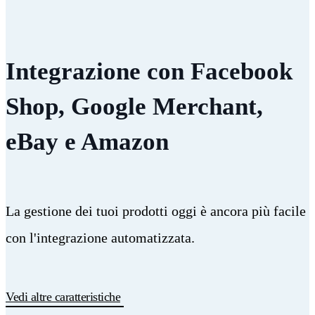
Integrazione con Facebook
Shop, Google Merchant,
eBay e Amazon
La gestione dei tuoi prodotti oggi è ancora più facile
con l'integrazione automatizzata.
Vedi altre caratteristiche