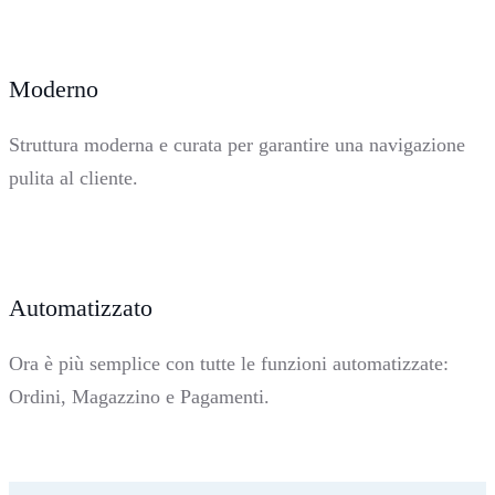
Moderno
Struttura moderna e curata per garantire una navigazione
pulita al cliente.
Automatizzato
Ora è più semplice con tutte le funzioni automatizzate:
Ordini, Magazzino e Pagamenti.