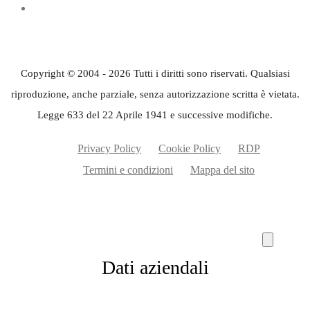
Copyright © 2004 - 2026 Tutti i diritti sono riservati. Qualsiasi
riproduzione, anche parziale, senza autorizzazione scritta è vietata.
Legge 633 del 22 Aprile 1941 e successive modifiche.
Privacy Policy
Cookie Policy
RDP
Termini e condizioni
Mappa del sito
Dati aziendali