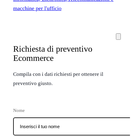
macchine per l'ufficio
Richiesta di preventivo
Ecommerce
Compila con i dati richiesti per ottenere il
preventivo giusto.
Nome