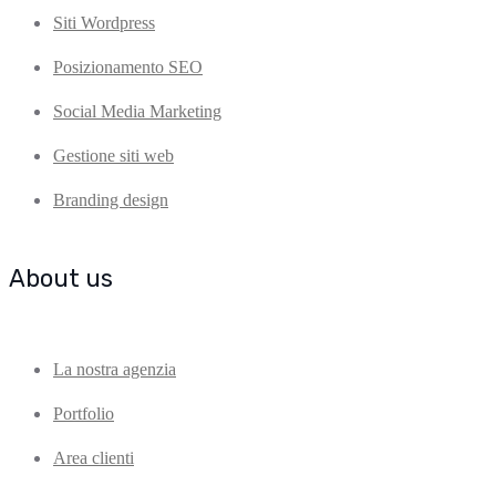
Siti Wordpress
Posizionamento SEO
Social Media Marketing
Gestione siti web
Branding design
About us
La nostra agenzia
Portfolio
Area clienti