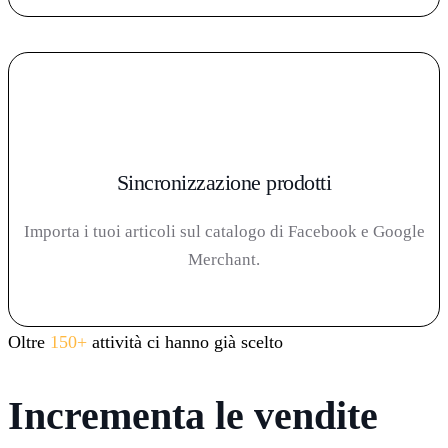
Sincronizzazione prodotti
Importa i tuoi articoli sul catalogo di Facebook e Google
Merchant.
Oltre
150+
attività ci hanno già scelto
Incrementa le vendite