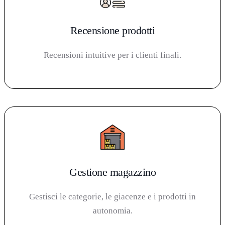
Recensione prodotti
Recensioni intuitive per i clienti finali.
Gestione magazzino
Gestisci le categorie, le giacenze e i prodotti in
autonomia.