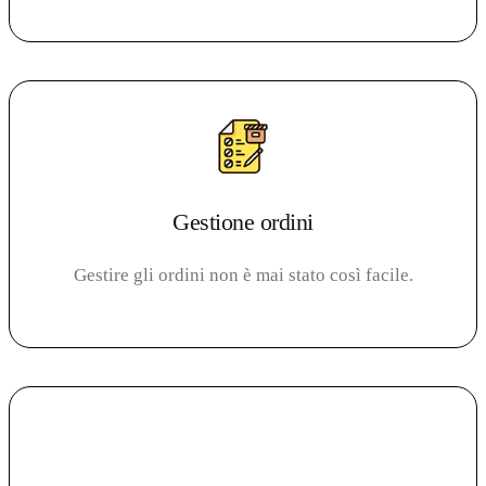
Gestione ordini
Gestire gli ordini non è mai stato così facile.