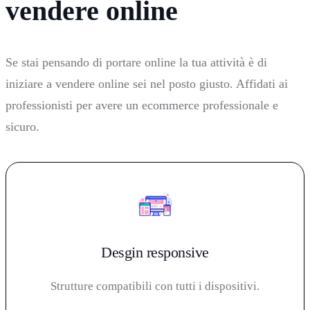
vendere online
Se stai pensando di portare online la tua attività è di
iniziare a vendere online sei nel posto giusto. Affidati ai
professionisti per avere un ecommerce professionale e
sicuro.
Desgin responsive
Strutture compatibili con tutti i dispositivi.