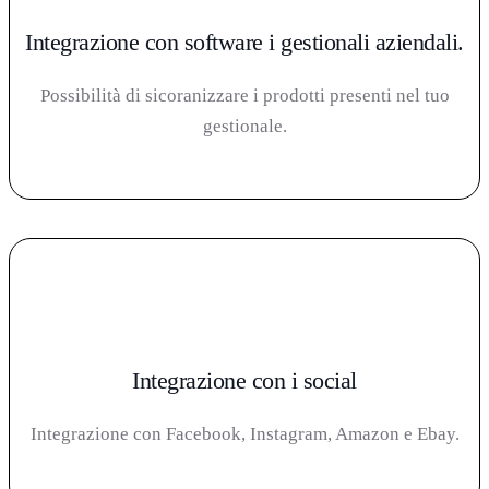
Integrazione con software i gestionali aziendali.
Possibilità di sicoranizzare i prodotti presenti nel tuo
gestionale.
Integrazione con i social
Integrazione con Facebook, Instagram, Amazon e Ebay.