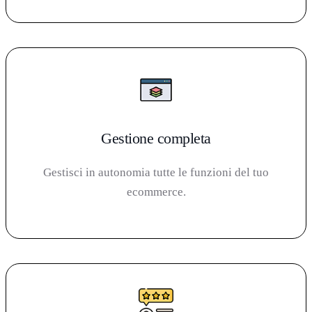
Gestione completa
Gestisci in autonomia tutte le funzioni del tuo
ecommerce.