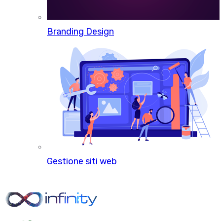
Branding Design
Gestione siti web