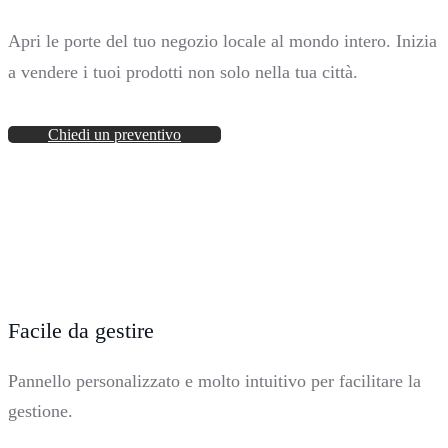
Apri le porte del tuo negozio locale al mondo intero. Inizia
a vendere i tuoi prodotti non solo nella tua città.
Chiedi un preventivo
Facile da gestire
Pannello personalizzato e molto intuitivo per facilitare la
gestione.