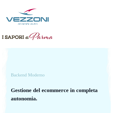
Backend Moderno
Gestione del ecommerce in completa
autonomia.