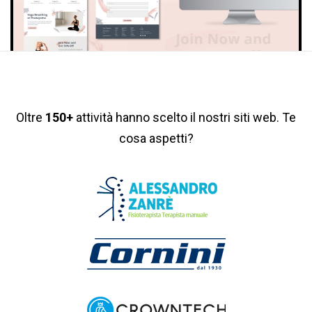
Oltre
150+
attività hanno scelto il nostri siti web. Te
cosa aspetti?