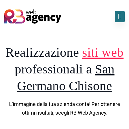
Realizzazione
siti web
professionali a
San
Germano Chisone
L'immagine della tua azienda conta! Per ottenere
ottimi risultati, scegli RB Web Agency.