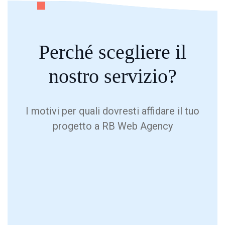
Perché
scegliere
il
nostro servizio?
I motivi per quali dovresti affidare il tuo
progetto a RB Web Agency