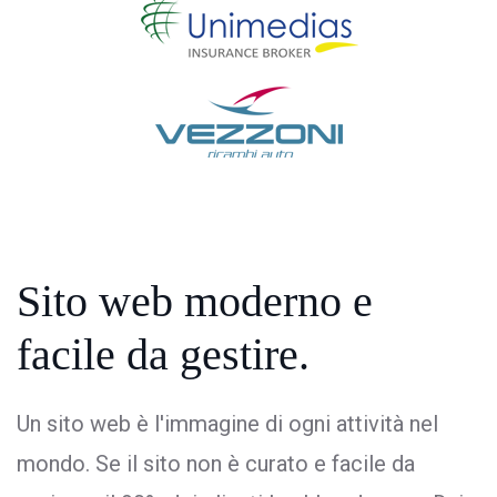
Sito web moderno
e
facile da gestire.
Un sito web è l'immagine di ogni attività nel
mondo. Se il sito non è curato e facile da