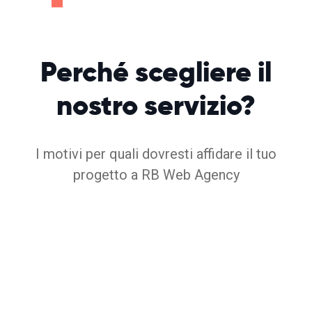
Perché
scegliere
il
nostro servizio?
I motivi per quali dovresti affidare il tuo
progetto a RB Web Agency