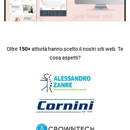
Oltre
150+
attività hanno scelto il nostri siti web. Te
cosa aspetti?