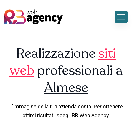
Realizzazione
siti
web
professionali a
Almese
L'immagine della tua azienda conta! Per ottenere
ottimi risultati, scegli RB Web Agency.