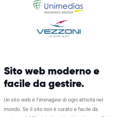
Sito web moderno
e
facile da gestire.
Un sito web è l'immagine di ogni attività nel
mondo. Se il sito non è curato e facile da