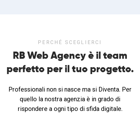
PERCHÉ SCEGLIERCI
RB Web Agency è il team
perfetto
per il tuo progetto.
Professionali non si nasce ma si Diventa. Per
quello la nostra agenzia è in grado di
rispondere a ogni tipo di sfida digitale.