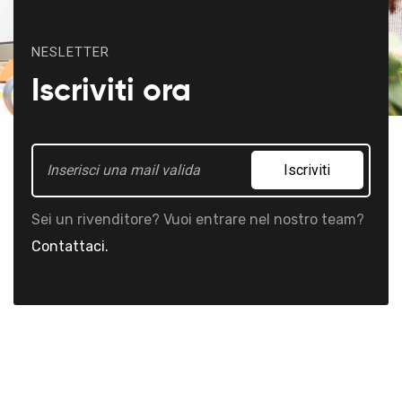
NESLETTER
Iscriviti ora
Iscriviti
Sei un rivenditore? Vuoi entrare nel nostro team?
Contattaci.