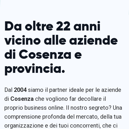
Da oltre 22 anni
vicino alle aziende
di Cosenza e
provincia.
Dal
2004
siamo il partner ideale per le aziende
di
Cosenza
che vogliono far decollare il
proprio business online. Il nostro segreto? Una
comprensione profonda del mercato, della tua
organizzazione e dei tuoi concorrenti, che ci