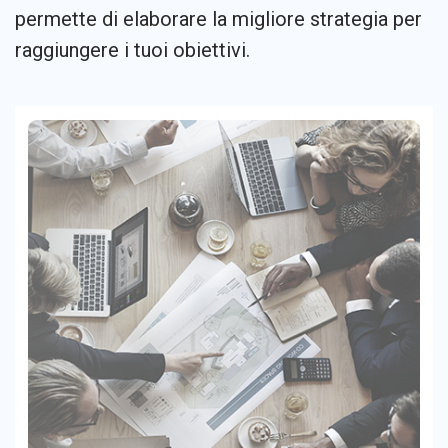
permette di elaborare la migliore strategia per
raggiungere i tuoi obiettivi.