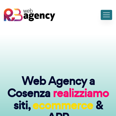
Web Agency a
Cosenza
realizziamo
siti,
ecommerce
&