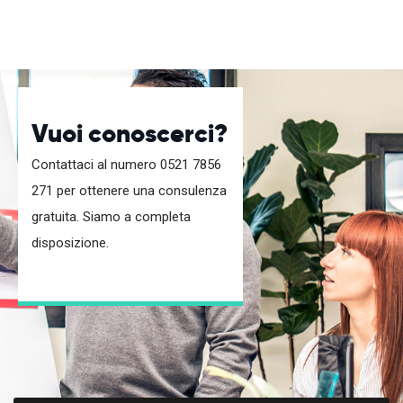
Vuoi conoscerci?
Contattaci al numero 0521 7856
271 per ottenere una consulenza
gratuita. Siamo a completa
disposizione.