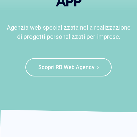
APP
Agenzia web specializzata nella realizzazione
di progetti personalizzati per imprese.
Scopri RB Web Agency