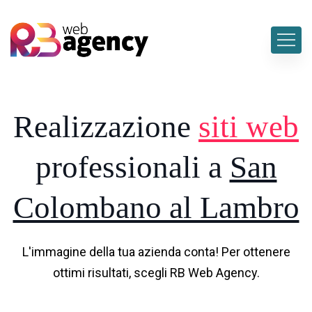
Realizzazione
siti web
professionali a
San
Colombano al Lambro
L'immagine della tua azienda conta! Per ottenere
ottimi risultati, scegli RB Web Agency.