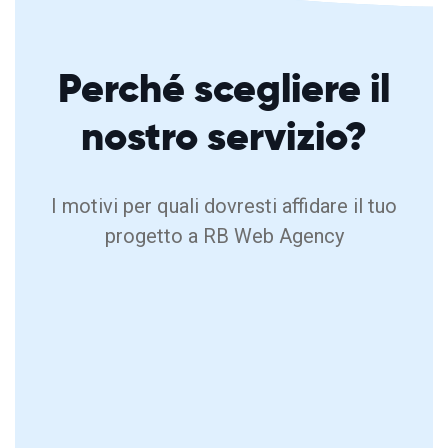
Perché
scegliere
il
nostro servizio?
I motivi per quali dovresti affidare il tuo
progetto a RB Web Agency