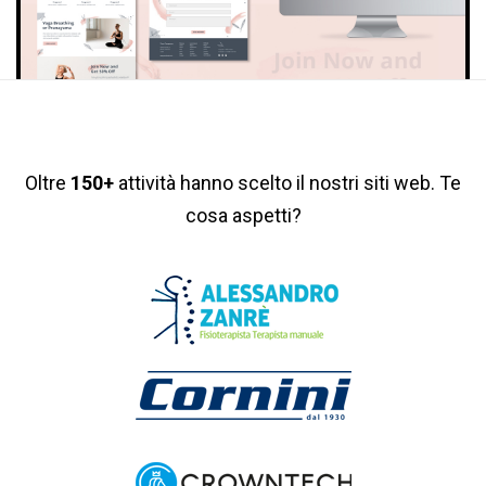
Oltre
150+
attività hanno scelto il nostri siti web. Te
cosa aspetti?