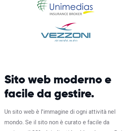
Sito web moderno
e
facile da gestire.
Un sito web è l'immagine di ogni attività nel
mondo. Se il sito non è curato e facile da