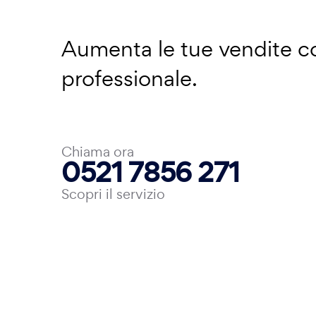
Aumenta le tue vendite 
professionale.
Chiama ora
0521 7856 271
Scopri il servizio