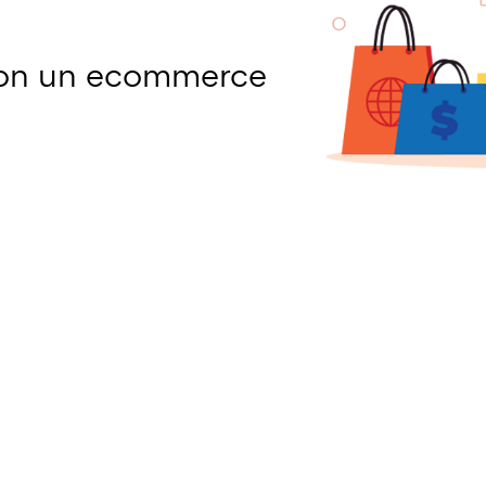
con un ecommerce