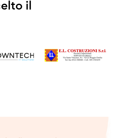
elto il