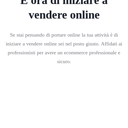
È ora di iniziare a
vendere online
Se stai pensando di portare online la tua attività è di
iniziare a vendere online sei nel posto giusto. Affidati ai
professionisti per avere un ecommerce professionale e
sicuro.