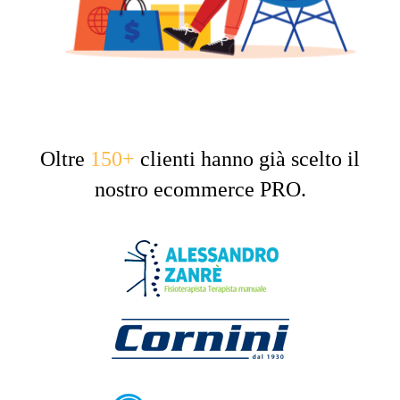
Oltre
150+
clienti hanno già scelto il
nostro ecommerce PRO.