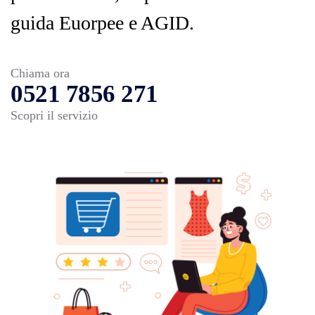
guida Euorpee e AGID.
Chiama ora
0521 7856 271
Scopri il servizio