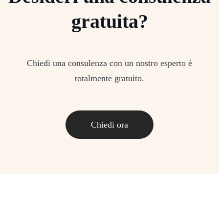
gratuita?
Chiedi una consulenza con un nostro esperto è
totalmente gratuito.
Chiedi ora