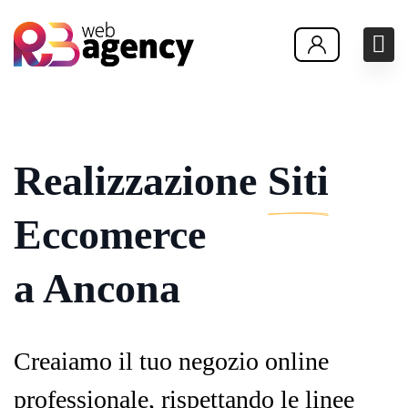
Realizzazione
Siti
Eccomerce
a Ancona
Creaiamo il tuo negozio online
professionale, rispettando le linee