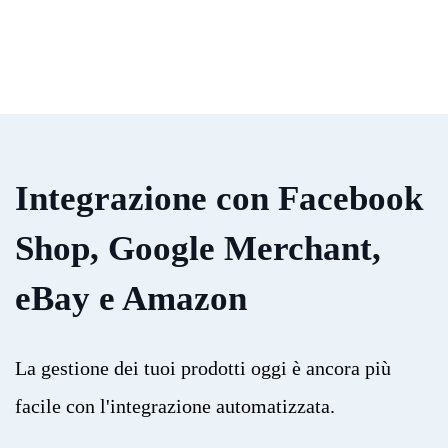
Integrazione con Facebook
Shop, Google Merchant,
eBay e Amazon
La gestione dei tuoi prodotti oggi è ancora più
facile con l'integrazione automatizzata.