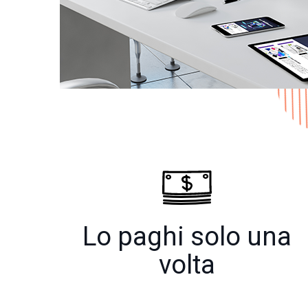
Lo paghi solo una
volta