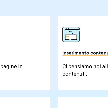
Inserimento contenu
 pagine in
Ci pensiamo noi all
contenuti.