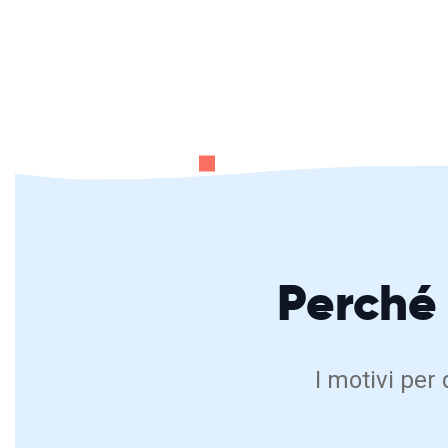
Perché
I motivi per