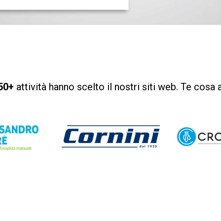
50+
attività hanno scelto il nostri siti web. Te cosa 