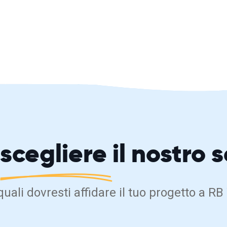
scegliere
il nostro 
 quali dovresti affidare il tuo progetto a 