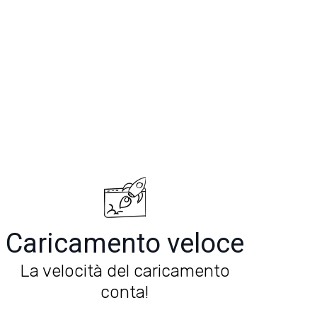
Caricamento veloce
La velocità del caricamento
conta!