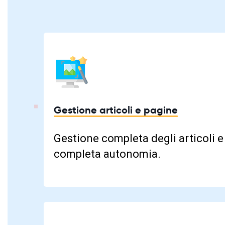
Gestione articoli e pagine
Gestione completa degli articoli e
completa autonomia.