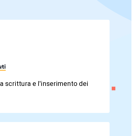
ti
a scrittura e l'inserimento dei