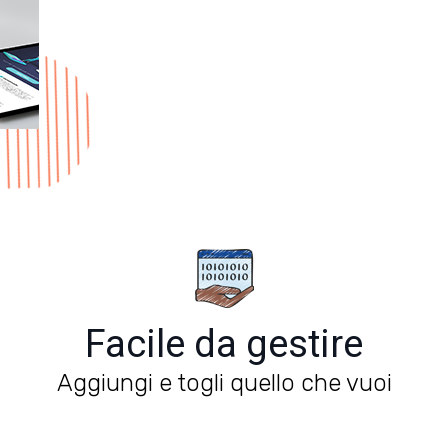
Facile da gestire
Aggiungi e togli quello che vuoi