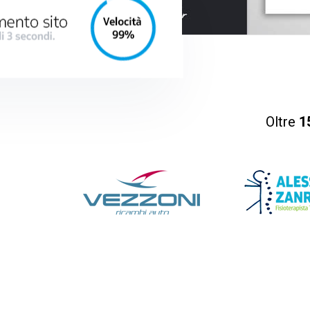
Oltre
1